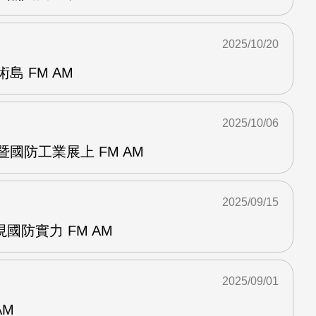
2025/10/20
島 FM AM
2025/10/06
暨國防工業展上 FM AM
2025/09/15
國防實力 FM AM
2025/09/01
AM