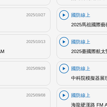
國防線上
2025/10/27
2025馬祖國際藝術
國防線上
2025/10/13
AM
2025臺國際航太
國防線上
2025/09/29
中科院模擬器展現
國防線上
2025/09/08
海龍硬漢路 FM 