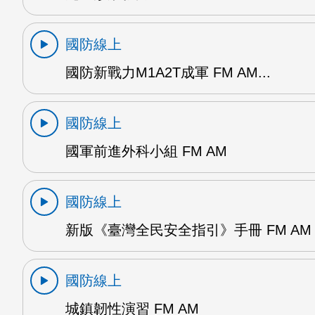
國防線上
國防新戰力M1A2T成軍 FM AM...
國防線上
國軍前進外科小組 FM AM
國防線上
新版《臺灣全民安全指引》手冊 FM AM
國防線上
城鎮韌性演習 FM AM