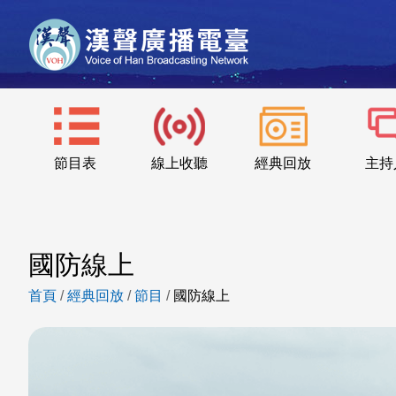
節目表
線上收聽
經典回放
主持
國防線上
首頁
/
經典回放
/
節目
/
國防線上