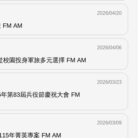
2026/04/20
FM AM
2026/04/06
校園投身軍旅多元選擇 FM AM
2026/03/23
5年第83屆兵役節慶祝大會 FM
2026/03/09
15年菁英專案 FM AM