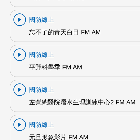
國防線上
忘不了的青天白日 FM AM
國防線上
平野科學季 FM AM
國防線上
左營總醫院潛水生理訓練中心2 FM AM
國防線上
元旦形象影片 FM AM