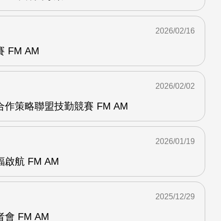
2026/02/16
FM AM
2026/02/02
作策略聯盟技勤競賽 FM AM
2026/01/19
啟航 FM AM
2025/12/29
 FM AM