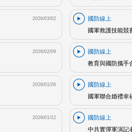
國防線上
2026/03/02
國軍救護技能競賽 
國防線上
2026/02/09
教育與國防攜手合
國防線上
2026/01/26
國軍聯合婚禮幸福
國防線上
2026/01/12
中共實彈軍演記者會