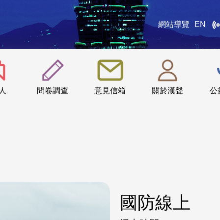
網站導覽
EN
:::
人
問卷調查
意見信箱
關於漢聲
公
國防線上