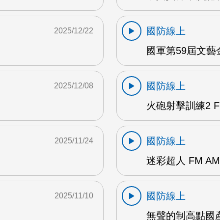
國防線上
2025/12/22
國軍第59屆文藝
國防線上
2025/12/08
火砲射擊訓練2 F
國防線上
2025/11/24
迷彩超人 FM AM
國防線上
2025/11/10
無聲的制高點國產