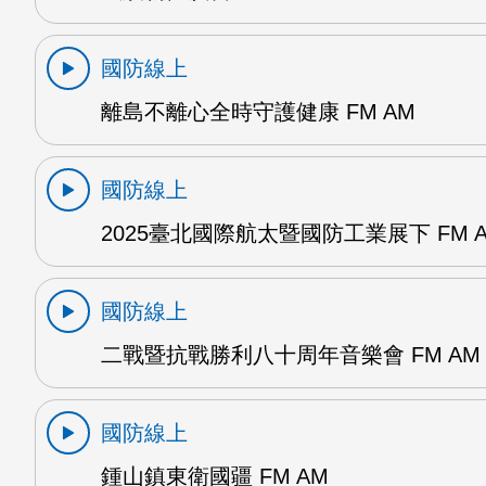
國防線上
離島不離心全時守護健康 FM AM
國防線上
2025臺北國際航太暨國防工業展下 FM 
國防線上
二戰暨抗戰勝利八十周年音樂會 FM AM
國防線上
鍾山鎮東衛國疆 FM AM