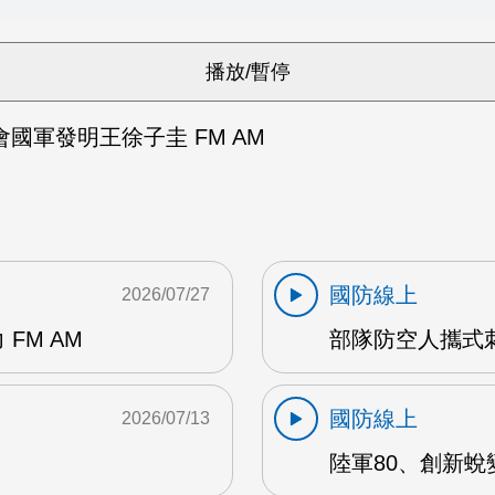
國軍發明王徐子圭 FM AM
國防線上
2026/07/27
FM AM
部隊防空人攜式刺
國防線上
2026/07/13
陸軍80、創新蛻變