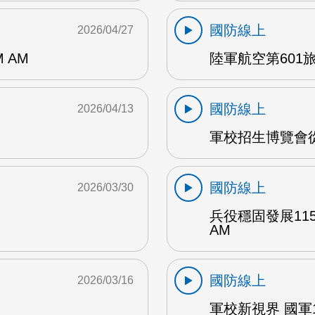
國防線上
2026/04/27
 AM
陸軍航空第601旅 
國防線上
2026/04/13
軍校招生博覽會從
國防線上
2026/03/30
兵役穩固發展11
AM
國防線上
2026/03/16
軍校新視界 國軍1