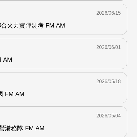
2026/06/15
合火力實彈測考 FM AM
2026/06/01
 AM
2026/05/18
FM AM
2026/05/04
港務隊 FM AM