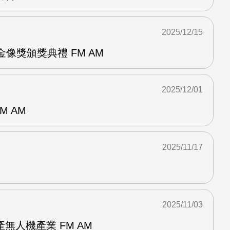
2025/12/15
金像獎頒獎典禮 FM AM
2025/12/01
M AM
2025/11/17
2025/11/03
無人機產業 FM AM