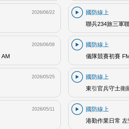
國防線上
2026/06/22
聯兵234旅三軍聯
國防線上
2026/06/08
AM
儀隊競賽初賽 FM
國防線上
2026/05/25
東引官兵守土衛國 
國防線上
2026/05/11
港勤作業日常 左營