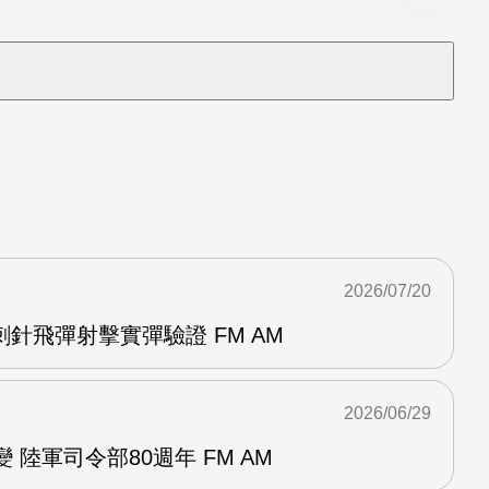
2026/07/20
針飛彈射擊實彈驗證 FM AM
2026/06/29
 陸軍司令部80週年 FM AM