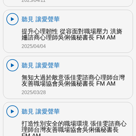
2025/04/11
聽見 讓愛聲華
提升心理韌性 從容面對職場壓力 洪旖
姍諮商心理師吳俐儀秘書長 FM AM
2025/04/04
聽見 讓愛聲華
無知大過於敵意張佳雯諮商心理師台灣
友善職場協會吳俐儀秘書長 FM AM
2025/03/28
聽見 讓愛聲華
打造性別安全的職場環境 張佳雯諮商心
理師台灣友善職場協會吳俐儀秘書長
FM AM