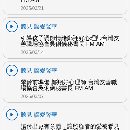
2025/03/21
聽見 讓愛聲華
引導孩子調節情緒鄭翔好心理師台灣友
善職場協會吳俐儀秘書長 FM AM
2025/03/14
聽見 讓愛聲華
學齡前準備 鄭翔好心理師 台灣友善職
場協會吳俐儀秘書長 FM AM
2025/03/07
聽見 讓愛聲華
讓付出更有意義，讓照顧者的愛被看見