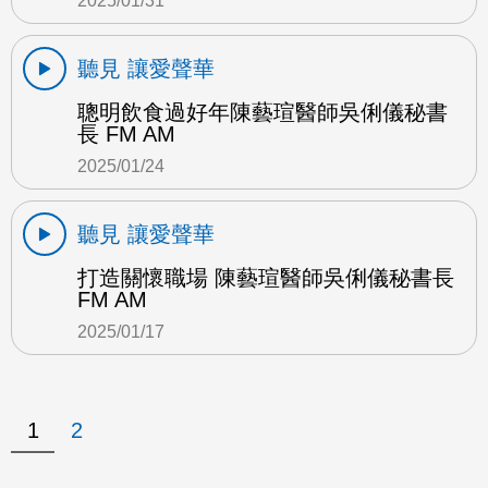
2025/01/31
聽見 讓愛聲華
聰明飲食過好年陳藝瑄醫師吳俐儀秘書
長 FM AM
2025/01/24
聽見 讓愛聲華
打造關懷職場 陳藝瑄醫師吳俐儀秘書長
FM AM
2025/01/17
1
2