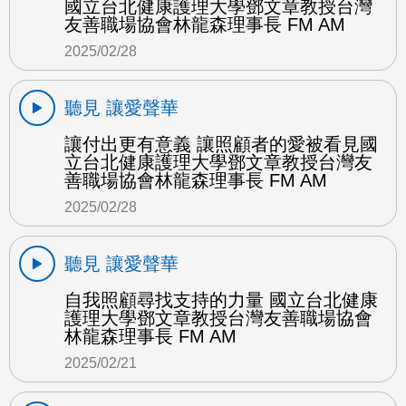
國立台北健康護理大學鄧文章教授台灣
友善職場協會林龍森理事長 FM AM
2025/02/28
聽見 讓愛聲華
讓付出更有意義 讓照顧者的愛被看見國
立台北健康護理大學鄧文章教授台灣友
善職場協會林龍森理事長 FM AM
2025/02/28
聽見 讓愛聲華
自我照顧尋找支持的力量 國立台北健康
護理大學鄧文章教授台灣友善職場協會
林龍森理事長 FM AM
2025/02/21