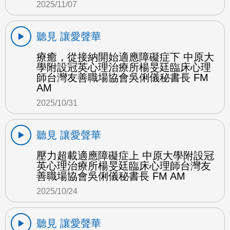
2025/11/07
聽見 讓愛聲華
療癒，從接納開始適應障礙症下 中原大
學附設冠英心理治療所楊旻廷臨床心理
師台灣友善職場協會吳俐儀秘書長 FM
AM
2025/10/31
聽見 讓愛聲華
壓力超載適應障礙症上 中原大學附設冠
英心理治療所楊旻廷臨床心理師台灣友
善職場協會吳俐儀秘書長 FM AM
2025/10/24
聽見 讓愛聲華