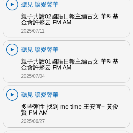
聽見 讓愛聲華
親子共讀02國語日報主編古文 華科基
金會許馨云 FM AM
2025/07/11
聽見 讓愛聲華
親子共讀01國語日報主編古文 華科基
金會許馨云 FM AM
2025/07/04
聽見 讓愛聲華
多些彈性 找到 me time 王安宜+ 黃俊
賢 FM AM
2025/06/27