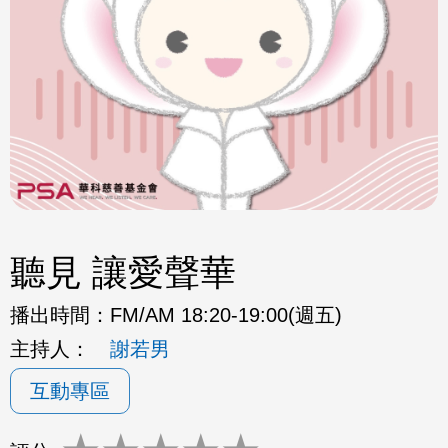
聽見 讓愛聲華
播出時間：
FM/AM 18:20-19:00(週五)
主持人：
謝若男
互動專區