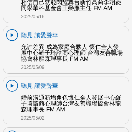
相信自己就能閃耀舞台新竹高商李翊菱
同學華科基金會王榮廉主任 FM AM
2025/05/16
聽見 讓愛聲華
允許差異 成為家庭合夥人 懷仁全人發
展中心羅子琦諮商心理師 台灣友善職場
協會林龍森理事長 FM AM
2025/05/09
聽見 讓愛聲華
婚前溝通新增角色懷仁全人發展中心羅
子琦諮商心理師台灣友善職場協會林龍
森理事長 FM AM
2025/05/02