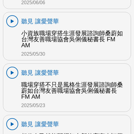
2025/06/06
聽見 讓愛聲華
小資族職場穿搭生涯發展諮詢師桑蔚如
台灣友善職場協會吳俐儀秘書長 FM
AM
2025/05/30
聽見 讓愛聲華
職場穿搭不只是風格生涯發展諮詢師桑
蔚如台灣友善職場協會吳俐儀秘書長
FM AM
2025/05/23
聽見 讓愛聲華