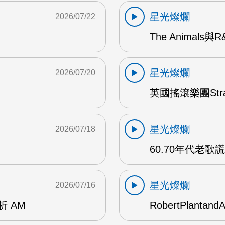
星光燦爛
2026/07/22
The Animals與
星光燦爛
2026/07/20
英國搖滾樂團Str
星光燦爛
2026/07/18
60.70年代老歌
星光燦爛
2026/07/16
賞析 AM
RobertPlantand