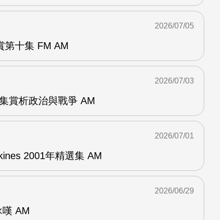
2026/07/05
第十集 FM AM
2026/07/03
張專集賞析政治與戰爭 AM
2026/07/01
pkines 2001年精選集 AM
2026/06/29
詠嘆 AM