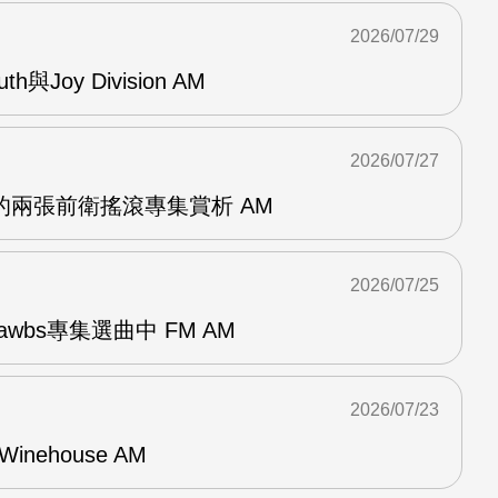
2026/07/29
outh與Joy Division AM
2026/07/27
OG的兩張前衛搖滾專集賞析 AM
2026/07/25
awbs專集選曲中 FM AM
2026/07/23
Winehouse AM