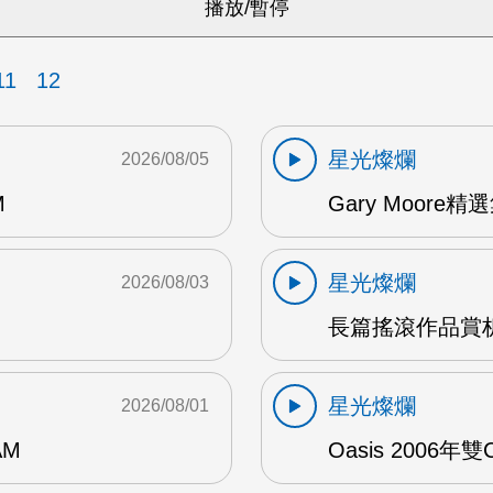
11
12
星光燦爛
2026/08/05
M
Gary Moore精選集
星光燦爛
2026/08/03
長篇搖滾作品賞析
星光燦爛
2026/08/01
AM
Oasis 2006年