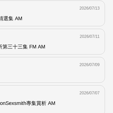
2026/07/13
od精選集 AM
2026/07/11
第三十三集 FM AM
2026/07/09
2026/07/07
與RonSexsmith專集賞析 AM