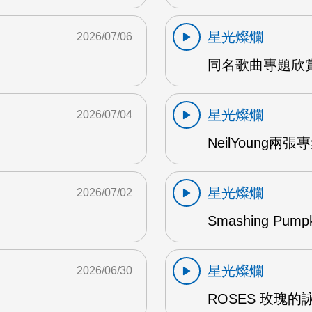
星光燦爛
2026/07/06
同名歌曲專題欣賞
星光燦爛
2026/07/04
NeilYoung兩
星光燦爛
2026/07/02
Smashing Pum
星光燦爛
2026/06/30
ROSES 玫瑰的