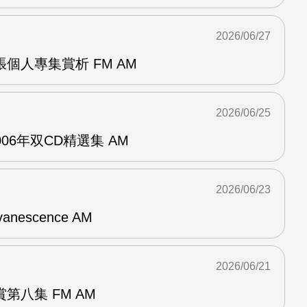
2026/06/27
r兩張個人專集賞析 FM AM
2026/06/25
n2006年双CD精選集 AM
2026/06/23
vanescence AM
2026/06/21
第八集 FM AM