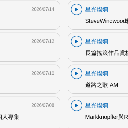
星光燦爛
2026/07/14
SteveWindwo
星光燦爛
2026/07/12
長篇搖滾作品賞析
星光燦爛
2026/07/10
道路之歌 AM
星光燦爛
2026/07/08
9年個人專集
Markknopfler