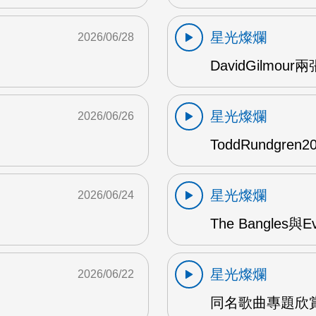
星光燦爛
2026/06/28
DavidGilmou
星光燦爛
2026/06/26
ToddRundgre
星光燦爛
2026/06/24
The Bangles與E
星光燦爛
2026/06/22
同名歌曲專題欣賞