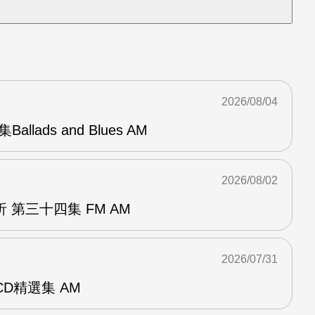
2026/08/04
Ballads and Blues AM
2026/08/02
 第三十四集 FM AM
2026/07/31
雙CD精選集 AM