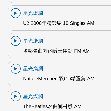
星光燦爛
U2 2006年精選集 18 Singles AM
星光燦爛
名盤名曲裡的爵士律動 FM AM
星光燦爛
NatalieMerchent双CD精選集 AM
星光燦爛
TheBeatles名曲鄉村版 AM