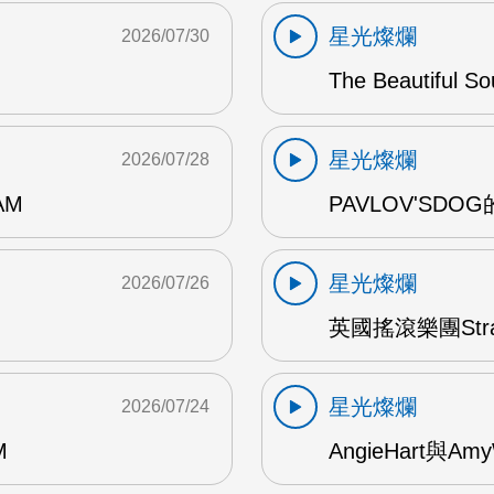
星光燦爛
2026/07/30
The Beautiful S
星光燦爛
2026/07/28
AM
PAVLOV'SD
星光燦爛
2026/07/26
英國搖滾樂團Str
星光燦爛
2026/07/24
M
AngieHart與Amy