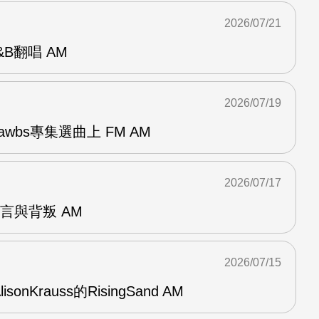
2026/07/21
R&B翻唱 AM
2026/07/19
awbs專集選曲上 FM AM
2026/07/17
謊言與背叛 AM
2026/07/15
AlisonKrauss的RisingSand AM