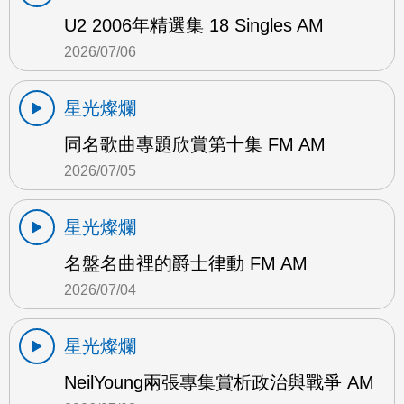
U2 2006年精選集 18 Singles AM
2026/07/06
星光燦爛
同名歌曲專題欣賞第十集 FM AM
2026/07/05
星光燦爛
名盤名曲裡的爵士律動 FM AM
2026/07/04
星光燦爛
NeilYoung兩張專集賞析政治與戰爭 AM