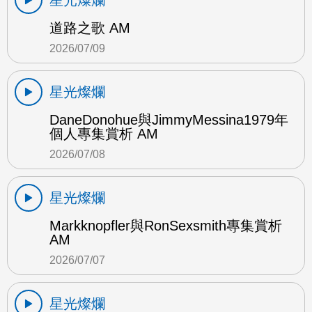
星光燦爛
道路之歌 AM
2026/07/09
星光燦爛
DaneDonohue與JimmyMessina1979年
個人專集賞析 AM
2026/07/08
星光燦爛
Markknopfler與RonSexsmith專集賞析
AM
2026/07/07
星光燦爛