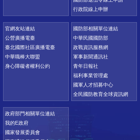
行政院線上申辦
官網友站連結
國防部相關單位連結
公營廣播電臺
中華民國國防部
臺北國際社區廣播電臺
政戰資訊服務網
中華職棒大聯盟
軍事新聞通訊社
身心障礙者權利公約
青年日報社
福利事業管理處
國軍人才招募中心
全民國防教育全球資訊網
政府部門相關單位連結
我的E政府
國家發展委員會