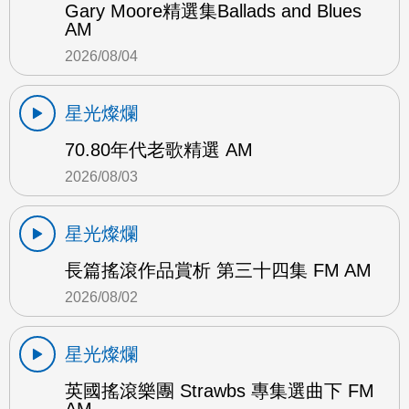
Gary Moore精選集Ballads and Blues
AM
2026/08/04
星光燦爛
70.80年代老歌精選 AM
2026/08/03
星光燦爛
長篇搖滾作品賞析 第三十四集 FM AM
2026/08/02
星光燦爛
英國搖滾樂團 Strawbs 專集選曲下 FM