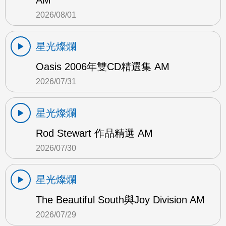
AM
2026/08/01
星光燦爛
Oasis 2006年雙CD精選集 AM
2026/07/31
星光燦爛
Rod Stewart 作品精選 AM
2026/07/30
星光燦爛
The Beautiful South與Joy Division AM
2026/07/29