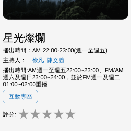
星光燦爛
播出時間：
AM 22:00-23:00(週一至週五)
主持人：
徐凡
陳文義
播出時間:AM週一至週五22:00~23:00、FM/AM
週六及週日23:00~24:00，並於FM週一及週二
01:00~02:00重播
互動專區
★
★
★
★
★
評分: