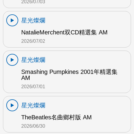
2026/07/03
星光燦爛
NatalieMerchent双CD精選集 AM
2026/07/02
星光燦爛
Smashing Pumpkines 2001年精選集
AM
2026/07/01
星光燦爛
TheBeatles名曲鄉村版 AM
2026/06/30