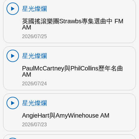
星光燦爛
英國搖滾樂團Strawbs專集選曲中 FM
AM
2026/07/25
星光燦爛
PaulMcCartney與PhilCollins歷年名曲
AM
2026/07/24
星光燦爛
AngieHart與AmyWinehouse AM
2026/07/23