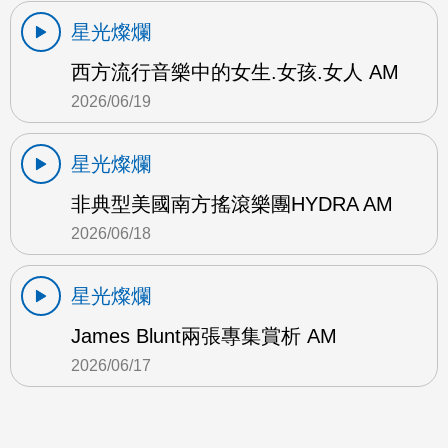
星光燦爛
西方流行音樂中的女生.女孩.女人 AM
2026/06/19
星光燦爛
非典型美國南方搖滾樂團HYDRA AM
2026/06/18
星光燦爛
James Blunt兩張專集賞析 AM
2026/06/17