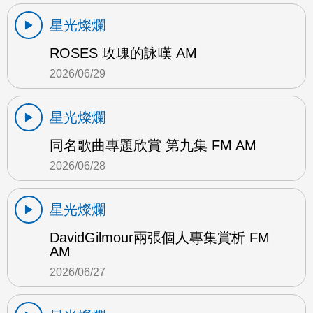
星光燦爛
ROSES 玫瑰的詠嘆 AM
2026/06/29
星光燦爛
同名歌曲專題欣賞 第九集 FM AM
2026/06/28
星光燦爛
DavidGilmour兩張個人專集賞析 FM
AM
2026/06/27