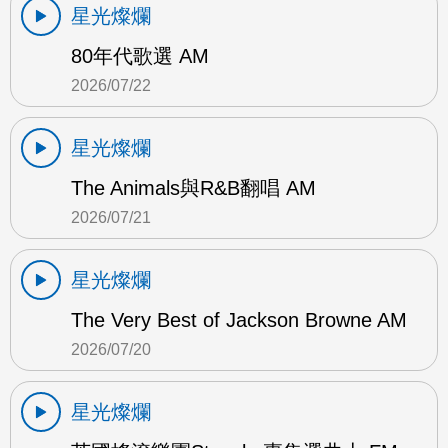
星光燦爛
80年代歌選 AM
2026/07/22
星光燦爛
The Animals與R&B翻唱 AM
2026/07/21
星光燦爛
The Very Best of Jackson Browne AM
2026/07/20
星光燦爛