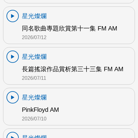
星光燦爛
同名歌曲專題欣賞第十一集 FM AM
2026/07/12
星光燦爛
長篇搖滾作品賞析第三十三集 FM AM
2026/07/11
星光燦爛
PinkFloyd AM
2026/07/10