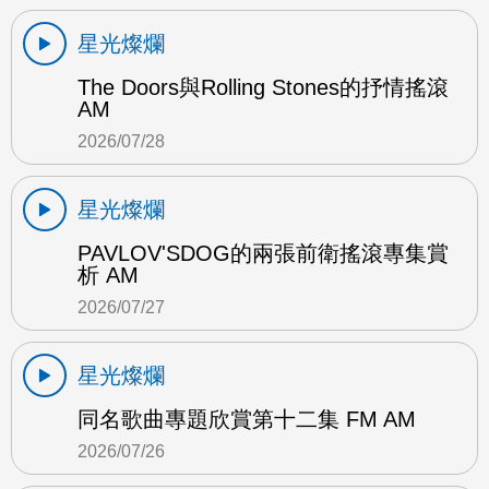
星光燦爛
The Doors與Rolling Stones的抒情搖滾
AM
2026/07/28
星光燦爛
PAVLOV'SDOG的兩張前衛搖滾專集賞
析 AM
2026/07/27
星光燦爛
同名歌曲專題欣賞第十二集 FM AM
2026/07/26