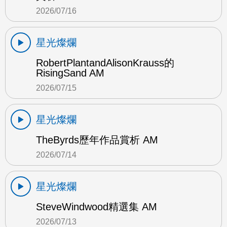
2026/07/16
星光燦爛
RobertPlantandAlisonKrauss的
RisingSand AM
2026/07/15
星光燦爛
TheByrds歷年作品賞析 AM
2026/07/14
星光燦爛
SteveWindwood精選集 AM
2026/07/13