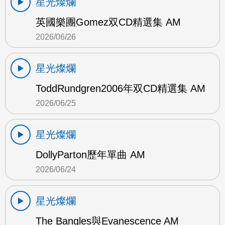
星光燦爛
英國樂團Gomez双CD精選集 AM
2026/06/26
星光燦爛
ToddRundgren2006年双CD精選集 AM
2026/06/25
星光燦爛
DollyParton歷年單曲 AM
2026/06/24
星光燦爛
The Bangles與Evanescence AM