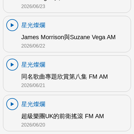
2026/06/23
星光燦爛
James Morrison與Suzane Vega AM
2026/06/22
星光燦爛
同名歌曲專題欣賞第八集 FM AM
2026/06/21
星光燦爛
超級樂團UK的前衛搖滾 FM AM
2026/06/20