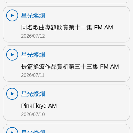
星光燦爛
同名歌曲專題欣賞第十一集 FM AM
2026/07/12
星光燦爛
長篇搖滾作品賞析第三十三集 FM AM
2026/07/11
星光燦爛
PinkFloyd AM
2026/07/10