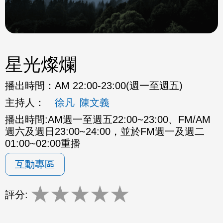
星光燦爛
播出時間：
AM 22:00-23:00(週一至週五)
主持人：
徐凡
陳文義
播出時間:AM週一至週五22:00~23:00、FM/AM
週六及週日23:00~24:00，並於FM週一及週二
01:00~02:00重播
互動專區
★
★
★
★
★
評分: