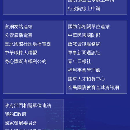
行政院線上申辦
官網友站連結
國防部相關單位連結
公營廣播電臺
中華民國國防部
臺北國際社區廣播電臺
政戰資訊服務網
中華職棒大聯盟
軍事新聞通訊社
身心障礙者權利公約
青年日報社
福利事業管理處
國軍人才招募中心
全民國防教育全球資訊網
政府部門相關單位連結
我的E政府
國家發展委員會