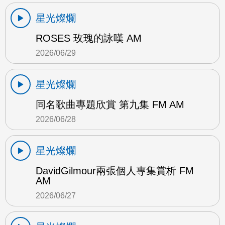
星光燦爛
ROSES 玫瑰的詠嘆 AM
2026/06/29
星光燦爛
同名歌曲專題欣賞 第九集 FM AM
2026/06/28
星光燦爛
DavidGilmour兩張個人專集賞析 FM
AM
2026/06/27