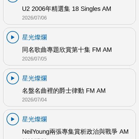
U2 2006年精選集 18 Singles AM
2026/07/06
星光燦爛
同名歌曲專題欣賞第十集 FM AM
2026/07/05
星光燦爛
名盤名曲裡的爵士律動 FM AM
2026/07/04
星光燦爛
NeilYoung兩張專集賞析政治與戰爭 AM