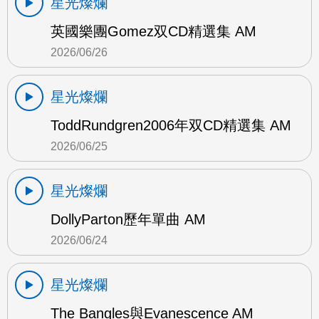
星光燦爛
英國樂團Gomez双CD精選集 AM
2026/06/26
星光燦爛
ToddRundgren2006年双CD精選集 AM
2026/06/25
星光燦爛
DollyParton歷年單曲 AM
2026/06/24
星光燦爛
The Bangles與Evanescence AM