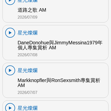
星光燦爛
道路之歌 AM
2026/07/09
星光燦爛
DaneDonohue與JimmyMessina1979年
個人專集賞析 AM
2026/07/08
星光燦爛
Markknopfler與RonSexsmith專集賞析
AM
2026/07/07
星光燦爛