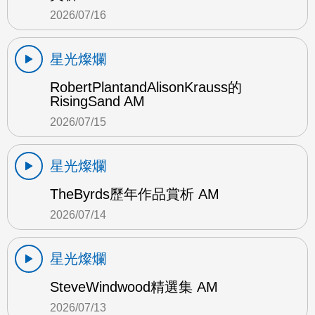
2026/07/16
星光燦爛
RobertPlantandAlisonKrauss的
RisingSand AM
2026/07/15
星光燦爛
TheByrds歷年作品賞析 AM
2026/07/14
星光燦爛
SteveWindwood精選集 AM
2026/07/13