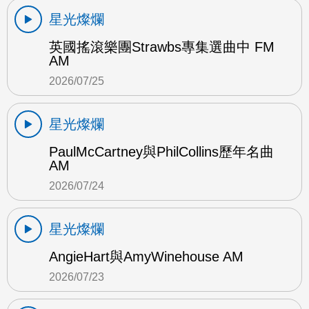
星光燦爛
英國搖滾樂團Strawbs專集選曲中 FM
AM
2026/07/25
星光燦爛
PaulMcCartney與PhilCollins歷年名曲
AM
2026/07/24
星光燦爛
AngieHart與AmyWinehouse AM
2026/07/23