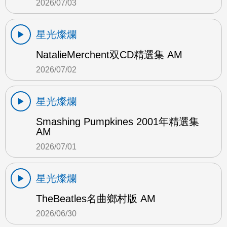
2026/07/03
星光燦爛
NatalieMerchent双CD精選集 AM
2026/07/02
星光燦爛
Smashing Pumpkines 2001年精選集
AM
2026/07/01
星光燦爛
TheBeatles名曲鄉村版 AM
2026/06/30