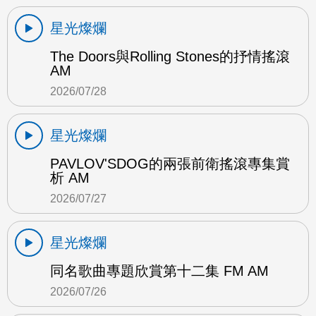
星光燦爛
The Doors與Rolling Stones的抒情搖滾
AM
2026/07/28
星光燦爛
PAVLOV'SDOG的兩張前衛搖滾專集賞
析 AM
2026/07/27
星光燦爛
同名歌曲專題欣賞第十二集 FM AM
2026/07/26