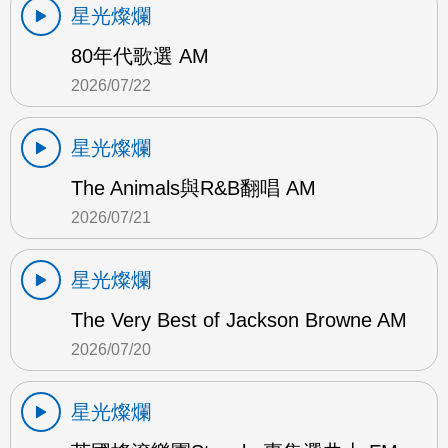
星光燦爛
80年代歌選 AM
2026/07/22
星光燦爛
The Animals與R&B翻唱 AM
2026/07/21
星光燦爛
The Very Best of Jackson Browne AM
2026/07/20
星光燦爛