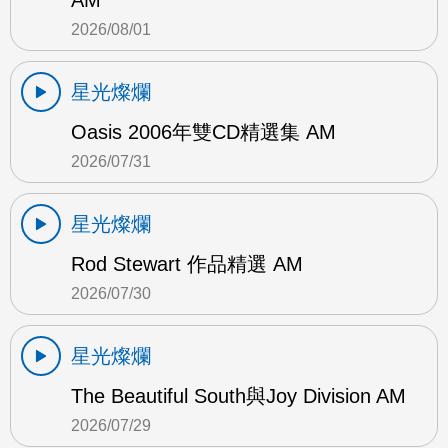
AM
2026/08/01
星光燦爛
Oasis 2006年雙CD精選集 AM
2026/07/31
星光燦爛
Rod Stewart 作品精選 AM
2026/07/30
星光燦爛
The Beautiful South與Joy Division AM
2026/07/29