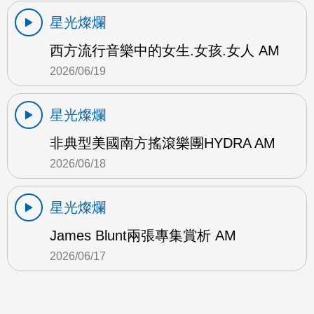
星光燦爛
西方流行音樂中的女生.女孩.女人 AM
2026/06/19
星光燦爛
非典型美國南方搖滾樂團HYDRA AM
2026/06/18
星光燦爛
James Blunt兩張專集賞析 AM
2026/06/17