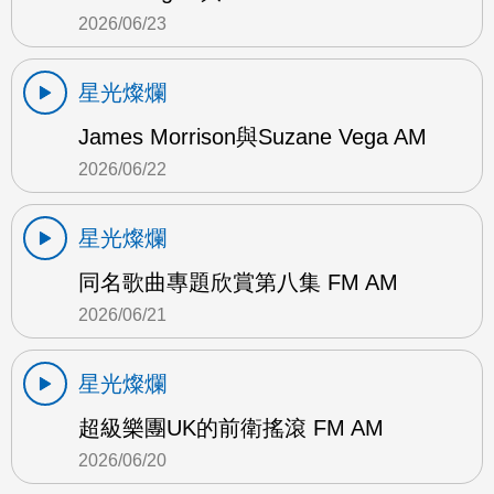
2026/06/23
星光燦爛
James Morrison與Suzane Vega AM
2026/06/22
星光燦爛
同名歌曲專題欣賞第八集 FM AM
2026/06/21
星光燦爛
超級樂團UK的前衛搖滾 FM AM
2026/06/20