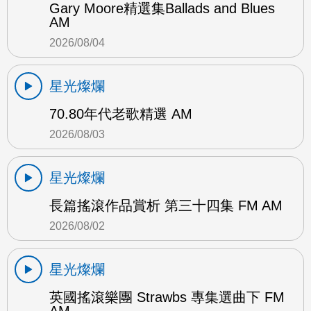
Gary Moore精選集Ballads and Blues
AM
2026/08/04
星光燦爛
70.80年代老歌精選 AM
2026/08/03
星光燦爛
長篇搖滾作品賞析 第三十四集 FM AM
2026/08/02
星光燦爛
英國搖滾樂團 Strawbs 專集選曲下 FM