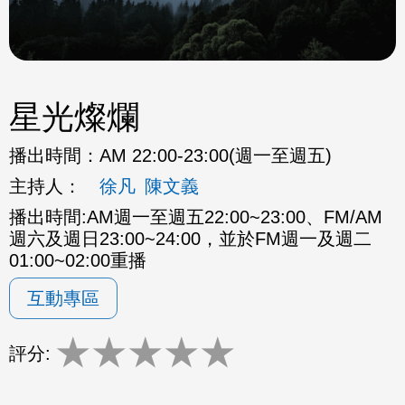
星光燦爛
播出時間：
AM 22:00-23:00(週一至週五)
主持人：
徐凡
陳文義
播出時間:AM週一至週五22:00~23:00、FM/AM
週六及週日23:00~24:00，並於FM週一及週二
01:00~02:00重播
互動專區
★
★
★
★
★
評分: