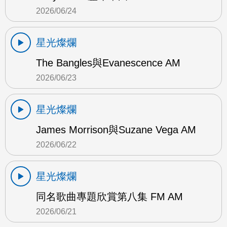
2026/06/24
星光燦爛
The Bangles與Evanescence AM
2026/06/23
星光燦爛
James Morrison與Suzane Vega AM
2026/06/22
星光燦爛
同名歌曲專題欣賞第八集 FM AM
2026/06/21