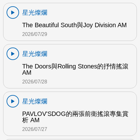
星光燦爛
The Beautiful South與Joy Division AM
2026/07/29
星光燦爛
The Doors與Rolling Stones的抒情搖滾
AM
2026/07/28
星光燦爛
PAVLOV'SDOG的兩張前衛搖滾專集賞
析 AM
2026/07/27