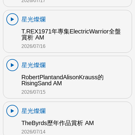
2026/07/17
星光燦爛
T.REX1971年專集ElectricWarrior全盤
賞析 AM
2026/07/16
星光燦爛
RobertPlantandAlisonKrauss的
RisingSand AM
2026/07/15
星光燦爛
TheByrds歷年作品賞析 AM
2026/07/14