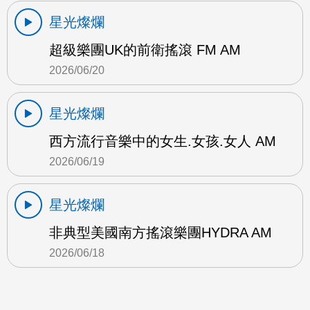
星光燦爛
超級樂團UK的前衛搖滾 FM AM
2026/06/20
星光燦爛
西方流行音樂中的女生.女孩.女人 AM
2026/06/19
星光燦爛
非典型美國南方搖滾樂團HYDRA AM
2026/06/18