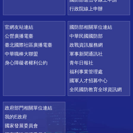
行政院線上申辦
官網友站連結
國防部相關單位連結
公營廣播電臺
中華民國國防部
臺北國際社區廣播電臺
政戰資訊服務網
中華職棒大聯盟
軍事新聞通訊社
身心障礙者權利公約
青年日報社
福利事業管理處
國軍人才招募中心
全民國防教育全球資訊網
政府部門相關單位連結
我的E政府
國家發展委員會