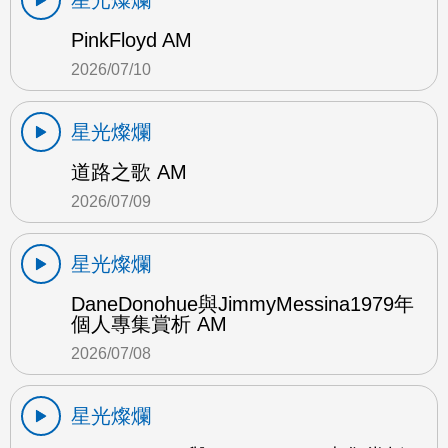
星光燦爛
PinkFloyd AM
2026/07/10
星光燦爛
道路之歌 AM
2026/07/09
星光燦爛
DaneDonohue與JimmyMessina1979年
個人專集賞析 AM
2026/07/08
星光燦爛