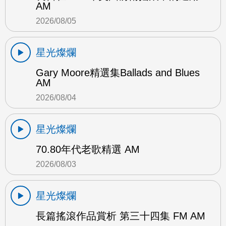
AM
2026/08/05
星光燦爛
Gary Moore精選集Ballads and Blues
AM
2026/08/04
星光燦爛
70.80年代老歌精選 AM
2026/08/03
星光燦爛
長篇搖滾作品賞析 第三十四集 FM AM