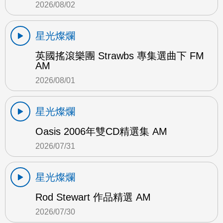
2026/08/02
星光燦爛
英國搖滾樂團 Strawbs 專集選曲下 FM
AM
2026/08/01
星光燦爛
Oasis 2006年雙CD精選集 AM
2026/07/31
星光燦爛
Rod Stewart 作品精選 AM
2026/07/30