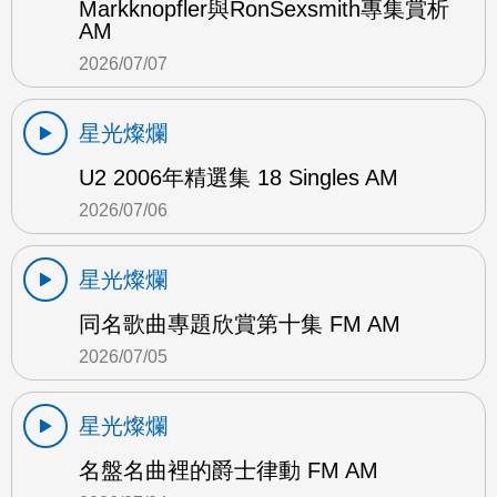
Markknopfler與RonSexsmith專集賞析
AM
2026/07/07
星光燦爛
U2 2006年精選集 18 Singles AM
2026/07/06
星光燦爛
同名歌曲專題欣賞第十集 FM AM
2026/07/05
星光燦爛
名盤名曲裡的爵士律動 FM AM