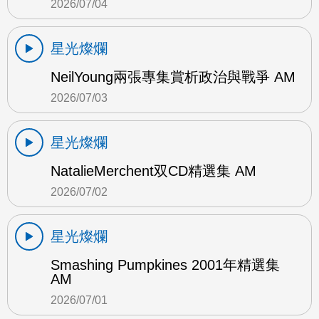
2026/07/04
星光燦爛
NeilYoung兩張專集賞析政治與戰爭 AM
2026/07/03
星光燦爛
NatalieMerchent双CD精選集 AM
2026/07/02
星光燦爛
Smashing Pumpkines 2001年精選集
AM
2026/07/01