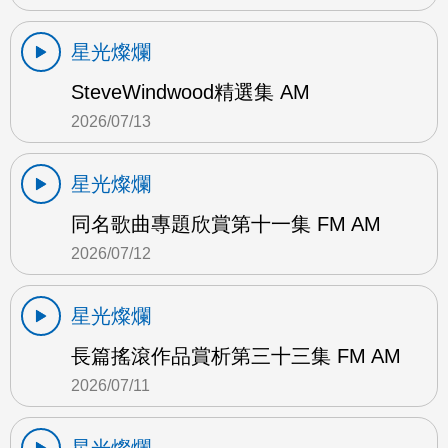
星光燦爛
SteveWindwood精選集 AM
2026/07/13
星光燦爛
同名歌曲專題欣賞第十一集 FM AM
2026/07/12
星光燦爛
長篇搖滾作品賞析第三十三集 FM AM
2026/07/11