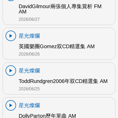
DavidGilmour兩張個人專集賞析 FM
AM
2026/06/27
星光燦爛
英國樂團Gomez双CD精選集 AM
2026/06/26
星光燦爛
ToddRundgren2006年双CD精選集 AM
2026/06/25
星光燦爛
DollyParton歷年單曲 AM