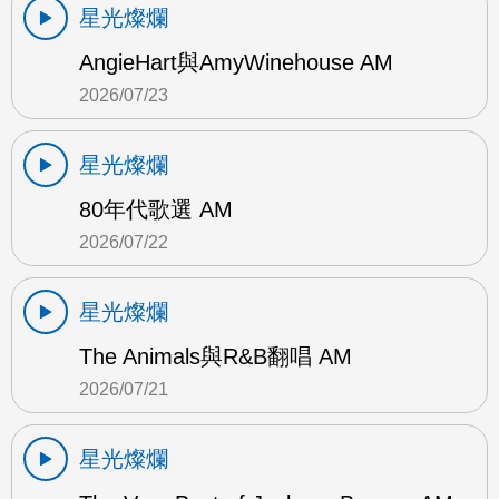
星光燦爛
AngieHart與AmyWinehouse AM
2026/07/23
星光燦爛
80年代歌選 AM
2026/07/22
星光燦爛
The Animals與R&B翻唱 AM
2026/07/21
星光燦爛