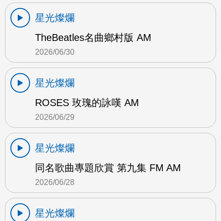
星光燦爛
TheBeatles名曲鄉村版 AM
2026/06/30
星光燦爛
ROSES 玫瑰的詠嘆 AM
2026/06/29
星光燦爛
同名歌曲專題欣賞 第九集 FM AM
2026/06/28
星光燦爛