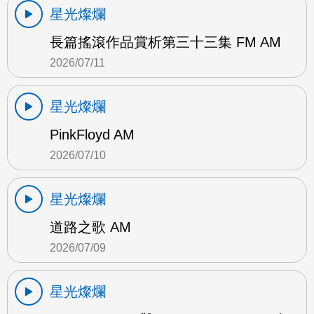
星光燦爛
長篇搖滾作品賞析第三十三集 FM AM
2026/07/11
星光燦爛
PinkFloyd AM
2026/07/10
星光燦爛
道路之歌 AM
2026/07/09
星光燦爛