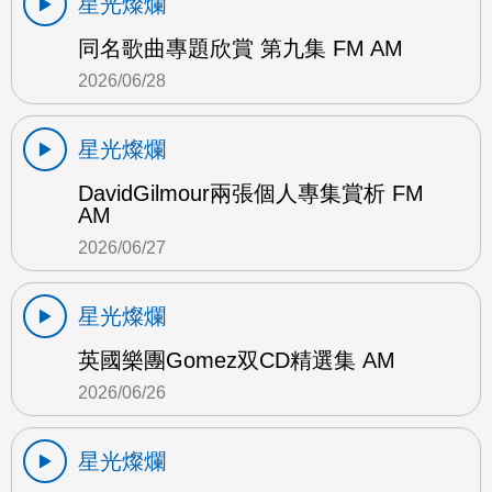
星光燦爛
同名歌曲專題欣賞 第九集 FM AM
2026/06/28
星光燦爛
DavidGilmour兩張個人專集賞析 FM
AM
2026/06/27
星光燦爛
英國樂團Gomez双CD精選集 AM
2026/06/26
星光燦爛