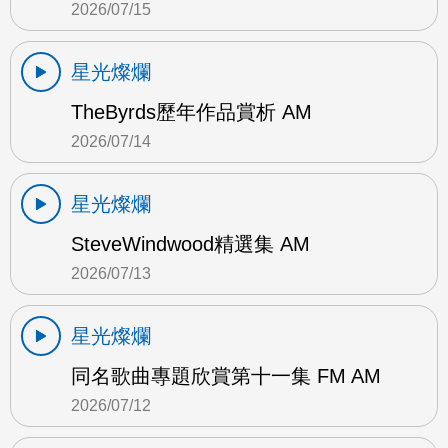
2026/07/15
星光燦爛
TheByrds歷年作品賞析 AM
2026/07/14
星光燦爛
SteveWindwood精選集 AM
2026/07/13
星光燦爛
同名歌曲專題欣賞第十一集 FM AM
2026/07/12