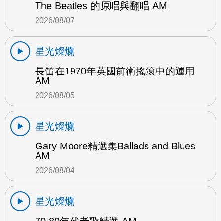
The Beatles 的原唱與翻唱 AM
2026/08/07
星光燦爛
長笛在1970年英國前衛搖滾中的運用
AM
2026/08/05
星光燦爛
Gary Moore精選集Ballads and Blues
AM
2026/08/04
星光燦爛