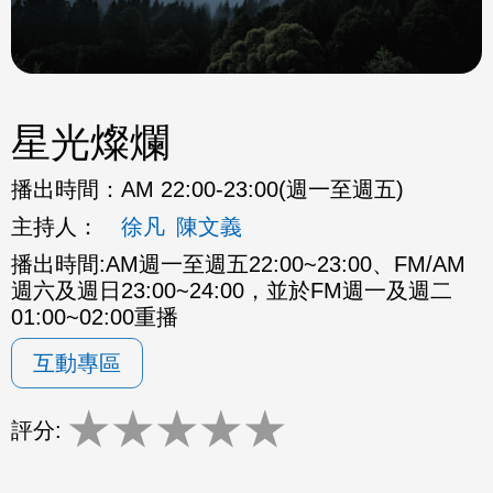
星光燦爛
播出時間：
AM 22:00-23:00(週一至週五)
主持人：
徐凡
陳文義
播出時間:AM週一至週五22:00~23:00、FM/AM
週六及週日23:00~24:00，並於FM週一及週二
01:00~02:00重播
互動專區
★
★
★
★
★
評分: