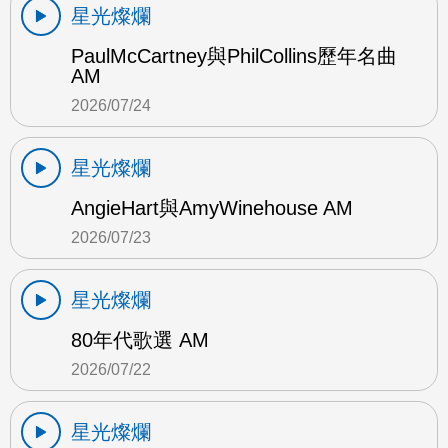
星光燦爛
PaulMcCartney與PhilCollins歷年名曲
AM
2026/07/24
星光燦爛
AngieHart與AmyWinehouse AM
2026/07/23
星光燦爛
80年代歌選 AM
2026/07/22
星光燦爛