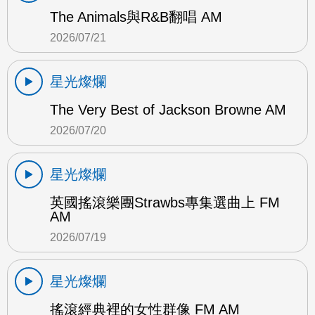
The Animals與R&B翻唱 AM
2026/07/21
星光燦爛
The Very Best of Jackson Browne AM
2026/07/20
星光燦爛
英國搖滾樂團Strawbs專集選曲上 FM
AM
2026/07/19
星光燦爛
搖滾經典裡的女性群像 FM AM