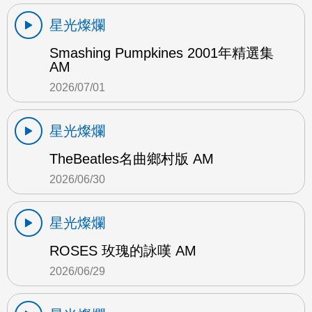
星光燦爛
Smashing Pumpkines 2001年精選集
AM
2026/07/01
星光燦爛
TheBeatles名曲鄉村版 AM
2026/06/30
星光燦爛
ROSES 玫瑰的詠嘆 AM
2026/06/29