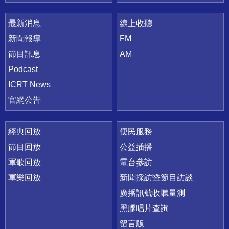
最新消息
線上收聽
新聞報導
FM
節目訊息
AM
Podcast
ICRT News
官網公告
經典回放
便民服務
節目回放
公益插播
軍歌回放
電台參訪
軍樂回放
新聞採訪暨節目訪談
廣播訊號收聽量測
黑膠唱片查詢
留言版