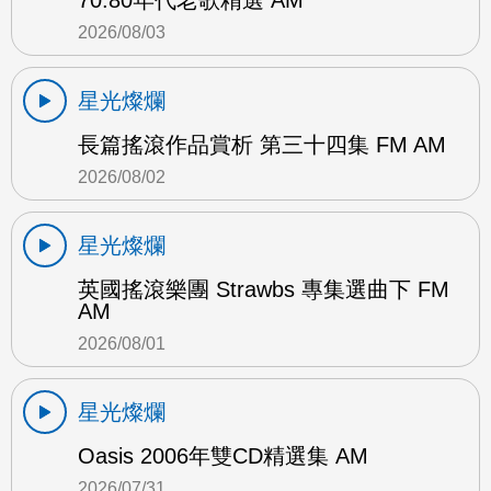
70.80年代老歌精選 AM
2026/08/03
星光燦爛
長篇搖滾作品賞析 第三十四集 FM AM
2026/08/02
星光燦爛
英國搖滾樂團 Strawbs 專集選曲下 FM
AM
2026/08/01
星光燦爛
Oasis 2006年雙CD精選集 AM
2026/07/31