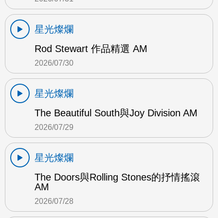
星光燦爛
Rod Stewart 作品精選 AM
2026/07/30
星光燦爛
The Beautiful South與Joy Division AM
2026/07/29
星光燦爛
The Doors與Rolling Stones的抒情搖滾
AM
2026/07/28