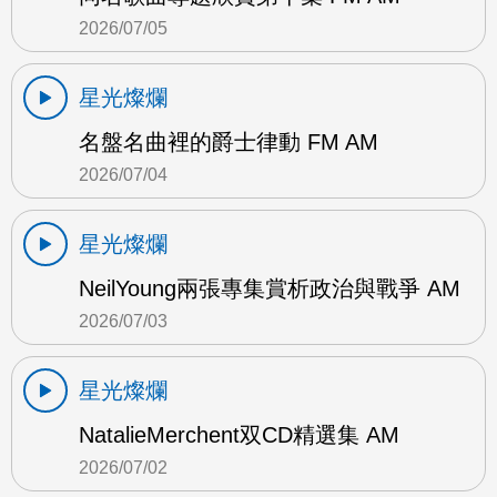
2026/07/05
星光燦爛
名盤名曲裡的爵士律動 FM AM
2026/07/04
星光燦爛
NeilYoung兩張專集賞析政治與戰爭 AM
2026/07/03
星光燦爛
NatalieMerchent双CD精選集 AM
2026/07/02