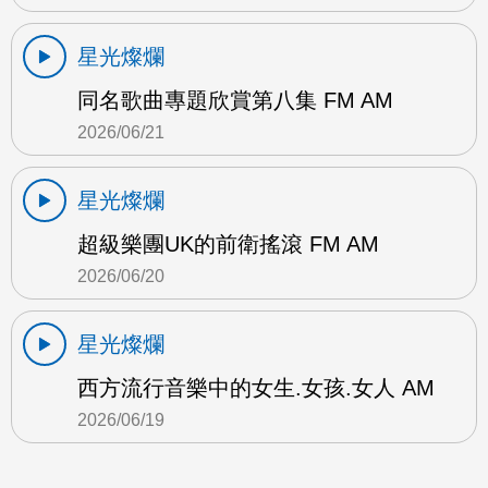
星光燦爛
同名歌曲專題欣賞第八集 FM AM
2026/06/21
星光燦爛
超級樂團UK的前衛搖滾 FM AM
2026/06/20
星光燦爛
西方流行音樂中的女生.女孩.女人 AM
2026/06/19