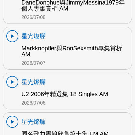
DaneDonohue與JimmyMessina1979年
個人專集賞析 AM
2026/07/08
星光燦爛
Markknopfler與RonSexsmith專集賞析
AM
2026/07/07
星光燦爛
U2 2006年精選集 18 Singles AM
2026/07/06
星光燦爛
同名歌曲專題欣賞第十集 FM AM