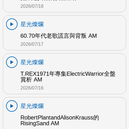
2026/07/18
星光燦爛
60.70年代老歌謊言與背叛 AM
2026/07/17
星光燦爛
T.REX1971年專集ElectricWarrior全盤
賞析 AM
2026/07/16
星光燦爛
RobertPlantandAlisonKrauss的
RisingSand AM