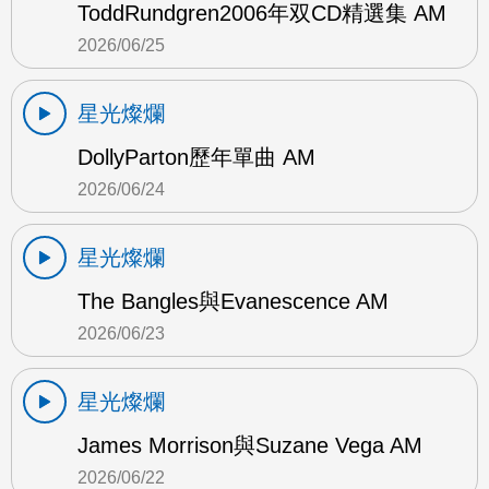
ToddRundgren2006年双CD精選集 AM
2026/06/25
星光燦爛
DollyParton歷年單曲 AM
2026/06/24
星光燦爛
The Bangles與Evanescence AM
2026/06/23
星光燦爛
James Morrison與Suzane Vega AM
2026/06/22