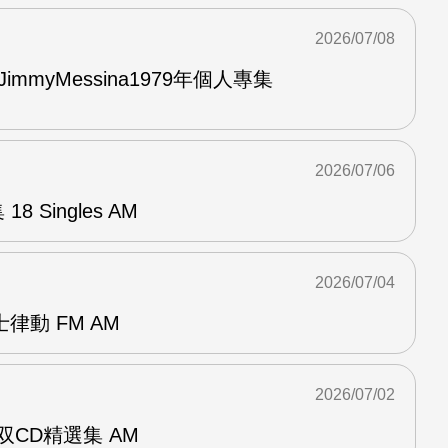
2026/07/08
與JimmyMessina1979年個人專集
2026/07/06
8 Singles AM
2026/07/04
律動 FM AM
2026/07/02
ent双CD精選集 AM