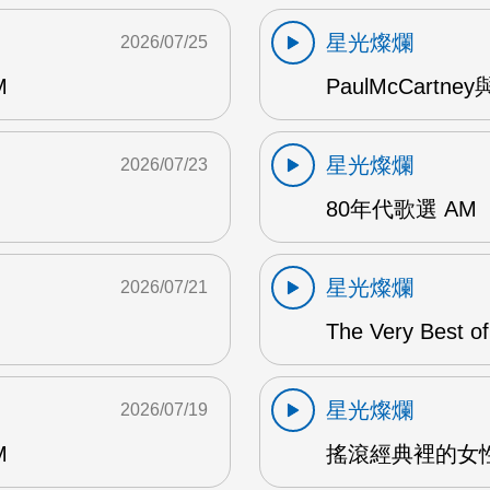
星光燦爛
2026/07/25
M
PaulMcCartney
星光燦爛
2026/07/23
80年代歌選 AM
星光燦爛
2026/07/21
The Very Best o
星光燦爛
2026/07/19
M
搖滾經典裡的女性