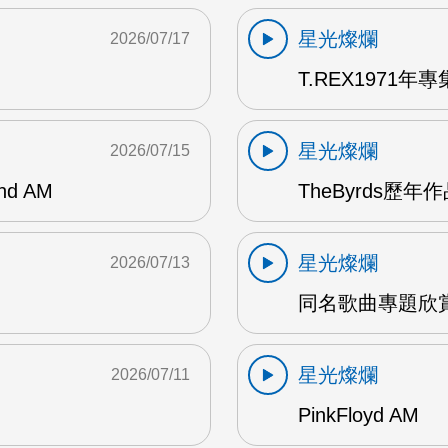
星光燦爛
2026/07/17
T.REX1971年專集
星光燦爛
2026/07/15
and AM
TheByrds歷年
星光燦爛
2026/07/13
同名歌曲專題欣賞
星光燦爛
2026/07/11
PinkFloyd AM