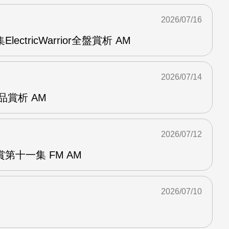
2026/07/16
ElectricWarrior全盤賞析 AM
2026/07/14
作品賞析 AM
2026/07/12
第十一集 FM AM
2026/07/10