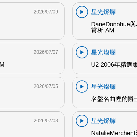
星光燦爛
2026/07/09
DaneDonohue
賞析 AM
星光燦爛
2026/07/07
AM
U2 2006年精選集 1
星光燦爛
2026/07/05
名盤名曲裡的爵士
星光燦爛
2026/07/03
NatalieMerch