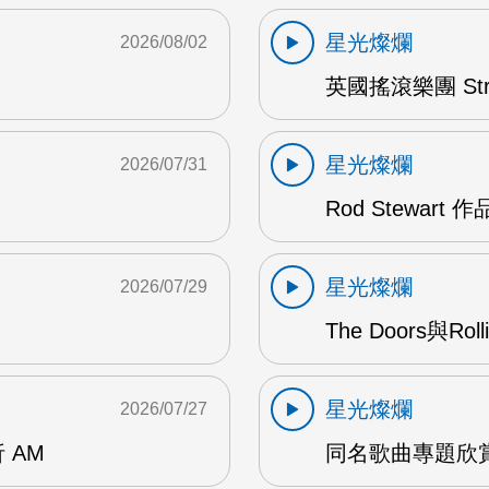
星光燦爛
2026/08/02
英國搖滾樂團 Str
星光燦爛
2026/07/31
Rod Stewart 
星光燦爛
2026/07/29
The Doors與Ro
星光燦爛
2026/07/27
 AM
同名歌曲專題欣賞