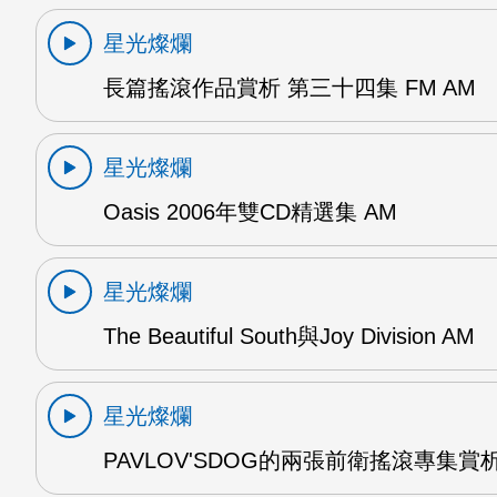
星光燦爛
長篇搖滾作品賞析 第三十四集 FM AM
星光燦爛
Oasis 2006年雙CD精選集 AM
星光燦爛
The Beautiful South與Joy Division AM
星光燦爛
PAVLOV'SDOG的兩張前衛搖滾專集賞析