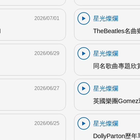
星光燦爛
2026/07/01
M
TheBeatles名
星光燦爛
2026/06/29
同名歌曲專題欣賞 
星光燦爛
2026/06/27
英國樂團Gomez
星光燦爛
2026/06/25
DollyParton歷