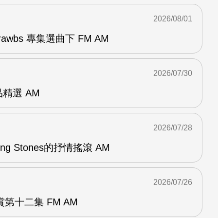
2026/08/01
awbs 專集選曲下 FM AM
2026/07/30
作品精選 AM
2026/07/28
lling Stones的抒情搖滾 AM
2026/07/26
第十二集 FM AM