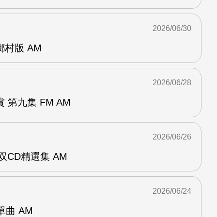
2026/06/30
曲鄉村版 AM
2026/06/28
第九集 FM AM
2026/06/26
双CD精選集 AM
2026/06/24
年單曲 AM