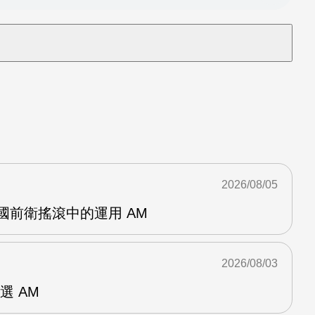
2026/08/05
英國前衛搖滾中的運用 AM
2026/08/03
選 AM