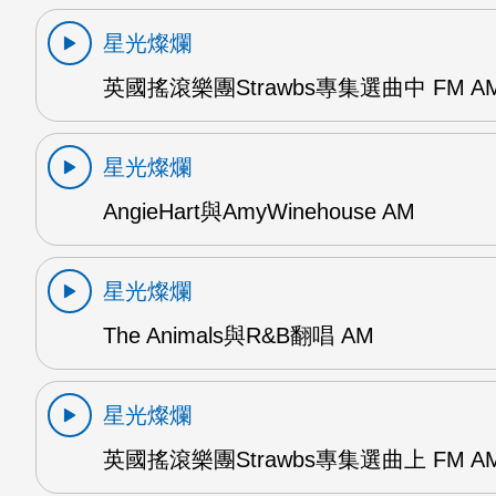
星光燦爛
英國搖滾樂團Strawbs專集選曲中 FM A
星光燦爛
AngieHart與AmyWinehouse AM
星光燦爛
The Animals與R&B翻唱 AM
星光燦爛
英國搖滾樂團Strawbs專集選曲上 FM A