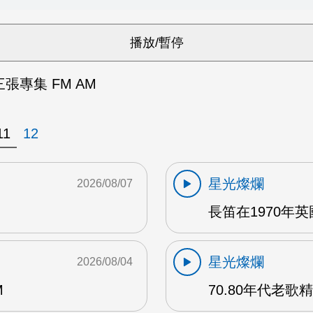
un三張專集 FM AM
11
12
星光燦爛
2026/08/07
長笛在1970年
星光燦爛
2026/08/04
M
70.80年代老歌精