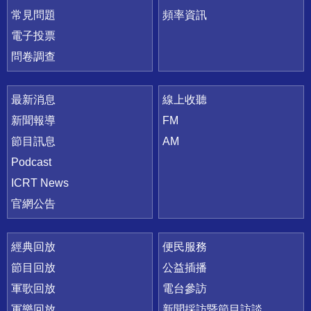
常見問題
頻率資訊
電子投票
問卷調查
最新消息
線上收聽
新聞報導
FM
節目訊息
AM
Podcast
ICRT News
官網公告
經典回放
便民服務
節目回放
公益插播
軍歌回放
電台參訪
軍樂回放
新聞採訪暨節目訪談