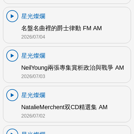
星光燦爛
名盤名曲裡的爵士律動 FM AM
2026/07/04
星光燦爛
NeilYoung兩張專集賞析政治與戰爭 AM
2026/07/03
星光燦爛
NatalieMerchent双CD精選集 AM
2026/07/02