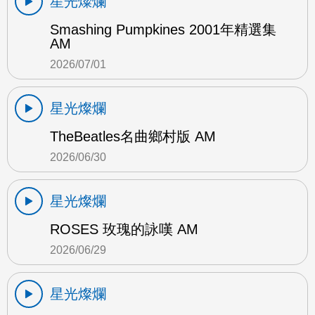
星光燦爛
Smashing Pumpkines 2001年精選集
AM
2026/07/01
星光燦爛
TheBeatles名曲鄉村版 AM
2026/06/30
星光燦爛
ROSES 玫瑰的詠嘆 AM
2026/06/29
星光燦爛