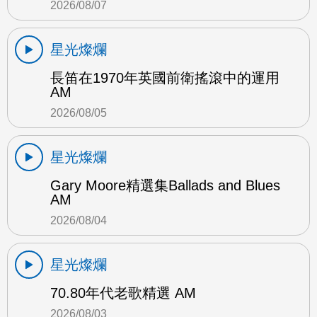
2026/08/07
星光燦爛
長笛在1970年英國前衛搖滾中的運用
AM
2026/08/05
星光燦爛
Gary Moore精選集Ballads and Blues
AM
2026/08/04
星光燦爛
70.80年代老歌精選 AM
2026/08/03