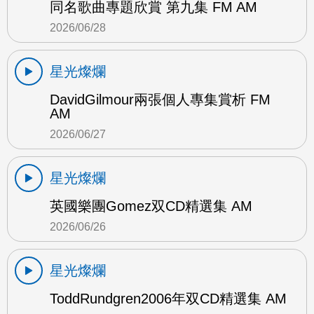
同名歌曲專題欣賞 第九集 FM AM
2026/06/28
星光燦爛
DavidGilmour兩張個人專集賞析 FM
AM
2026/06/27
星光燦爛
英國樂團Gomez双CD精選集 AM
2026/06/26
星光燦爛
ToddRundgren2006年双CD精選集 AM