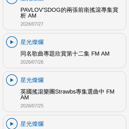
PAVLOV'SDOG的兩張前衛搖滾專集賞
析 AM
2026/07/27
星光燦爛
同名歌曲專題欣賞第十二集 FM AM
2026/07/26
星光燦爛
英國搖滾樂團Strawbs專集選曲中 FM
AM
2026/07/25
星光燦爛