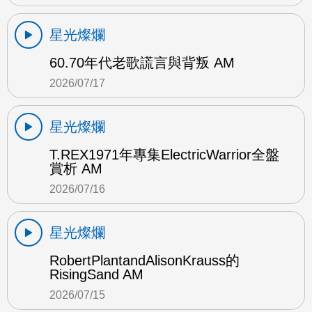
星光燦爛
60.70年代老歌謊言與背叛 AM
2026/07/17
星光燦爛
T.REX1971年專集ElectricWarrior全盤
賞析 AM
2026/07/16
星光燦爛
RobertPlantandAlisonKrauss的
RisingSand AM
2026/07/15