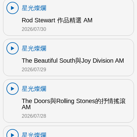
星光燦爛
Rod Stewart 作品精選 AM
2026/07/30
星光燦爛
The Beautiful South與Joy Division AM
2026/07/29
星光燦爛
The Doors與Rolling Stones的抒情搖滾
AM
2026/07/28
星光燦爛