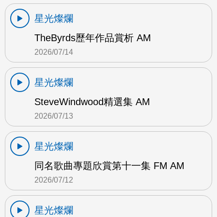
星光燦爛
TheByrds歷年作品賞析 AM
2026/07/14
星光燦爛
SteveWindwood精選集 AM
2026/07/13
星光燦爛
同名歌曲專題欣賞第十一集 FM AM
2026/07/12
星光燦爛