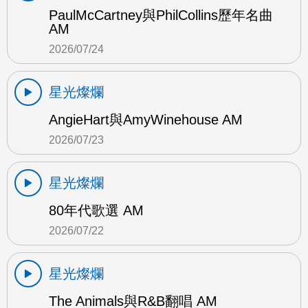
PaulMcCartney與PhilCollins歷年名曲
AM
2026/07/24
星光燦爛
AngieHart與AmyWinehouse AM
2026/07/23
星光燦爛
80年代歌選 AM
2026/07/22
星光燦爛
The Animals與R&B翻唱 AM