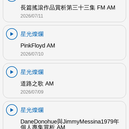
長篇搖滾作品賞析第三十三集 FM AM
2026/07/11
星光燦爛
PinkFloyd AM
2026/07/10
星光燦爛
道路之歌 AM
2026/07/09
星光燦爛
DaneDonohue與JimmyMessina1979年
個人專集賞析 AM