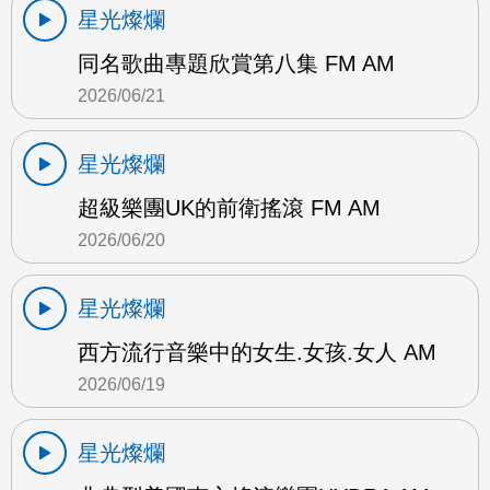
星光燦爛
同名歌曲專題欣賞第八集 FM AM
2026/06/21
星光燦爛
超級樂團UK的前衛搖滾 FM AM
2026/06/20
星光燦爛
西方流行音樂中的女生.女孩.女人 AM
2026/06/19
星光燦爛