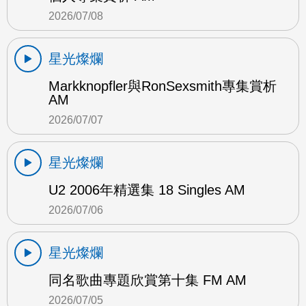
2026/07/08
星光燦爛
Markknopfler與RonSexsmith專集賞析
AM
2026/07/07
星光燦爛
U2 2006年精選集 18 Singles AM
2026/07/06
星光燦爛
同名歌曲專題欣賞第十集 FM AM
2026/07/05