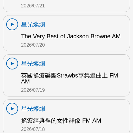
2026/07/21
星光燦爛
The Very Best of Jackson Browne AM
2026/07/20
星光燦爛
英國搖滾樂團Strawbs專集選曲上 FM
AM
2026/07/19
星光燦爛
搖滾經典裡的女性群像 FM AM
2026/07/18