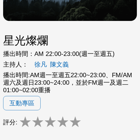
星光燦爛
播出時間：
AM 22:00-23:00(週一至週五)
主持人：
徐凡
陳文義
播出時間:AM週一至週五22:00~23:00、FM/AM
週六及週日23:00~24:00，並於FM週一及週二
01:00~02:00重播
互動專區
★
★
★
★
★
評分: