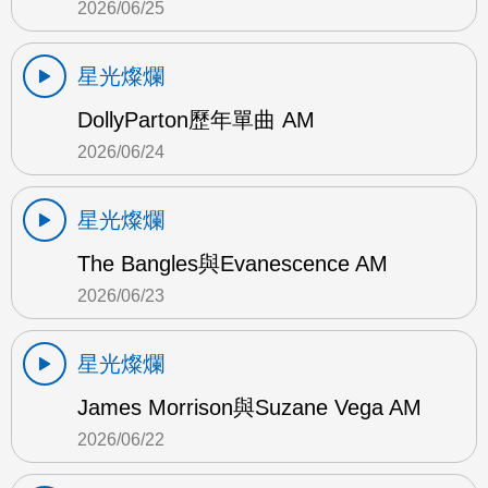
2026/06/25
星光燦爛
DollyParton歷年單曲 AM
2026/06/24
星光燦爛
The Bangles與Evanescence AM
2026/06/23
星光燦爛
James Morrison與Suzane Vega AM
2026/06/22