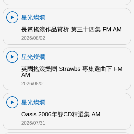
星光燦爛
長篇搖滾作品賞析 第三十四集 FM AM
2026/08/02
星光燦爛
英國搖滾樂團 Strawbs 專集選曲下 FM
AM
2026/08/01
星光燦爛
Oasis 2006年雙CD精選集 AM
2026/07/31