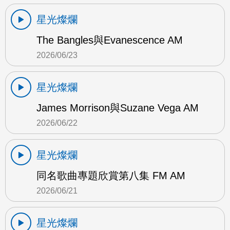
星光燦爛
The Bangles與Evanescence AM
2026/06/23
星光燦爛
James Morrison與Suzane Vega AM
2026/06/22
星光燦爛
同名歌曲專題欣賞第八集 FM AM
2026/06/21
星光燦爛