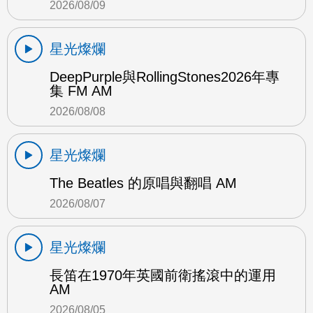
2026/08/09
星光燦爛
DeepPurple與RollingStones2026年專
集 FM AM
2026/08/08
星光燦爛
The Beatles 的原唱與翻唱 AM
2026/08/07
星光燦爛
長笛在1970年英國前衛搖滾中的運用
AM
2026/08/05