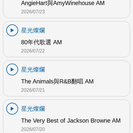
AngieHart與AmyWinehouse AM
2026/07/23
星光燦爛
80年代歌選 AM
2026/07/22
星光燦爛
The Animals與R&B翻唱 AM
2026/07/21
星光燦爛
The Very Best of Jackson Browne AM
2026/07/20