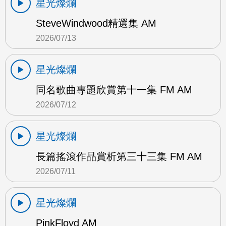
星光燦爛
SteveWindwood精選集 AM
2026/07/13
星光燦爛
同名歌曲專題欣賞第十一集 FM AM
2026/07/12
星光燦爛
長篇搖滾作品賞析第三十三集 FM AM
2026/07/11
星光燦爛
PinkFloyd AM