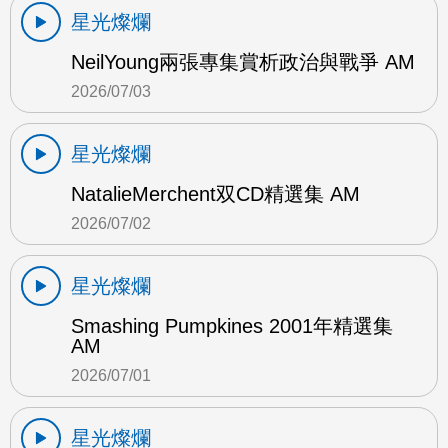
星光燦爛
NeilYoung兩張專集賞析政治與戰爭 AM
2026/07/03
星光燦爛
NatalieMerchent双CD精選集 AM
2026/07/02
星光燦爛
Smashing Pumpkines 2001年精選集
AM
2026/07/01
星光燦爛