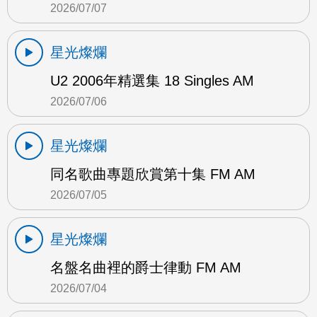
2026/07/07
星光燦爛
U2 2006年精選集 18 Singles AM
2026/07/06
星光燦爛
同名歌曲專題欣賞第十集 FM AM
2026/07/05
星光燦爛
名盤名曲裡的爵士律動 FM AM
2026/07/04