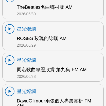
TheBeatles名曲鄉村版 AM
2026/06/30
星光燦爛
ROSES 玫瑰的詠嘆 AM
2026/06/29
星光燦爛
同名歌曲專題欣賞 第九集 FM AM
2026/06/28
星光燦爛
DavidGilmour兩張個人專集賞析 FM
AM