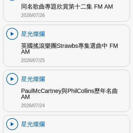
同名歌曲專題欣賞第十二集 FM AM
2026/07/26
星光燦爛
英國搖滾樂團Strawbs專集選曲中 FM
AM
2026/07/25
星光燦爛
PaulMcCartney與PhilCollins歷年名曲
AM
2026/07/24
星光燦爛