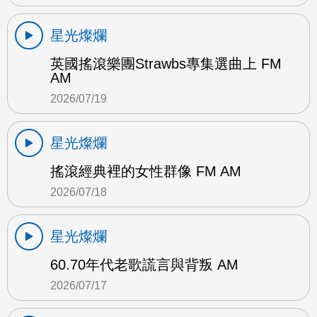
星光燦爛
英國搖滾樂團Strawbs專集選曲上 FM
AM
2026/07/19
星光燦爛
搖滾經典裡的女性群像 FM AM
2026/07/18
星光燦爛
60.70年代老歌謊言與背叛 AM
2026/07/17