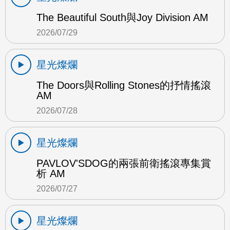
The Beautiful South與Joy Division AM
2026/07/29
星光燦爛
The Doors與Rolling Stones的抒情搖滾
AM
2026/07/28
星光燦爛
PAVLOV'SDOG的兩張前衛搖滾專集賞
析 AM
2026/07/27
星光燦爛