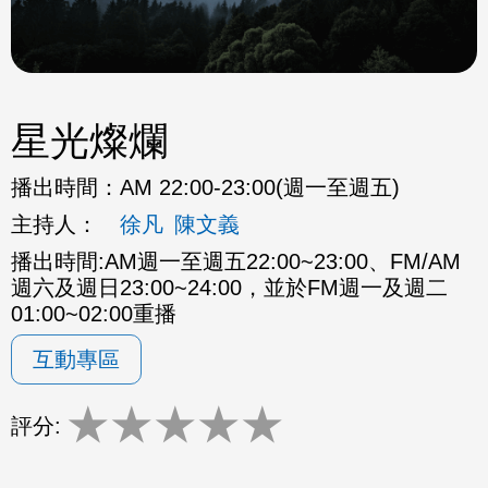
星光燦爛
播出時間：
AM 22:00-23:00(週一至週五)
主持人：
徐凡
陳文義
播出時間:AM週一至週五22:00~23:00、FM/AM
週六及週日23:00~24:00，並於FM週一及週二
01:00~02:00重播
互動專區
★
★
★
★
★
評分: