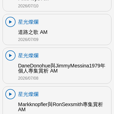
2026/07/10
星光燦爛
道路之歌 AM
2026/07/09
星光燦爛
DaneDonohue與JimmyMessina1979年
個人專集賞析 AM
2026/07/08
星光燦爛
Markknopfler與RonSexsmith專集賞析
AM