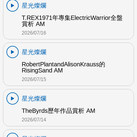
星光燦爛
T.REX1971年專集ElectricWarrior全盤
賞析 AM
2026/07/16
星光燦爛
RobertPlantandAlisonKrauss的
RisingSand AM
2026/07/15
星光燦爛
TheByrds歷年作品賞析 AM
2026/07/14