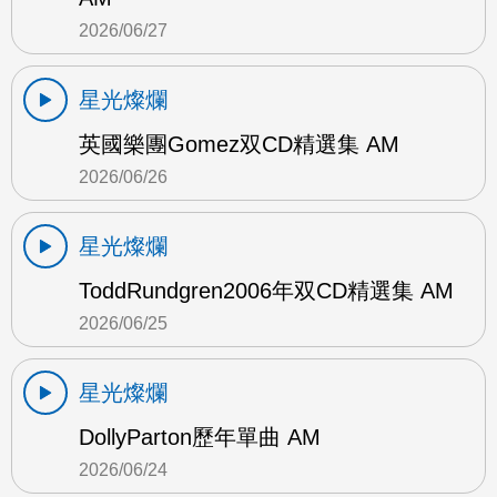
2026/06/27
星光燦爛
英國樂團Gomez双CD精選集 AM
2026/06/26
星光燦爛
ToddRundgren2006年双CD精選集 AM
2026/06/25
星光燦爛
DollyParton歷年單曲 AM
2026/06/24