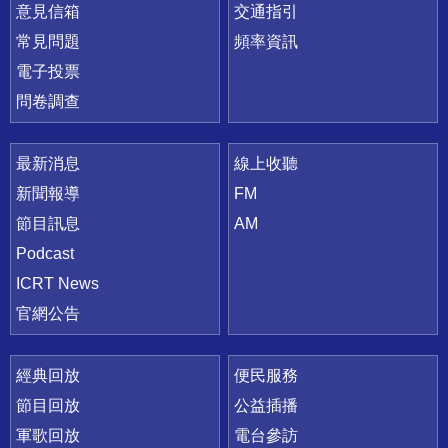
意見信箱
交通指引
常見問題
頻率資訊
電子投票
問卷調查
最新消息
線上收聽
新聞報導
FM
節目訊息
AM
Podcast
ICRT News
官網公告
經典回放
便民服務
節目回放
公益插播
軍歌回放
電台參訪