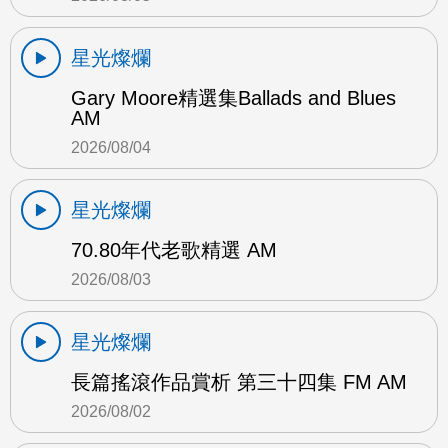
星光燦爛
Gary Moore精選集Ballads and Blues
AM
2026/08/04
星光燦爛
70.80年代老歌精選 AM
2026/08/03
星光燦爛
長篇搖滾作品賞析 第三十四集 FM AM
2026/08/02