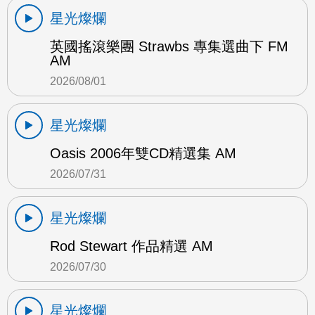
星光燦爛
英國搖滾樂團 Strawbs 專集選曲下 FM
AM
2026/08/01
星光燦爛
Oasis 2006年雙CD精選集 AM
2026/07/31
星光燦爛
Rod Stewart 作品精選 AM
2026/07/30
星光燦爛