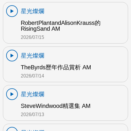
星光燦爛
RobertPlantandAlisonKrauss的
RisingSand AM
2026/07/15
星光燦爛
TheByrds歷年作品賞析 AM
2026/07/14
星光燦爛
SteveWindwood精選集 AM
2026/07/13