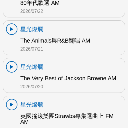
80年代歌選 AM
2026/07/22
星光燦爛
The Animals與R&B翻唱 AM
2026/07/21
星光燦爛
The Very Best of Jackson Browne AM
2026/07/20
星光燦爛
英國搖滾樂團Strawbs專集選曲上 FM
AM