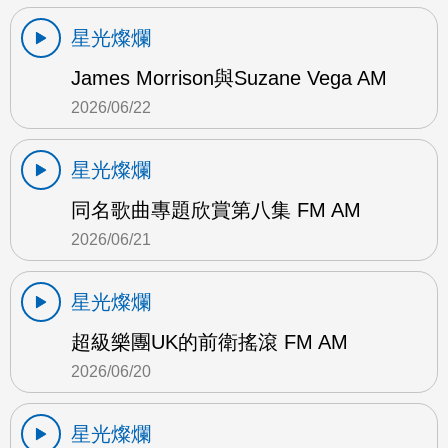
星光燦爛
James Morrison與Suzane Vega AM
2026/06/22
星光燦爛
同名歌曲專題欣賞第八集 FM AM
2026/06/21
星光燦爛
超級樂團UK的前衛搖滾 FM AM
2026/06/20
星光燦爛