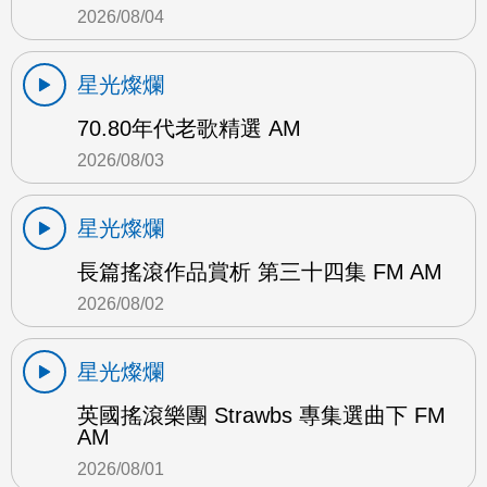
2026/08/04
星光燦爛
70.80年代老歌精選 AM
2026/08/03
星光燦爛
長篇搖滾作品賞析 第三十四集 FM AM
2026/08/02
星光燦爛
英國搖滾樂團 Strawbs 專集選曲下 FM
AM
2026/08/01