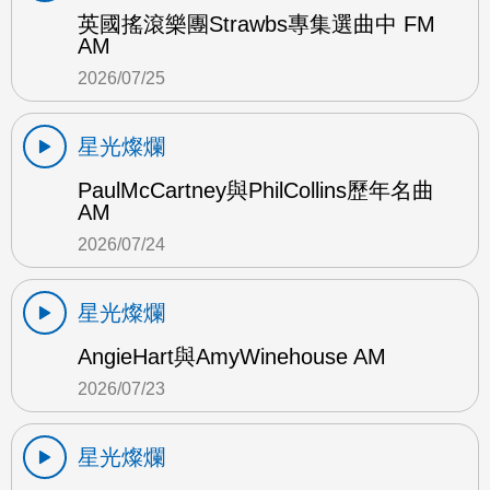
英國搖滾樂團Strawbs專集選曲中 FM
AM
2026/07/25
星光燦爛
PaulMcCartney與PhilCollins歷年名曲
AM
2026/07/24
星光燦爛
AngieHart與AmyWinehouse AM
2026/07/23
星光燦爛