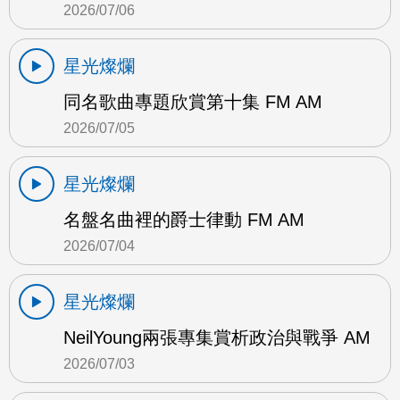
2026/07/06
星光燦爛
同名歌曲專題欣賞第十集 FM AM
2026/07/05
星光燦爛
名盤名曲裡的爵士律動 FM AM
2026/07/04
星光燦爛
NeilYoung兩張專集賞析政治與戰爭 AM
2026/07/03