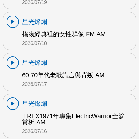
2026/07/19
星光燦爛
搖滾經典裡的女性群像 FM AM
2026/07/18
星光燦爛
60.70年代老歌謊言與背叛 AM
2026/07/17
星光燦爛
T.REX1971年專集ElectricWarrior全盤
賞析 AM
2026/07/16