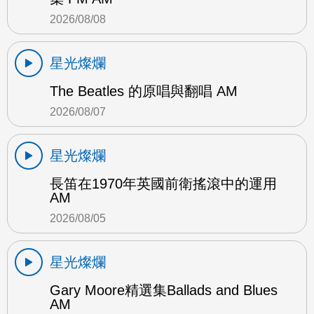
2026/08/08
星光燦爛
The Beatles 的原唱與翻唱 AM
2026/08/07
星光燦爛
長笛在1970年英國前衛搖滾中的運用
AM
2026/08/05
星光燦爛
Gary Moore精選集Ballads and Blues
AM