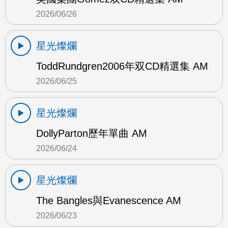
2026/06/26
星光燦爛
ToddRundgren2006年双CD精選集 AM
2026/06/25
星光燦爛
DollyParton歷年單曲 AM
2026/06/24
星光燦爛
The Bangles與Evanescence AM
2026/06/23