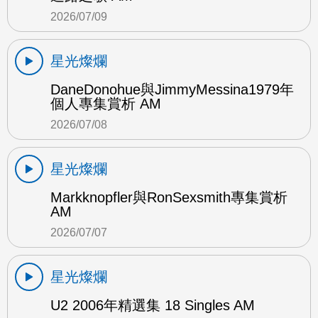
2026/07/09
星光燦爛
DaneDonohue與JimmyMessina1979年
個人專集賞析 AM
2026/07/08
星光燦爛
Markknopfler與RonSexsmith專集賞析
AM
2026/07/07
星光燦爛
U2 2006年精選集 18 Singles AM