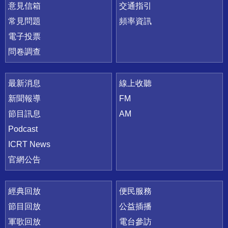
意見信箱
交通指引
常見問題
頻率資訊
電子投票
問卷調查
最新消息
線上收聽
新聞報導
FM
節目訊息
AM
Podcast
ICRT News
官網公告
經典回放
便民服務
節目回放
公益插播
軍歌回放
電台參訪