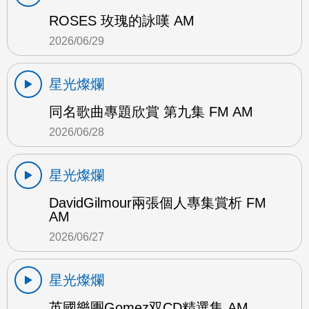
ROSES 玫瑰的詠嘆 AM
2026/06/29
星光燦爛
同名歌曲專題欣賞 第九集 FM AM
2026/06/28
星光燦爛
DavidGilmour兩張個人專集賞析 FM
AM
2026/06/27
星光燦爛
英國樂團Gomez双CD精選集 AM