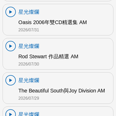
星光燦爛
Oasis 2006年雙CD精選集 AM
2026/07/31
星光燦爛
Rod Stewart 作品精選 AM
2026/07/30
星光燦爛
The Beautiful South與Joy Division AM
2026/07/29
星光燦爛