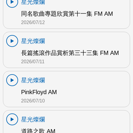
星光燦爛
同名歌曲專題欣賞第十一集 FM AM
2026/07/12
星光燦爛
長篇搖滾作品賞析第三十三集 FM AM
2026/07/11
星光燦爛
PinkFloyd AM
2026/07/10
星光燦爛
道路之歌 AM