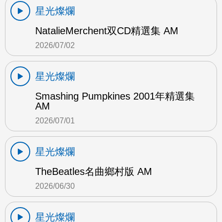
星光燦爛
NatalieMerchent双CD精選集 AM
2026/07/02
星光燦爛
Smashing Pumpkines 2001年精選集
AM
2026/07/01
星光燦爛
TheBeatles名曲鄉村版 AM
2026/06/30
星光燦爛