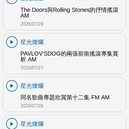
The Doors與Rolling Stones的抒情搖滾
AM
2026/07/28
星光燦爛
PAVLOV'SDOG的兩張前衛搖滾專集賞
析 AM
2026/07/27
星光燦爛
同名歌曲專題欣賞第十二集 FM AM
2026/07/26
星光燦爛