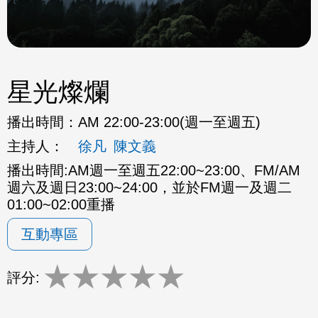
星光燦爛
播出時間：
AM 22:00-23:00(週一至週五)
主持人：
徐凡
陳文義
播出時間:AM週一至週五22:00~23:00、FM/AM
週六及週日23:00~24:00，並於FM週一及週二
01:00~02:00重播
互動專區
★
★
★
★
★
評分: