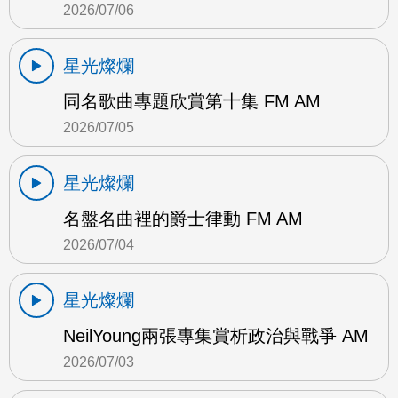
2026/07/06
星光燦爛
同名歌曲專題欣賞第十集 FM AM
2026/07/05
星光燦爛
名盤名曲裡的爵士律動 FM AM
2026/07/04
星光燦爛
NeilYoung兩張專集賞析政治與戰爭 AM
2026/07/03