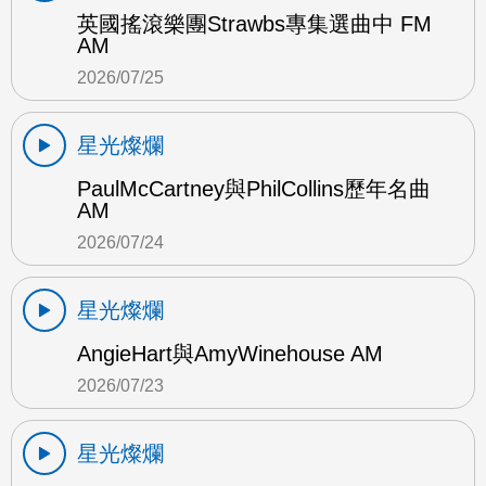
英國搖滾樂團Strawbs專集選曲中 FM
AM
2026/07/25
星光燦爛
PaulMcCartney與PhilCollins歷年名曲
AM
2026/07/24
星光燦爛
AngieHart與AmyWinehouse AM
2026/07/23
星光燦爛