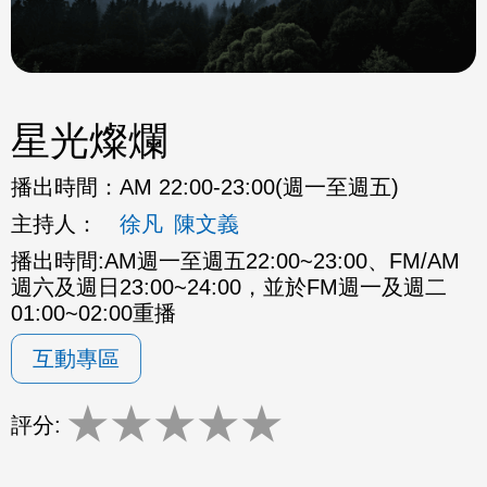
星光燦爛
播出時間：
AM 22:00-23:00(週一至週五)
主持人：
徐凡
陳文義
播出時間:AM週一至週五22:00~23:00、FM/AM
週六及週日23:00~24:00，並於FM週一及週二
01:00~02:00重播
互動專區
★
★
★
★
★
評分: