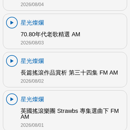
2026/08/04
星光燦爛
70.80年代老歌精選 AM
2026/08/03
星光燦爛
長篇搖滾作品賞析 第三十四集 FM AM
2026/08/02
星光燦爛
英國搖滾樂團 Strawbs 專集選曲下 FM
AM
2026/08/01