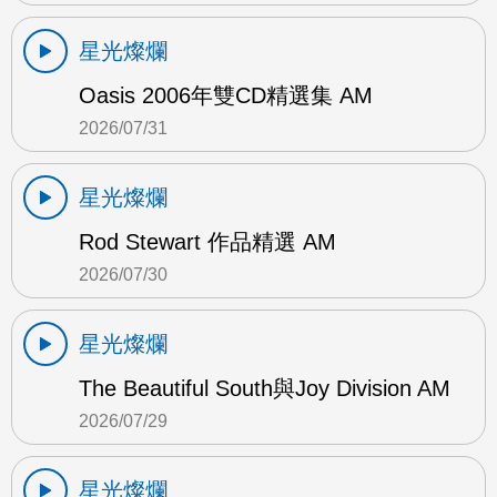
星光燦爛
Oasis 2006年雙CD精選集 AM
2026/07/31
星光燦爛
Rod Stewart 作品精選 AM
2026/07/30
星光燦爛
The Beautiful South與Joy Division AM
2026/07/29
星光燦爛