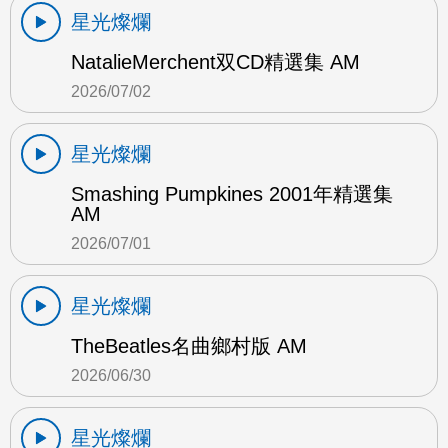
星光燦爛
NatalieMerchent双CD精選集 AM
2026/07/02
星光燦爛
Smashing Pumpkines 2001年精選集
AM
2026/07/01
星光燦爛
TheBeatles名曲鄉村版 AM
2026/06/30
星光燦爛