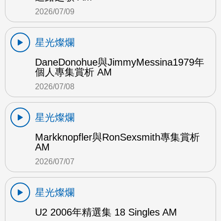
2026/07/09
星光燦爛
DaneDonohue與JimmyMessina1979年
個人專集賞析 AM
2026/07/08
星光燦爛
Markknopfler與RonSexsmith專集賞析
AM
2026/07/07
星光燦爛
U2 2006年精選集 18 Singles AM