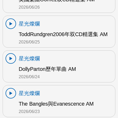
2026/06/26
星光燦爛
ToddRundgren2006年双CD精選集 AM
2026/06/25
星光燦爛
DollyParton歷年單曲 AM
2026/06/24
星光燦爛
The Bangles與Evanescence AM
2026/06/23