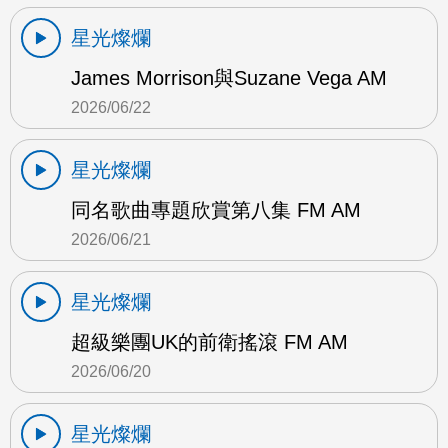
星光燦爛
James Morrison與Suzane Vega AM
2026/06/22
星光燦爛
同名歌曲專題欣賞第八集 FM AM
2026/06/21
星光燦爛
超級樂團UK的前衛搖滾 FM AM
2026/06/20
星光燦爛