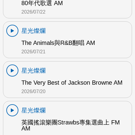
80年代歌選 AM
2026/07/22
星光燦爛
The Animals與R&B翻唱 AM
2026/07/21
星光燦爛
The Very Best of Jackson Browne AM
2026/07/20
星光燦爛
英國搖滾樂團Strawbs專集選曲上 FM
AM