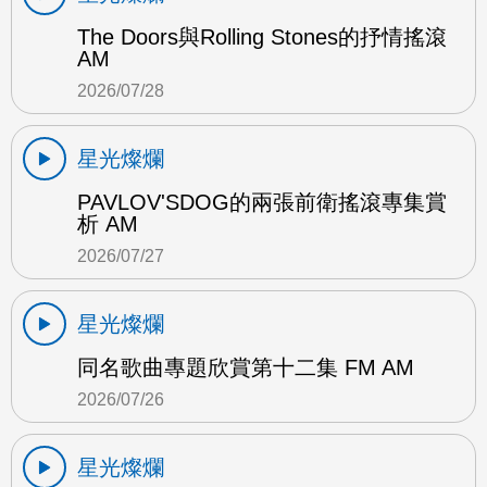
The Doors與Rolling Stones的抒情搖滾
AM
2026/07/28
星光燦爛
PAVLOV'SDOG的兩張前衛搖滾專集賞
析 AM
2026/07/27
星光燦爛
同名歌曲專題欣賞第十二集 FM AM
2026/07/26
星光燦爛