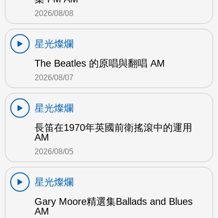
2026/08/08
星光燦爛
The Beatles 的原唱與翻唱 AM
2026/08/07
星光燦爛
長笛在1970年英國前衛搖滾中的運用
AM
2026/08/05
星光燦爛
Gary Moore精選集Ballads and Blues
AM