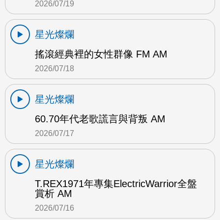
2026/07/19
星光燦爛
搖滾經典裡的女性群像 FM AM
2026/07/18
星光燦爛
60.70年代老歌謊言與背叛 AM
2026/07/17
星光燦爛
T.REX1971年專集ElectricWarrior全盤
賞析 AM
2026/07/16