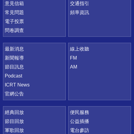
意見信箱
交通指引
常見問題
頻率資訊
電子投票
問卷調查
最新消息
線上收聽
新聞報導
FM
節目訊息
AM
Podcast
ICRT News
官網公告
經典回放
便民服務
節目回放
公益插播
軍歌回放
電台參訪