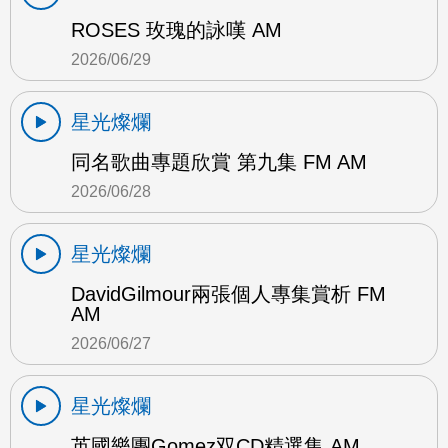
ROSES 玫瑰的詠嘆 AM
2026/06/29
星光燦爛
同名歌曲專題欣賞 第九集 FM AM
2026/06/28
星光燦爛
DavidGilmour兩張個人專集賞析 FM
AM
2026/06/27
星光燦爛
英國樂團Gomez双CD精選集 AM