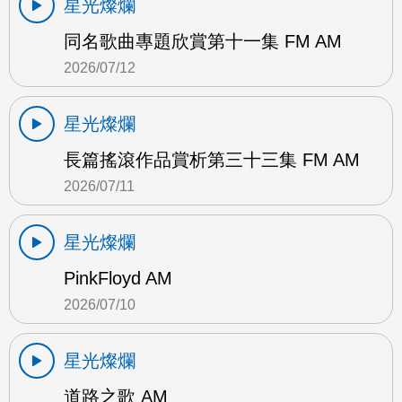
星光燦爛
同名歌曲專題欣賞第十一集 FM AM
2026/07/12
星光燦爛
長篇搖滾作品賞析第三十三集 FM AM
2026/07/11
星光燦爛
PinkFloyd AM
2026/07/10
星光燦爛
道路之歌 AM