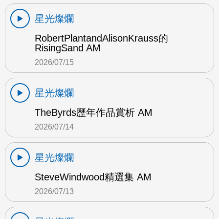
星光燦爛
RobertPlantandAlisonKrauss的
RisingSand AM
2026/07/15
星光燦爛
TheByrds歷年作品賞析 AM
2026/07/14
星光燦爛
SteveWindwood精選集 AM
2026/07/13