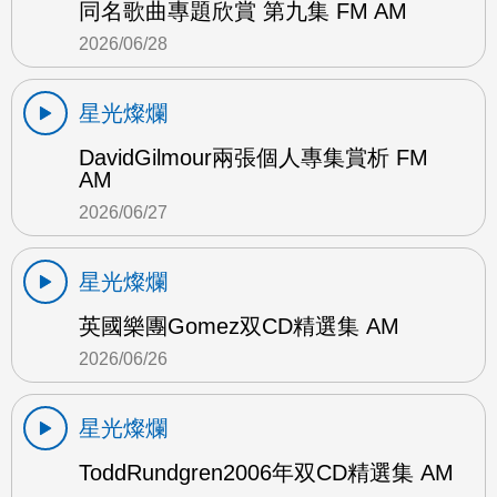
同名歌曲專題欣賞 第九集 FM AM
2026/06/28
星光燦爛
DavidGilmour兩張個人專集賞析 FM
AM
2026/06/27
星光燦爛
英國樂團Gomez双CD精選集 AM
2026/06/26
星光燦爛
ToddRundgren2006年双CD精選集 AM