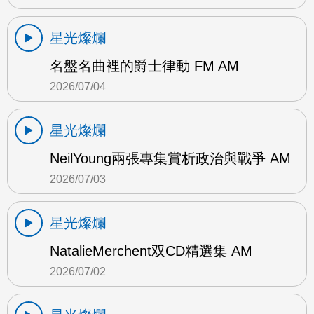
星光燦爛
名盤名曲裡的爵士律動 FM AM
2026/07/04
星光燦爛
NeilYoung兩張專集賞析政治與戰爭 AM
2026/07/03
星光燦爛
NatalieMerchent双CD精選集 AM
2026/07/02