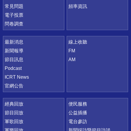
常見問題
頻率資訊
電子投票
問卷調查
最新消息
線上收聽
新聞報導
FM
節目訊息
AM
Podcast
ICRT News
官網公告
經典回放
便民服務
節目回放
公益插播
軍歌回放
電台參訪
軍樂回放
新聞採訪暨節目訪談