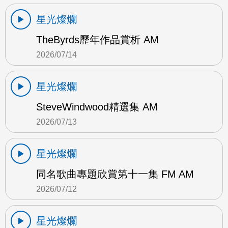
星光燦爛
TheByrds歷年作品賞析 AM
2026/07/14
星光燦爛
SteveWindwood精選集 AM
2026/07/13
星光燦爛
同名歌曲專題欣賞第十一集 FM AM
2026/07/12
星光燦爛