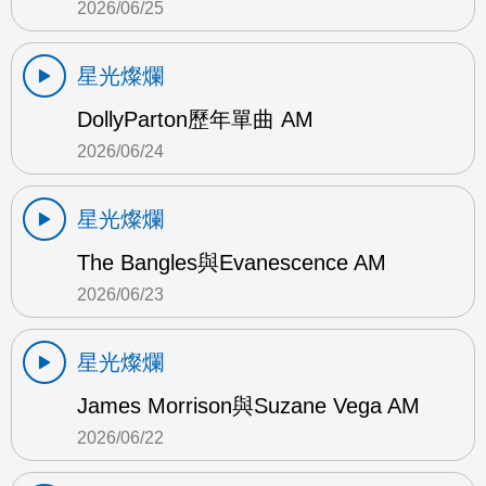
2026/06/25
星光燦爛
DollyParton歷年單曲 AM
2026/06/24
星光燦爛
The Bangles與Evanescence AM
2026/06/23
星光燦爛
James Morrison與Suzane Vega AM
2026/06/22