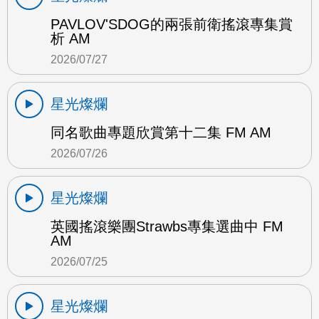
PAVLOV'SDOG的兩張前衛搖滾專集賞
析 AM
2026/07/27
星光燦爛
同名歌曲專題欣賞第十二集 FM AM
2026/07/26
星光燦爛
英國搖滾樂團Strawbs專集選曲中 FM
AM
2026/07/25
星光燦爛