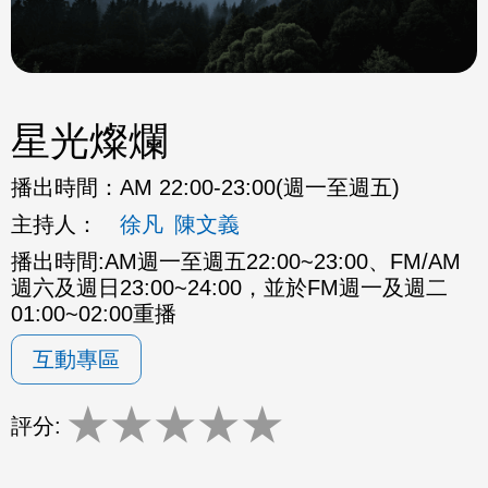
星光燦爛
播出時間：
AM 22:00-23:00(週一至週五)
主持人：
徐凡
陳文義
播出時間:AM週一至週五22:00~23:00、FM/AM
週六及週日23:00~24:00，並於FM週一及週二
01:00~02:00重播
互動專區
★
★
★
★
★
評分: