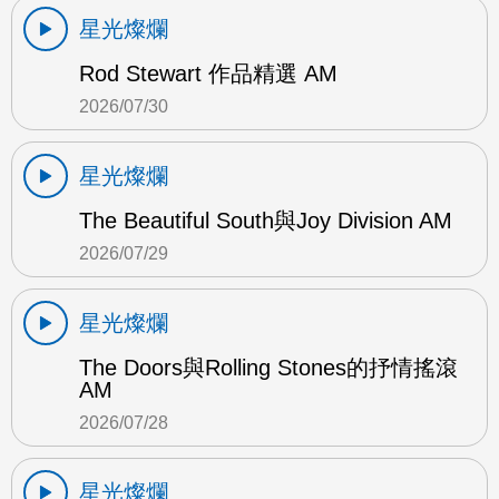
星光燦爛
Rod Stewart 作品精選 AM
2026/07/30
星光燦爛
The Beautiful South與Joy Division AM
2026/07/29
星光燦爛
The Doors與Rolling Stones的抒情搖滾
AM
2026/07/28
星光燦爛