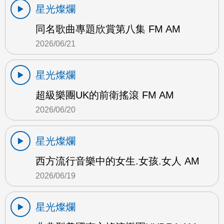
星光燦爛
同名歌曲專題欣賞第八集 FM AM
2026/06/21
星光燦爛
超級樂團UK的前衛搖滾 FM AM
2026/06/20
星光燦爛
西方流行音樂中的女生.女孩.女人 AM
2026/06/19
星光燦爛