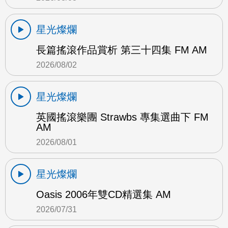
星光燦爛
長篇搖滾作品賞析 第三十四集 FM AM
2026/08/02
星光燦爛
英國搖滾樂團 Strawbs 專集選曲下 FM
AM
2026/08/01
星光燦爛
Oasis 2006年雙CD精選集 AM
2026/07/31