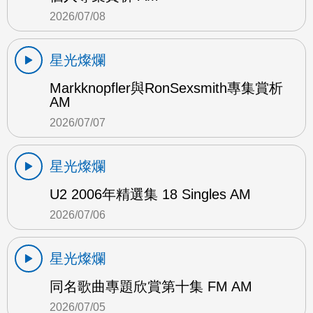
2026/07/08
星光燦爛
Markknopfler與RonSexsmith專集賞析
AM
2026/07/07
星光燦爛
U2 2006年精選集 18 Singles AM
2026/07/06
星光燦爛
同名歌曲專題欣賞第十集 FM AM
2026/07/05