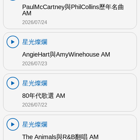
PaulMcCartney與PhilCollins歷年名曲
AM
2026/07/24
星光燦爛
AngieHart與AmyWinehouse AM
2026/07/23
星光燦爛
80年代歌選 AM
2026/07/22
星光燦爛
The Animals與R&B翻唱 AM