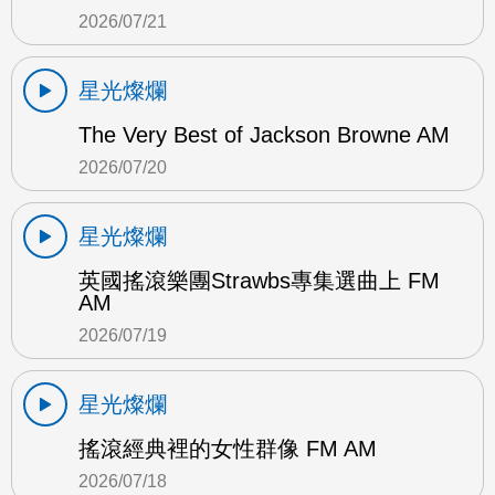
2026/07/21
星光燦爛
The Very Best of Jackson Browne AM
2026/07/20
星光燦爛
英國搖滾樂團Strawbs專集選曲上 FM
AM
2026/07/19
星光燦爛
搖滾經典裡的女性群像 FM AM
2026/07/18