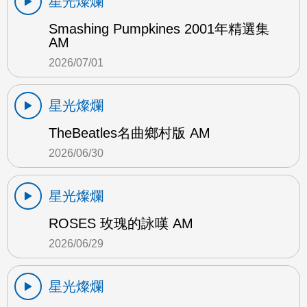
星光燦爛
Smashing Pumpkines 2001年精選集
AM
2026/07/01
星光燦爛
TheBeatles名曲鄉村版 AM
2026/06/30
星光燦爛
ROSES 玫瑰的詠嘆 AM
2026/06/29
星光燦爛