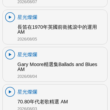
2026/08/07
星光燦爛
長笛在1970年英國前衛搖滾中的運用
AM
2026/08/05
星光燦爛
Gary Moore精選集Ballads and Blues
AM
2026/08/04
星光燦爛
70.80年代老歌精選 AM
2026/08/03