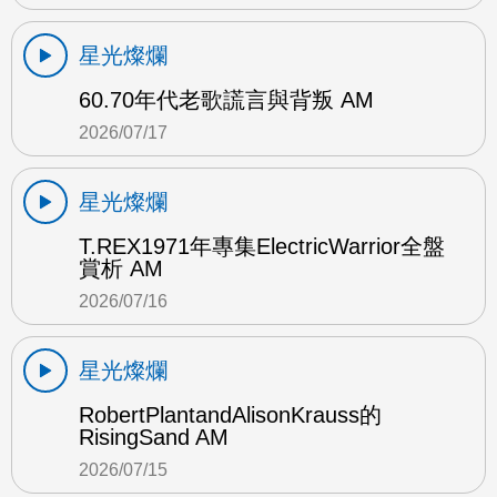
星光燦爛
60.70年代老歌謊言與背叛 AM
2026/07/17
星光燦爛
T.REX1971年專集ElectricWarrior全盤
賞析 AM
2026/07/16
星光燦爛
RobertPlantandAlisonKrauss的
RisingSand AM
2026/07/15