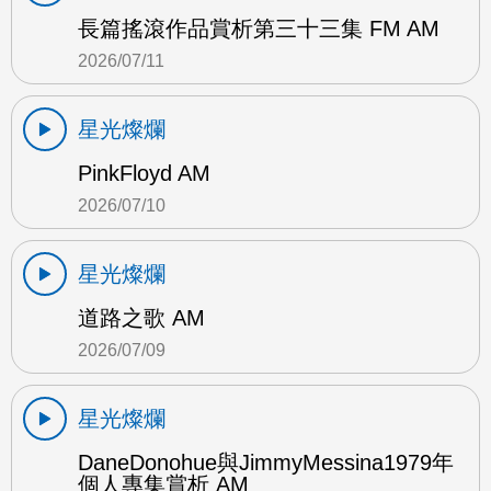
長篇搖滾作品賞析第三十三集 FM AM
2026/07/11
星光燦爛
PinkFloyd AM
2026/07/10
星光燦爛
道路之歌 AM
2026/07/09
星光燦爛
DaneDonohue與JimmyMessina1979年
個人專集賞析 AM