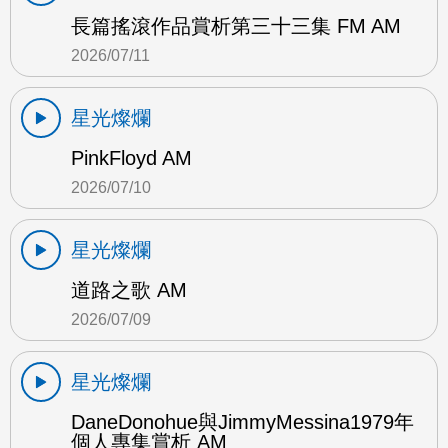
長篇搖滾作品賞析第三十三集 FM AM
2026/07/11
星光燦爛
PinkFloyd AM
2026/07/10
星光燦爛
道路之歌 AM
2026/07/09
星光燦爛
DaneDonohue與JimmyMessina1979年
個人專集賞析 AM