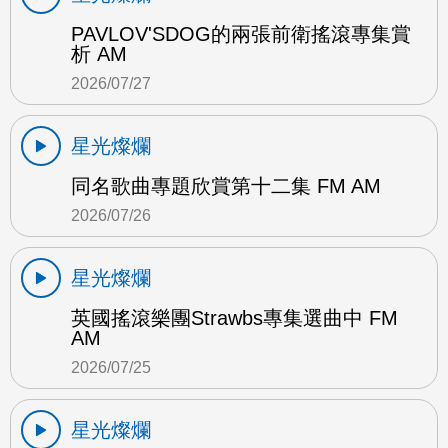
PAVLOV'SDOG的兩張前衛搖滾專集賞
析 AM
2026/07/27
星光燦爛
同名歌曲專題欣賞第十二集 FM AM
2026/07/26
星光燦爛
英國搖滾樂團Strawbs專集選曲中 FM
AM
2026/07/25
星光燦爛