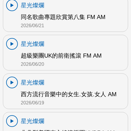
星光燦爛
同名歌曲專題欣賞第八集 FM AM
2026/06/21
星光燦爛
超級樂團UK的前衛搖滾 FM AM
2026/06/20
星光燦爛
西方流行音樂中的女生.女孩.女人 AM
2026/06/19
星光燦爛