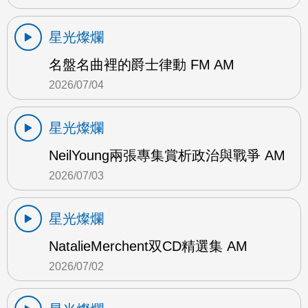
星光燦爛
名盤名曲裡的爵士律動 FM AM
2026/07/04
星光燦爛
NeilYoung兩張專集賞析政治與戰爭 AM
2026/07/03
星光燦爛
NatalieMerchent双CD精選集 AM
2026/07/02