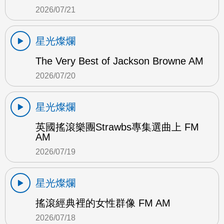
2026/07/21
星光燦爛
The Very Best of Jackson Browne AM
2026/07/20
星光燦爛
英國搖滾樂團Strawbs專集選曲上 FM
AM
2026/07/19
星光燦爛
搖滾經典裡的女性群像 FM AM
2026/07/18