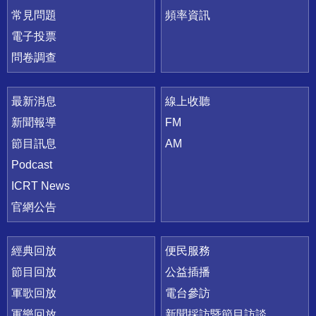
常見問題
頻率資訊
電子投票
問卷調查
最新消息
線上收聽
新聞報導
FM
節目訊息
AM
Podcast
ICRT News
官網公告
經典回放
便民服務
節目回放
公益插播
軍歌回放
電台參訪
軍樂回放
新聞採訪暨節目訪談