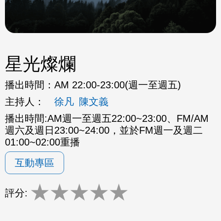
星光燦爛
播出時間：
AM 22:00-23:00(週一至週五)
主持人：
徐凡
陳文義
播出時間:AM週一至週五22:00~23:00、FM/AM
週六及週日23:00~24:00，並於FM週一及週二
01:00~02:00重播
互動專區
★
★
★
★
★
評分: