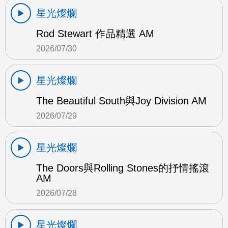
星光燦爛
Rod Stewart 作品精選 AM
2026/07/30
星光燦爛
The Beautiful South與Joy Division AM
2026/07/29
星光燦爛
The Doors與Rolling Stones的抒情搖滾
AM
2026/07/28
星光燦爛