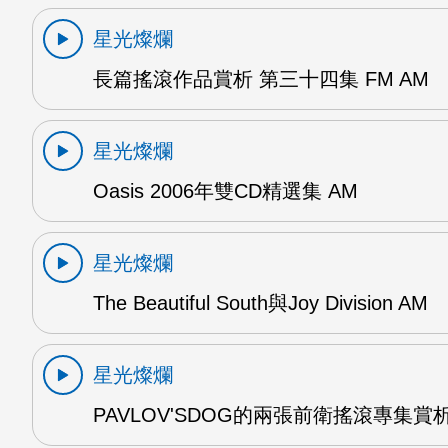
星光燦爛
長篇搖滾作品賞析 第三十四集 FM AM
星光燦爛
Oasis 2006年雙CD精選集 AM
星光燦爛
The Beautiful South與Joy Division AM
星光燦爛
PAVLOV'SDOG的兩張前衛搖滾專集賞析