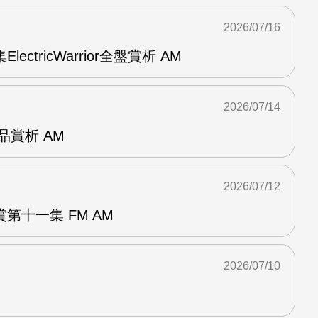
2026/07/16
ElectricWarrior全盤賞析 AM
2026/07/14
作品賞析 AM
2026/07/12
第十一集 FM AM
2026/07/10