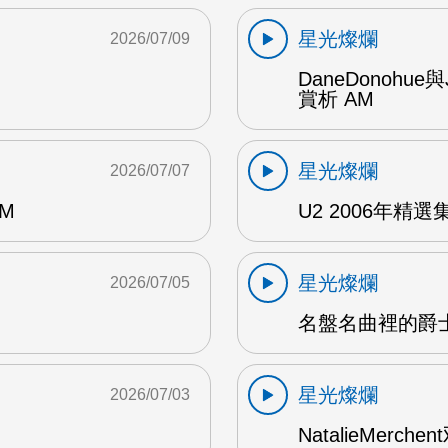
星光燦爛
2026/07/09
DaneDonohue
賞析 AM
星光燦爛
2026/07/07
AM
U2 2006年精選集 1
星光燦爛
2026/07/05
名盤名曲裡的爵士
星光燦爛
2026/07/03
NatalieMerch