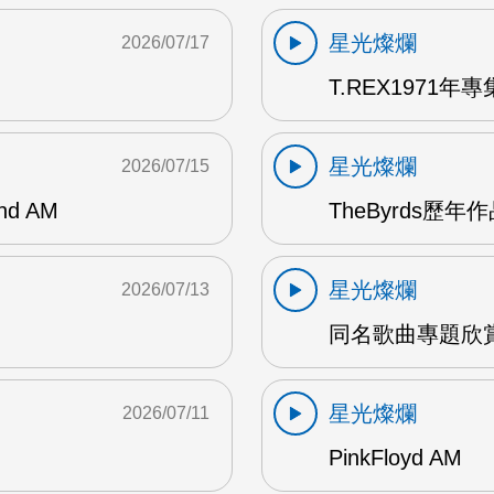
星光燦爛
2026/07/17
T.REX1971年專集
星光燦爛
2026/07/15
and AM
TheByrds歷年
星光燦爛
2026/07/13
同名歌曲專題欣賞
星光燦爛
2026/07/11
PinkFloyd AM