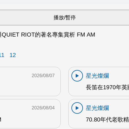
E與QUIET RIOT的著名專集賞析 FM AM
11
12
星光燦爛
2026/08/07
長笛在1970年
星光燦爛
2026/08/04
M
70.80年代老歌精