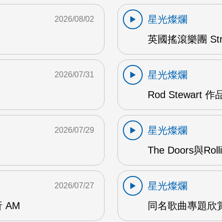
星光燦爛
2026/08/02
英國搖滾樂團 Str
星光燦爛
2026/07/31
Rod Stewart 
星光燦爛
2026/07/29
The Doors與Ro
星光燦爛
2026/07/27
 AM
同名歌曲專題欣賞