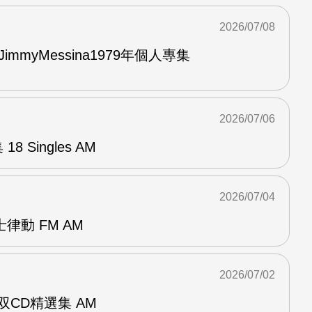
2026/07/08
與JimmyMessina1979年個人專集
2026/07/06
8 Singles AM
2026/07/04
律動 FM AM
2026/07/02
ent双CD精選集 AM