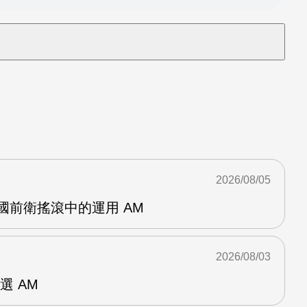
2026/08/05
英國前衛搖滾中的運用 AM
2026/08/03
選 AM