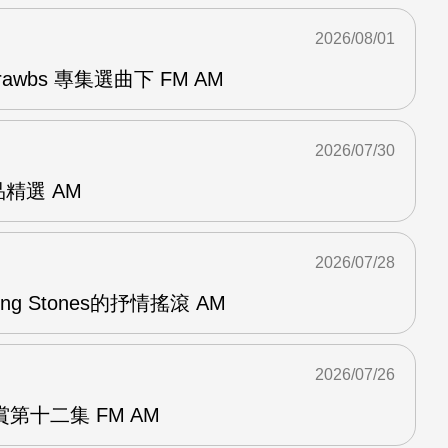
2026/08/01
awbs 專集選曲下 FM AM
2026/07/30
作品精選 AM
2026/07/28
lling Stones的抒情搖滾 AM
2026/07/26
第十二集 FM AM