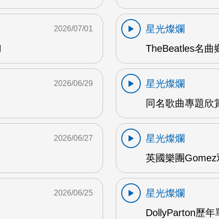
星光燦爛
2026/07/01
M
TheBeatles名
星光燦爛
2026/06/29
同名歌曲專題欣賞 
星光燦爛
2026/06/27
英國樂團Gomez
星光燦爛
2026/06/25
DollyParton歷