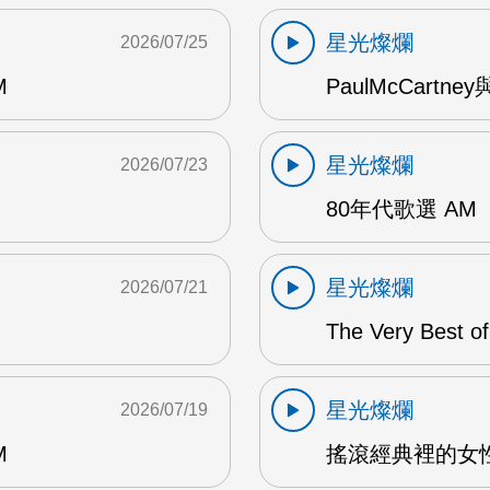
星光燦爛
2026/07/25
M
PaulMcCartney
星光燦爛
2026/07/23
80年代歌選 AM
星光燦爛
2026/07/21
The Very Best o
星光燦爛
2026/07/19
M
搖滾經典裡的女性