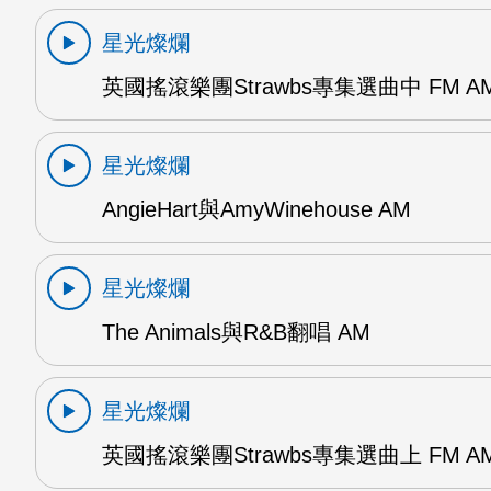
星光燦爛
英國搖滾樂團Strawbs專集選曲中 FM A
星光燦爛
AngieHart與AmyWinehouse AM
星光燦爛
The Animals與R&B翻唱 AM
星光燦爛
英國搖滾樂團Strawbs專集選曲上 FM A