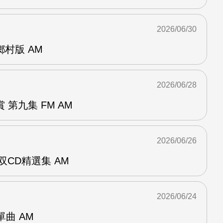
2026/06/30
曲鄉村版 AM
2026/06/28
第九集 FM AM
2026/06/26
双CD精選集 AM
2026/06/24
年單曲 AM