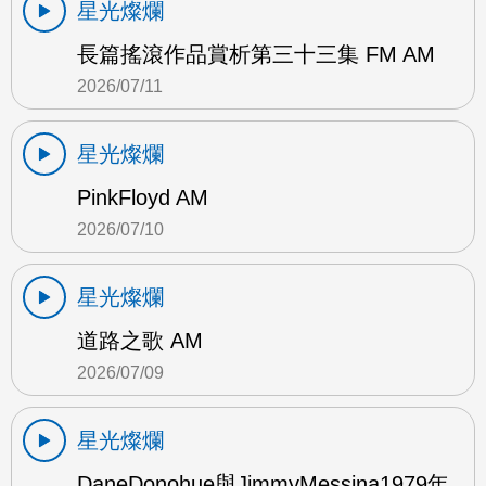
星光燦爛
長篇搖滾作品賞析第三十三集 FM AM
2026/07/11
星光燦爛
PinkFloyd AM
2026/07/10
星光燦爛
道路之歌 AM
2026/07/09
星光燦爛
DaneDonohue與JimmyMessina1979年