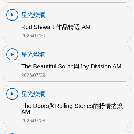
星光燦爛
Rod Stewart 作品精選 AM
2026/07/30
星光燦爛
The Beautiful South與Joy Division AM
2026/07/29
星光燦爛
The Doors與Rolling Stones的抒情搖滾
AM
2026/07/28