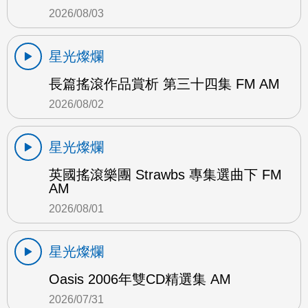
2026/08/03
星光燦爛
長篇搖滾作品賞析 第三十四集 FM AM
2026/08/02
星光燦爛
英國搖滾樂團 Strawbs 專集選曲下 FM
AM
2026/08/01
星光燦爛
Oasis 2006年雙CD精選集 AM
2026/07/31