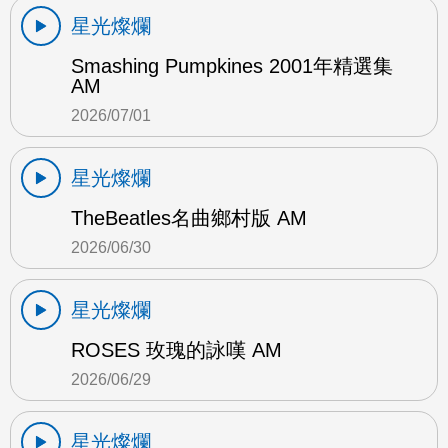
星光燦爛
Smashing Pumpkines 2001年精選集
AM
2026/07/01
星光燦爛
TheBeatles名曲鄉村版 AM
2026/06/30
星光燦爛
ROSES 玫瑰的詠嘆 AM
2026/06/29
星光燦爛