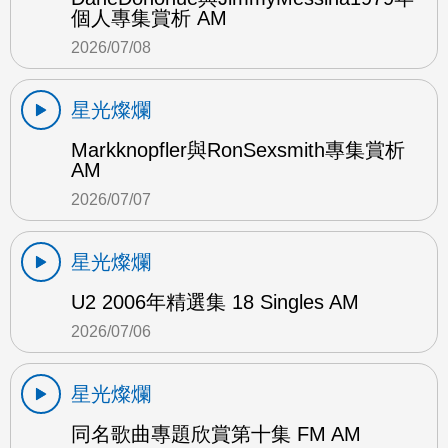
個人專集賞析 AM
2026/07/08
星光燦爛
Markknopfler與RonSexsmith專集賞析
AM
2026/07/07
星光燦爛
U2 2006年精選集 18 Singles AM
2026/07/06
星光燦爛
同名歌曲專題欣賞第十集 FM AM