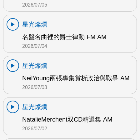
2026/07/05
星光燦爛
名盤名曲裡的爵士律動 FM AM
2026/07/04
星光燦爛
NeilYoung兩張專集賞析政治與戰爭 AM
2026/07/03
星光燦爛
NatalieMerchent双CD精選集 AM
2026/07/02