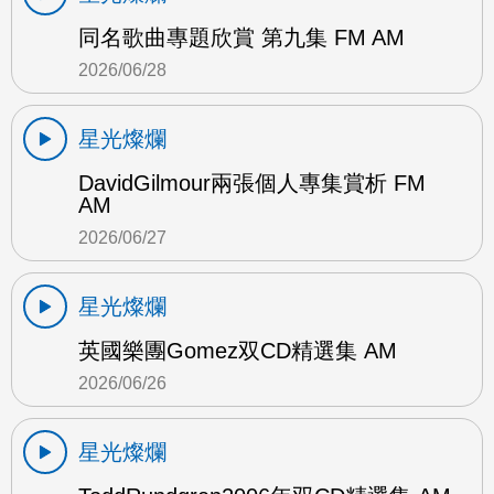
同名歌曲專題欣賞 第九集 FM AM
2026/06/28
星光燦爛
DavidGilmour兩張個人專集賞析 FM
AM
2026/06/27
星光燦爛
英國樂團Gomez双CD精選集 AM
2026/06/26
星光燦爛