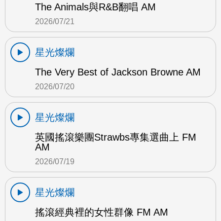
The Animals與R&B翻唱 AM
2026/07/21
星光燦爛
The Very Best of Jackson Browne AM
2026/07/20
星光燦爛
英國搖滾樂團Strawbs專集選曲上 FM
AM
2026/07/19
星光燦爛
搖滾經典裡的女性群像 FM AM