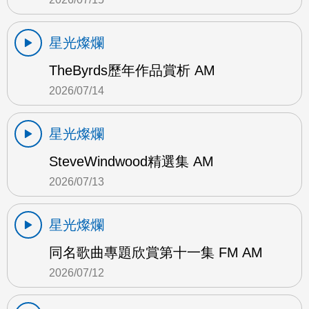
星光燦爛
TheByrds歷年作品賞析 AM
2026/07/14
星光燦爛
SteveWindwood精選集 AM
2026/07/13
星光燦爛
同名歌曲專題欣賞第十一集 FM AM
2026/07/12