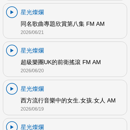
星光燦爛
同名歌曲專題欣賞第八集 FM AM
2026/06/21
星光燦爛
超級樂團UK的前衛搖滾 FM AM
2026/06/20
星光燦爛
西方流行音樂中的女生.女孩.女人 AM
2026/06/19
星光燦爛