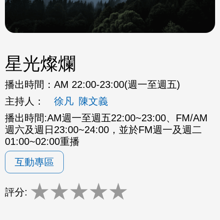
星光燦爛
播出時間：
AM 22:00-23:00(週一至週五)
主持人：
徐凡
陳文義
播出時間:AM週一至週五22:00~23:00、FM/AM
週六及週日23:00~24:00，並於FM週一及週二
01:00~02:00重播
互動專區
★
★
★
★
★
評分: