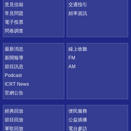
意見信箱
交通指引
常見問題
頻率資訊
電子投票
問卷調查
最新消息
線上收聽
新聞報導
FM
節目訊息
AM
Podcast
ICRT News
官網公告
經典回放
便民服務
節目回放
公益插播
軍歌回放
電台參訪