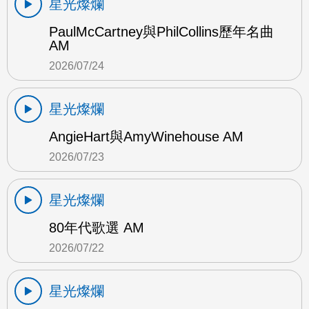
星光燦爛
PaulMcCartney與PhilCollins歷年名曲
AM
2026/07/24
星光燦爛
AngieHart與AmyWinehouse AM
2026/07/23
星光燦爛
80年代歌選 AM
2026/07/22
星光燦爛