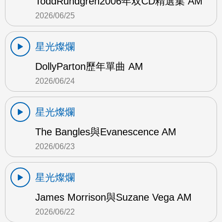
ToddRundgren2006年双CD精選集 AM
2026/06/25
星光燦爛
DollyParton歷年單曲 AM
2026/06/24
星光燦爛
The Bangles與Evanescence AM
2026/06/23
星光燦爛
James Morrison與Suzane Vega AM
2026/06/22