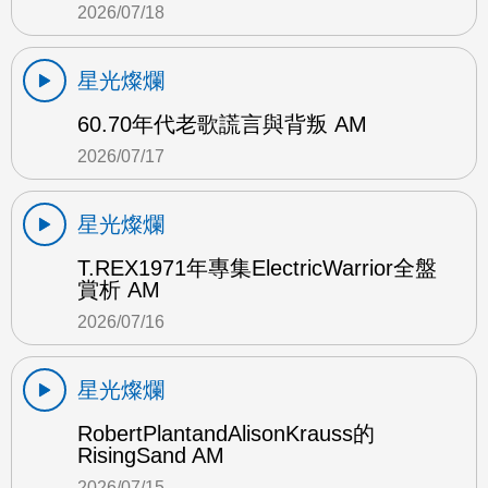
2026/07/18
星光燦爛
60.70年代老歌謊言與背叛 AM
2026/07/17
星光燦爛
T.REX1971年專集ElectricWarrior全盤
賞析 AM
2026/07/16
星光燦爛
RobertPlantandAlisonKrauss的
RisingSand AM
2026/07/15