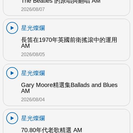
The Beatles 的原唱與翻唱 AM
2026/08/07
星光燦爛
長笛在1970年英國前衛搖滾中的運用
AM
2026/08/05
星光燦爛
Gary Moore精選集Ballads and Blues
AM
2026/08/04
星光燦爛
70.80年代老歌精選 AM