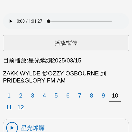
目前播放:
星光燦爛
2025/03/15
ZAKK WYLDE 從OZZY OSBOURNE 到
PRIDE&GLORY FM AM
1
2
3
4
5
6
7
8
9
10
11
12
星光燦爛