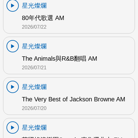
星光燦爛
80年代歌選 AM
2026/07/22
星光燦爛
The Animals與R&B翻唱 AM
2026/07/21
星光燦爛
The Very Best of Jackson Browne AM
2026/07/20
星光燦爛