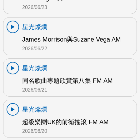
2026/06/23
星光燦爛
James Morrison與Suzane Vega AM
2026/06/22
星光燦爛
同名歌曲專題欣賞第八集 FM AM
2026/06/21
星光燦爛
超級樂團UK的前衛搖滾 FM AM
2026/06/20