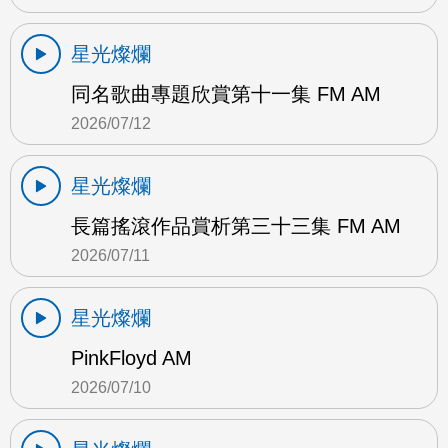
星光燦爛
同名歌曲專題欣賞第十一集 FM AM
2026/07/12
星光燦爛
長篇搖滾作品賞析第三十三集 FM AM
2026/07/11
星光燦爛
PinkFloyd AM
2026/07/10