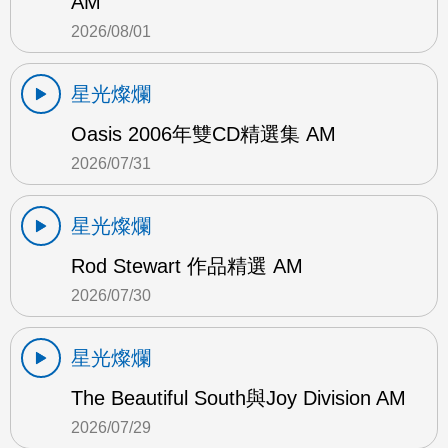
AM
2026/08/01
星光燦爛
Oasis 2006年雙CD精選集 AM
2026/07/31
星光燦爛
Rod Stewart 作品精選 AM
2026/07/30
星光燦爛
The Beautiful South與Joy Division AM
2026/07/29