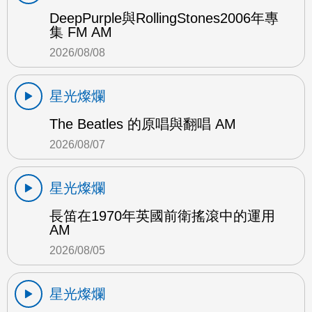
DeepPurple與RollingStones2006年專
集 FM AM
2026/08/08
星光燦爛
The Beatles 的原唱與翻唱 AM
2026/08/07
星光燦爛
長笛在1970年英國前衛搖滾中的運用
AM
2026/08/05
星光燦爛