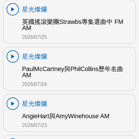
星光燦爛
英國搖滾樂團Strawbs專集選曲中 FM
AM
2026/07/25
星光燦爛
PaulMcCartney與PhilCollins歷年名曲
AM
2026/07/24
星光燦爛
AngieHart與AmyWinehouse AM
2026/07/23