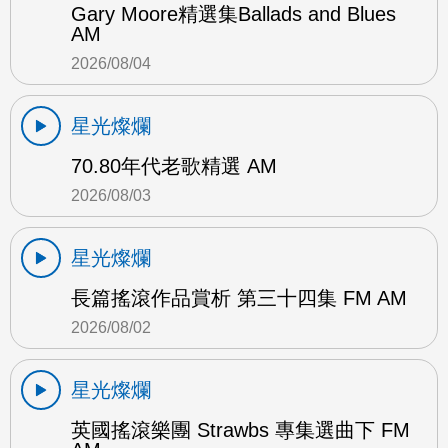
Gary Moore精選集Ballads and Blues
AM
2026/08/04
星光燦爛
70.80年代老歌精選 AM
2026/08/03
星光燦爛
長篇搖滾作品賞析 第三十四集 FM AM
2026/08/02
星光燦爛
英國搖滾樂團 Strawbs 專集選曲下 FM