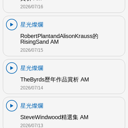
2026/07/16
星光燦爛
RobertPlantandAlisonKrauss的
RisingSand AM
2026/07/15
星光燦爛
TheByrds歷年作品賞析 AM
2026/07/14
星光燦爛
SteveWindwood精選集 AM
2026/07/13