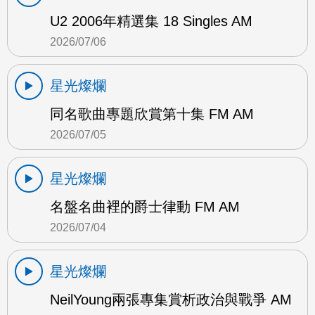
U2 2006年精選集 18 Singles AM
2026/07/06
星光燦爛
同名歌曲專題欣賞第十集 FM AM
2026/07/05
星光燦爛
名盤名曲裡的爵士律動 FM AM
2026/07/04
星光燦爛
NeilYoung兩張專集賞析政治與戰爭 AM