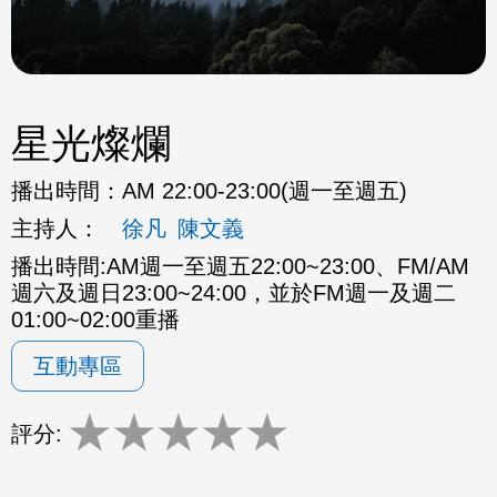
星光燦爛
播出時間：
AM 22:00-23:00(週一至週五)
主持人：
徐凡
陳文義
播出時間:AM週一至週五22:00~23:00、FM/AM
週六及週日23:00~24:00，並於FM週一及週二
01:00~02:00重播
互動專區
★
★
★
★
★
評分: