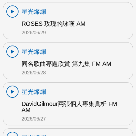
星光燦爛
ROSES 玫瑰的詠嘆 AM
2026/06/29
星光燦爛
同名歌曲專題欣賞 第九集 FM AM
2026/06/28
星光燦爛
DavidGilmour兩張個人專集賞析 FM
AM
2026/06/27