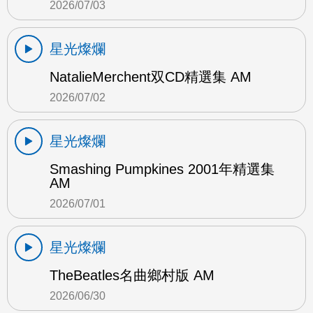
2026/07/03
星光燦爛
NatalieMerchent双CD精選集 AM
2026/07/02
星光燦爛
Smashing Pumpkines 2001年精選集
AM
2026/07/01
星光燦爛
TheBeatles名曲鄉村版 AM
2026/06/30