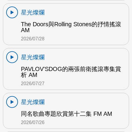
星光燦爛
The Doors與Rolling Stones的抒情搖滾
AM
2026/07/28
星光燦爛
PAVLOV'SDOG的兩張前衛搖滾專集賞
析 AM
2026/07/27
星光燦爛
同名歌曲專題欣賞第十二集 FM AM
2026/07/26