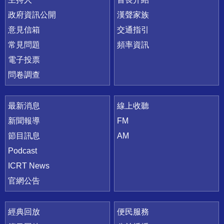
政府資訊公開
漢聲家族
意見信箱
交通指引
常見問題
頻率資訊
電子投票
問卷調查
最新消息
線上收聽
新聞報導
FM
節目訊息
AM
Podcast
ICRT News
官網公告
經典回放
便民服務