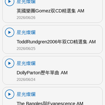
星光燦爛
英國樂團Gomez双CD精選集 AM
2026/06/26
星光燦爛
ToddRundgren2006年双CD精選集 AM
2026/06/25
星光燦爛
DollyParton歷年單曲 AM
2026/06/24
星光燦爛
The Bangles與Evanescence AM