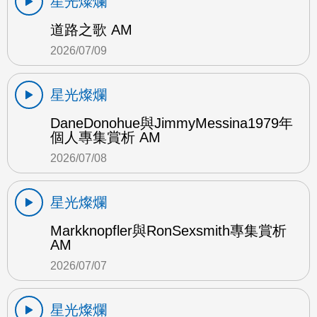
星光燦爛
道路之歌 AM
2026/07/09
星光燦爛
DaneDonohue與JimmyMessina1979年
個人專集賞析 AM
2026/07/08
星光燦爛
Markknopfler與RonSexsmith專集賞析
AM
2026/07/07
星光燦爛