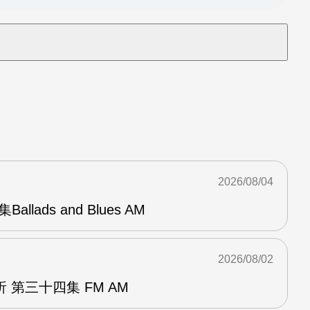
2026/08/04
Ballads and Blues AM
2026/08/02
 第三十四集 FM AM