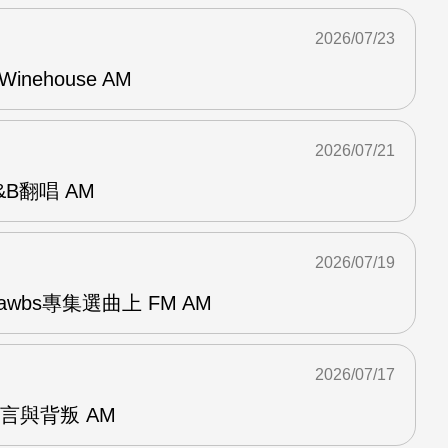
2026/07/23
Winehouse AM
2026/07/21
R&B翻唱 AM
2026/07/19
awbs專集選曲上 FM AM
2026/07/17
謊言與背叛 AM