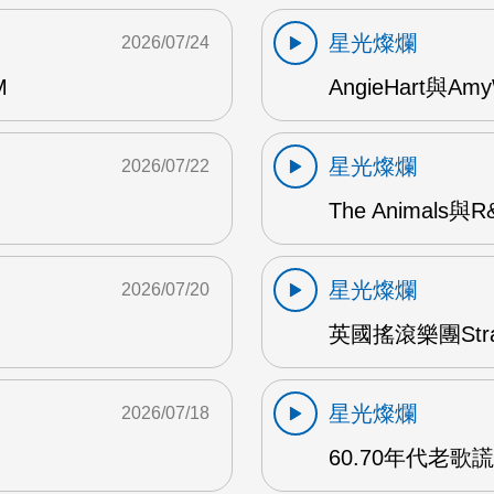
星光燦爛
2026/07/24
M
AngieHart與Amy
星光燦爛
2026/07/22
The Animals與
星光燦爛
2026/07/20
英國搖滾樂團Str
星光燦爛
2026/07/18
60.70年代老歌