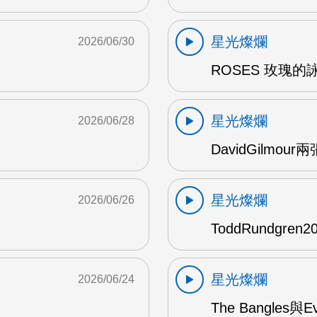
星光燦爛
2026/06/30
ROSES 玫瑰的
星光燦爛
2026/06/28
DavidGilmou
星光燦爛
2026/06/26
ToddRundgre
星光燦爛
2026/06/24
The Bangles與E