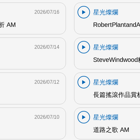
星光燦爛
2026/07/16
賞析 AM
RobertPlantand
星光燦爛
2026/07/14
SteveWindwo
星光燦爛
2026/07/12
長篇搖滾作品賞析
星光燦爛
2026/07/10
道路之歌 AM