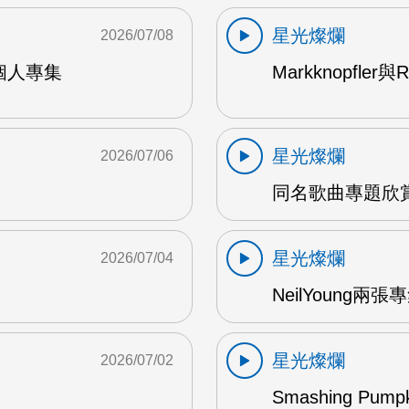
星光燦爛
2026/07/08
9年個人專集
Markknopfler
星光燦爛
2026/07/06
同名歌曲專題欣賞
星光燦爛
2026/07/04
NeilYoung兩
星光燦爛
2026/07/02
Smashing Pum