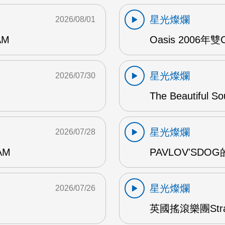
星光燦爛
2026/08/01
AM
Oasis 2006年
星光燦爛
2026/07/30
The Beautiful S
星光燦爛
2026/07/28
AM
PAVLOV'SD
星光燦爛
2026/07/26
英國搖滾樂團Str