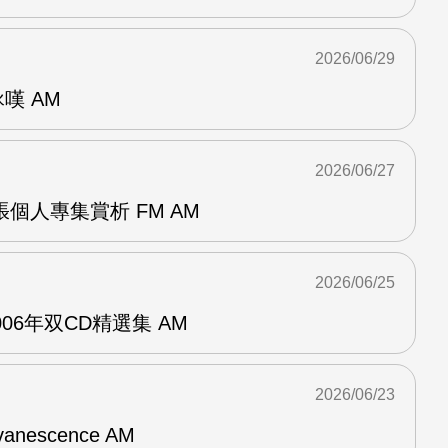
2026/06/29
詠嘆 AM
2026/06/27
r兩張個人專集賞析 FM AM
2026/06/25
n2006年双CD精選集 AM
2026/06/23
vanescence AM