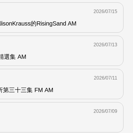
2026/07/15
AlisonKrauss的RisingSand AM
2026/07/13
od精選集 AM
2026/07/11
第三十三集 FM AM
2026/07/09