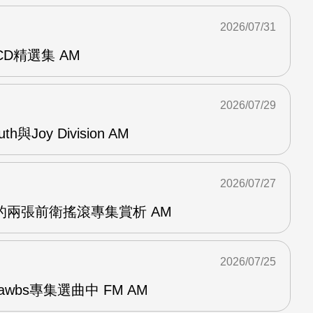
2026/07/31
雙CD精選集 AM
2026/07/29
outh與Joy Division AM
2026/07/27
OG的兩張前衛搖滾專集賞析 AM
2026/07/25
awbs專集選曲中 FM AM