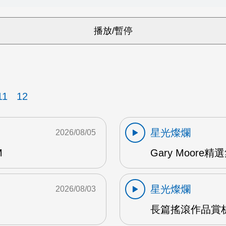
11
12
星光燦爛
2026/08/05
M
Gary Moore精選集
星光燦爛
2026/08/03
長篇搖滾作品賞析