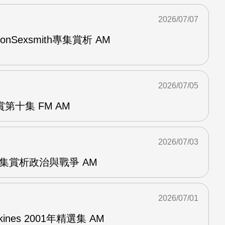
2026/07/07
與RonSexsmith專集賞析 AM
2026/07/05
第十集 FM AM
2026/07/03
張專集賞析政治與戰爭 AM
2026/07/01
pkines 2001年精選集 AM