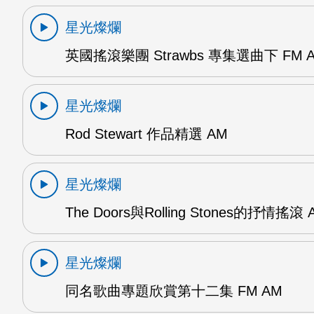
星光燦爛
英國搖滾樂團 Strawbs 專集選曲下 FM 
星光燦爛
Rod Stewart 作品精選 AM
星光燦爛
The Doors與Rolling Stones的抒情搖滾 
星光燦爛
同名歌曲專題欣賞第十二集 FM AM