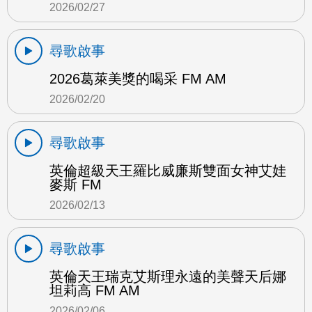
2026/02/27
尋歌啟事
2026葛萊美獎的喝采 FM AM
2026/02/20
尋歌啟事
英倫超級天王羅比威廉斯雙面女神艾娃
麥斯 FM
2026/02/13
尋歌啟事
英倫天王瑞克艾斯理永遠的美聲天后娜
坦莉高 FM AM
2026/02/06