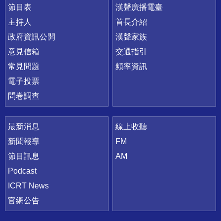
節目表
漢聲廣播電臺
主持人
首長介紹
政府資訊公開
漢聲家族
意見信箱
交通指引
常見問題
頻率資訊
電子投票
問卷調查
最新消息
線上收聽
新聞報導
FM
節目訊息
AM
Podcast
ICRT News
官網公告