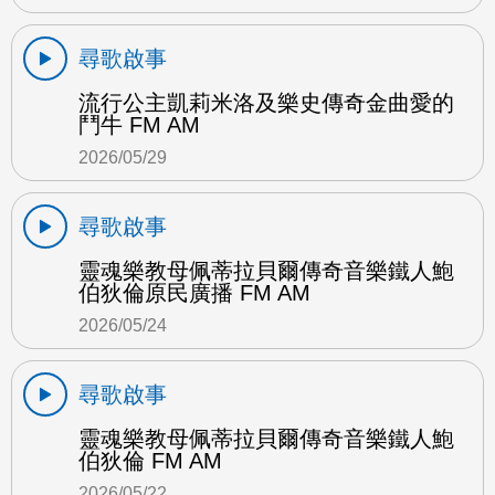
尋歌啟事
流行公主凱莉米洛及樂史傳奇金曲愛的
鬥牛 FM AM
2026/05/29
尋歌啟事
靈魂樂教母佩蒂拉貝爾傳奇音樂鐵人鮑
伯狄倫原民廣播 FM AM
2026/05/24
尋歌啟事
靈魂樂教母佩蒂拉貝爾傳奇音樂鐵人鮑
伯狄倫 FM AM
2026/05/22