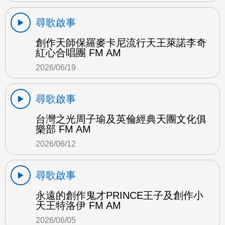
尋歌啟事
創作天師保羅麥卡尼流行天王萊諾李奇
紅心合唱團 FM AM
2026/06/19
尋歌啟事
台灣之光周子瑜及英倫經典天團文化俱
樂部 FM AM
2026/06/12
尋歌啟事
永遠的創作鬼才PRINCE王子及創作小
天王特洛伊 FM AM
2026/06/05