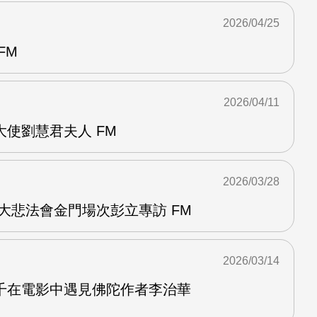
2026/04/25
FM
2026/04/11
使劉慧君夫人 FM
2026/03/28
大悲法會金門場次彭立專訪 FM
2026/03/14
千在電影中遇見佛陀作者李治華