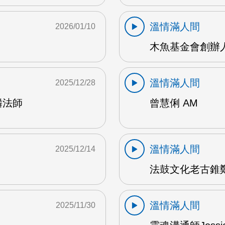
溫情滿人間
2026/01/10
木魚基金會創辦人
溫情滿人間
2025/12/28
麟法師
曾慧俐 AM
溫情滿人間
2025/12/14
法鼓文化老古錐鄭
溫情滿人間
2025/11/30