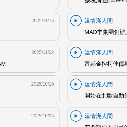
靈魂溝通師Jessic
溫情滿人間
2025/11/16
MAD丰集團創辦
溫情滿人間
2025/11/02
AM
富邦金控柯佳儒專
溫情滿人間
2025/10/19
開始在北歐自助旅
溫情滿人間
2025/10/05