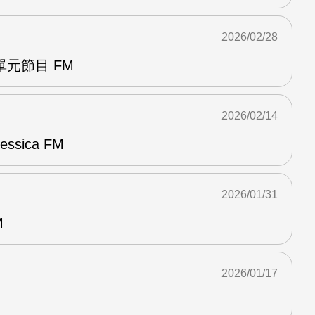
2026/02/28
元節目 FM
2026/02/14
sica FM
2026/01/31
M
2026/01/17