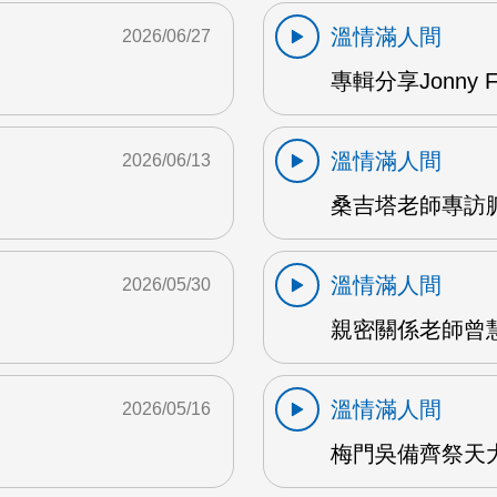
溫情滿人間
2026/06/27
專輯分享Jonny 
溫情滿人間
2026/06/13
桑吉塔老師專訪脈
溫情滿人間
2026/05/30
親密關係老師曾慧
溫情滿人間
2026/05/16
梅門吳備齊祭天大