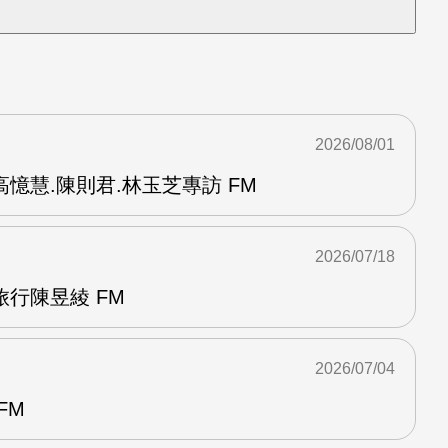
2026/08/01
憶慧.陳則君.林玉芝專訪 FM
2026/07/18
行陳昱綾 FM
2026/07/04
FM