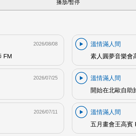
溫情滿人間
2026/08/08
 FM
素人圓夢音樂會高
溫情滿人間
2026/07/25
開始在北歐自助旅
溫情滿人間
2026/07/11
五月畫會王高賓 