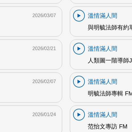
溫情滿人間
2026/03/07
與明毓法師有約單
溫情滿人間
2026/02/21
人類圖一階導師Jes
溫情滿人間
2026/02/07
明毓法師專輯 F
溫情滿人間
2026/01/24
范怡文專訪 FM