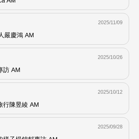
a AM
2025/11/09
人嚴慶鴻 AM
2025/10/26
訪 AM
2025/10/12
行陳昱綾 AM
2025/09/28