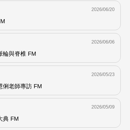
2026/06/20
FM
2026/06/06
輪與脊椎 FM
2026/05/23
俐老師專訪 FM
2026/05/09
典 FM