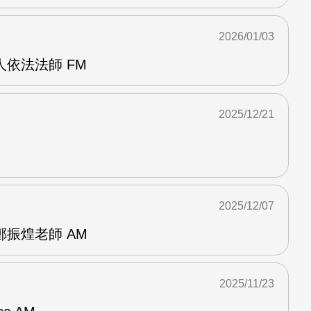
2026/01/03
依法法師 FM
2025/12/21
2025/12/07
振煌老師 AM
2025/11/23