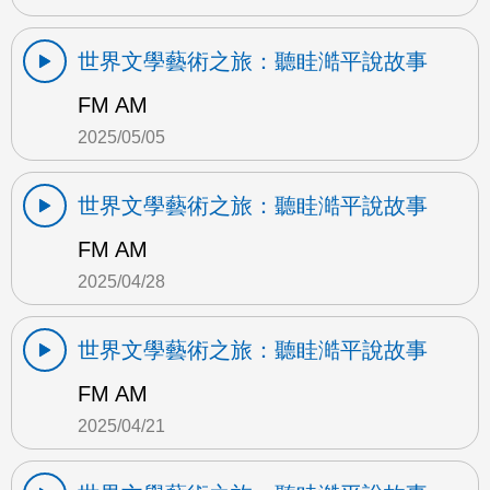
世界文學藝術之旅：聽眭澔平說故事
FM AM
2025/05/05
世界文學藝術之旅：聽眭澔平說故事
FM AM
2025/04/28
世界文學藝術之旅：聽眭澔平說故事
FM AM
2025/04/21