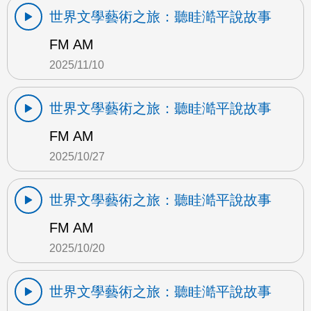
世界文學藝術之旅：聽眭澔平說故事
FM AM
2025/11/10
世界文學藝術之旅：聽眭澔平說故事
FM AM
2025/10/27
世界文學藝術之旅：聽眭澔平說故事
FM AM
2025/10/20
世界文學藝術之旅：聽眭澔平說故事