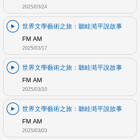
2025/03/24
世界文學藝術之旅：聽眭澔平說故事
FM AM
2025/03/17
世界文學藝術之旅：聽眭澔平說故事
FM AM
2025/03/10
世界文學藝術之旅：聽眭澔平說故事
FM AM
2025/03/03