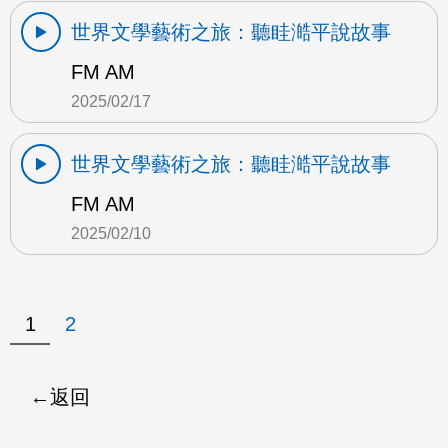
世界文學藝術之旅：聽眭澔平說故事
FM AM
2025/02/17
世界文學藝術之旅：聽眭澔平說故事
FM AM
2025/02/10
1
2
返回