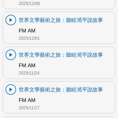
2025/12/08
世界文學藝術之旅：聽眭澔平說故事
FM AM
2025/12/01
世界文學藝術之旅：聽眭澔平說故事
FM AM
2025/11/24
世界文學藝術之旅：聽眭澔平說故事
FM AM
2025/11/17