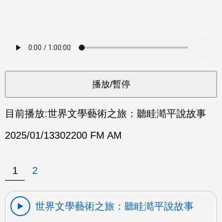
目前播放:
世界文學藝術之旅：聽眭澔平說故事
2025/01/13
302200 FM AM
1
2
世界文學藝術之旅：聽眭澔平說故事