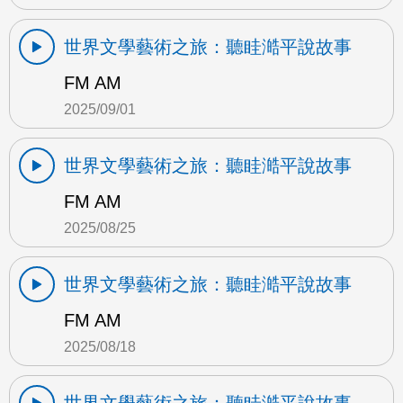
世界文學藝術之旅：聽眭澔平說故事
FM AM
2025/09/01
世界文學藝術之旅：聽眭澔平說故事
FM AM
2025/08/25
世界文學藝術之旅：聽眭澔平說故事
FM AM
2025/08/18