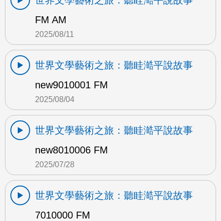
世界文學藝術之旅：聽眭澔平說故事
FM AM
2025/08/11
世界文學藝術之旅：聽眭澔平說故事
new9010001 FM
2025/08/04
世界文學藝術之旅：聽眭澔平說故事
new8010006 FM
2025/07/28
世界文學藝術之旅：聽眭澔平說故事
7010000 FM