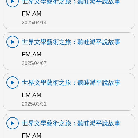
世界文學藝術之旅：聽眭澔平說故事
FM AM
2025/04/14
世界文學藝術之旅：聽眭澔平說故事
FM AM
2025/04/07
世界文學藝術之旅：聽眭澔平說故事
FM AM
2025/03/31
世界文學藝術之旅：聽眭澔平說故事
FM AM