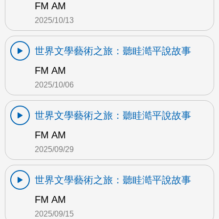
FM AM
2025/10/13
世界文學藝術之旅：聽眭澔平說故事
FM AM
2025/10/06
世界文學藝術之旅：聽眭澔平說故事
FM AM
2025/09/29
世界文學藝術之旅：聽眭澔平說故事
FM AM
2025/09/15