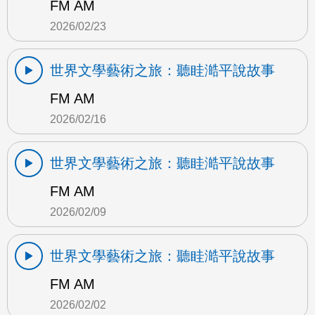
FM AM
2026/02/23
世界文學藝術之旅：聽眭澔平說故事
FM AM
2026/02/16
世界文學藝術之旅：聽眭澔平說故事
FM AM
2026/02/09
世界文學藝術之旅：聽眭澔平說故事
FM AM
2026/02/02