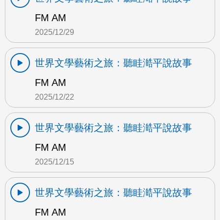
FM AM
2025/12/29
世界文學藝術之旅：聽眭澔平說故事
FM AM
2025/12/22
世界文學藝術之旅：聽眭澔平說故事
FM AM
2025/12/15
世界文學藝術之旅：聽眭澔平說故事
FM AM