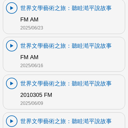
世界文學藝術之旅：聽眭澔平說故事
FM AM
2025/06/23
世界文學藝術之旅：聽眭澔平說故事
FM AM
2025/06/16
世界文學藝術之旅：聽眭澔平說故事
2010305 FM
2025/06/09
世界文學藝術之旅：聽眭澔平說故事