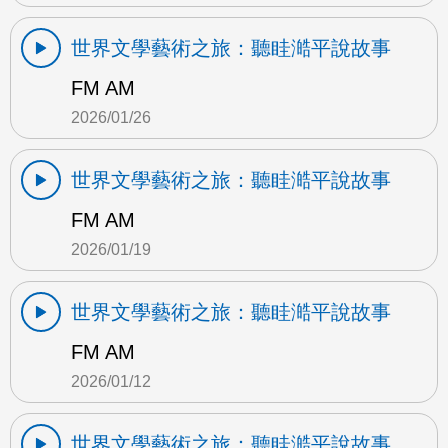
世界文學藝術之旅：聽眭澔平說故事
FM AM
2026/01/26
世界文學藝術之旅：聽眭澔平說故事
FM AM
2026/01/19
世界文學藝術之旅：聽眭澔平說故事
FM AM
2026/01/12
世界文學藝術之旅：聽眭澔平說故事