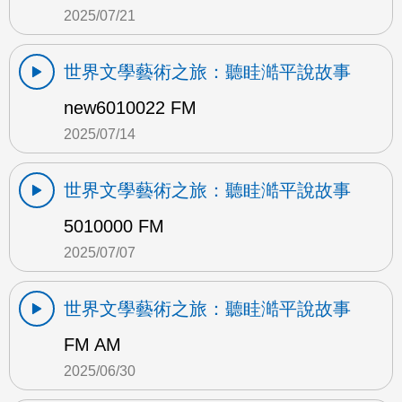
2025/07/21
世界文學藝術之旅：聽眭澔平說故事
new6010022 FM
2025/07/14
世界文學藝術之旅：聽眭澔平說故事
5010000 FM
2025/07/07
世界文學藝術之旅：聽眭澔平說故事
FM AM
2025/06/30