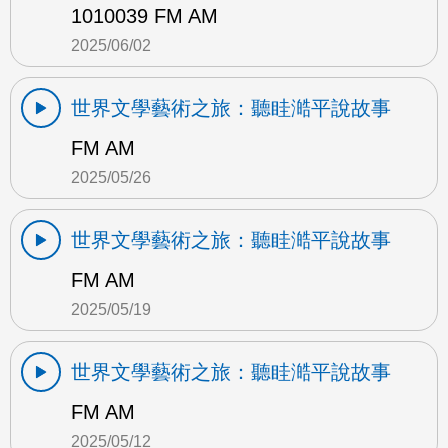
1010039 FM AM
2025/06/02
世界文學藝術之旅：聽眭澔平說故事
FM AM
2025/05/26
世界文學藝術之旅：聽眭澔平說故事
FM AM
2025/05/19
世界文學藝術之旅：聽眭澔平說故事
FM AM
2025/05/12