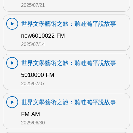
2025/07/21
世界文學藝術之旅：聽眭澔平說故事
new6010022 FM
2025/07/14
世界文學藝術之旅：聽眭澔平說故事
5010000 FM
2025/07/07
世界文學藝術之旅：聽眭澔平說故事
FM AM
2025/06/30