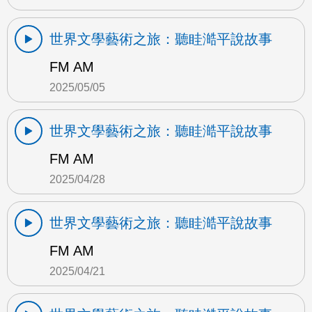
世界文學藝術之旅：聽眭澔平說故事
FM AM
2025/05/05
世界文學藝術之旅：聽眭澔平說故事
FM AM
2025/04/28
世界文學藝術之旅：聽眭澔平說故事
FM AM
2025/04/21