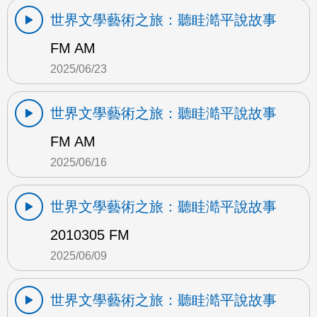
世界文學藝術之旅：聽眭澔平說故事
FM AM
2025/06/23
世界文學藝術之旅：聽眭澔平說故事
FM AM
2025/06/16
世界文學藝術之旅：聽眭澔平說故事
2010305 FM
2025/06/09
世界文學藝術之旅：聽眭澔平說故事