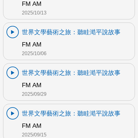
FM AM
2025/10/13
世界文學藝術之旅：聽眭澔平說故事
FM AM
2025/10/06
世界文學藝術之旅：聽眭澔平說故事
FM AM
2025/09/29
世界文學藝術之旅：聽眭澔平說故事
FM AM
2025/09/15