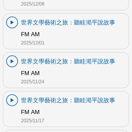
2025/12/08
世界文學藝術之旅：聽眭澔平說故事
FM AM
2025/12/01
世界文學藝術之旅：聽眭澔平說故事
FM AM
2025/11/24
世界文學藝術之旅：聽眭澔平說故事
FM AM
2025/11/17