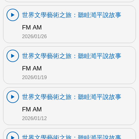
世界文學藝術之旅：聽眭澔平說故事
FM AM
2026/01/26
世界文學藝術之旅：聽眭澔平說故事
FM AM
2026/01/19
世界文學藝術之旅：聽眭澔平說故事
FM AM
2026/01/12
世界文學藝術之旅：聽眭澔平說故事