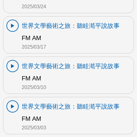
2025/03/24
世界文學藝術之旅：聽眭澔平說故事
FM AM
2025/03/17
世界文學藝術之旅：聽眭澔平說故事
FM AM
2025/03/10
世界文學藝術之旅：聽眭澔平說故事
FM AM
2025/03/03