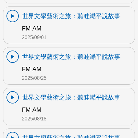
世界文學藝術之旅：聽眭澔平說故事
FM AM
2025/09/01
世界文學藝術之旅：聽眭澔平說故事
FM AM
2025/08/25
世界文學藝術之旅：聽眭澔平說故事
FM AM
2025/08/18