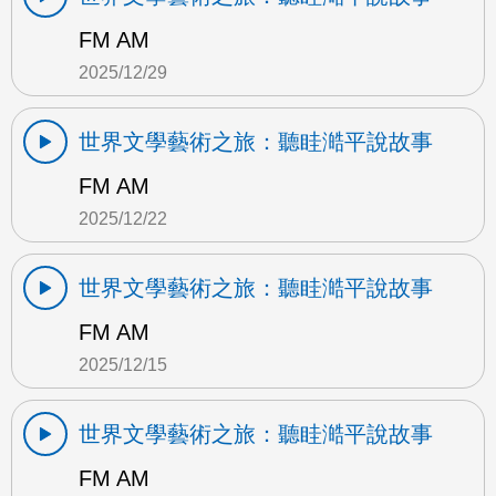
FM AM
2025/12/29
世界文學藝術之旅：聽眭澔平說故事
FM AM
2025/12/22
世界文學藝術之旅：聽眭澔平說故事
FM AM
2025/12/15
世界文學藝術之旅：聽眭澔平說故事
FM AM