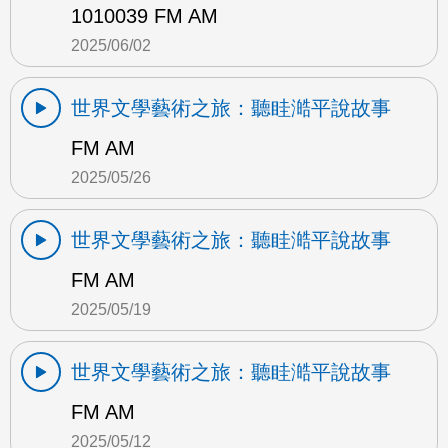
1010039 FM AM
2025/06/02
世界文學藝術之旅：聽眭澔平說故事
FM AM
2025/05/26
世界文學藝術之旅：聽眭澔平說故事
FM AM
2025/05/19
世界文學藝術之旅：聽眭澔平說故事
FM AM
2025/05/12