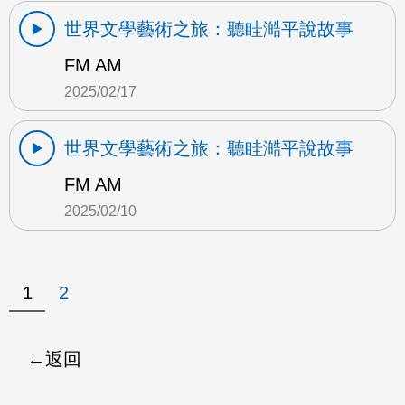
世界文學藝術之旅：聽眭澔平說故事
FM AM
2025/02/17
世界文學藝術之旅：聽眭澔平說故事
FM AM
2025/02/10
1
2
返回