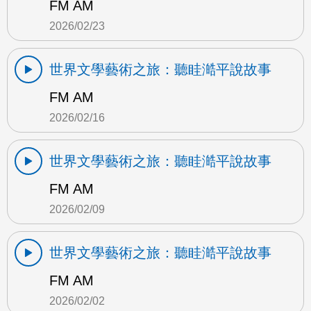
FM AM
2026/02/23
世界文學藝術之旅：聽眭澔平說故事
FM AM
2026/02/16
世界文學藝術之旅：聽眭澔平說故事
FM AM
2026/02/09
世界文學藝術之旅：聽眭澔平說故事
FM AM
2026/02/02