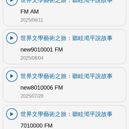
世界文學藝術之旅：聽眭澔平說故事
FM AM
2025/08/11
世界文學藝術之旅：聽眭澔平說故事
new9010001 FM
2025/08/04
世界文學藝術之旅：聽眭澔平說故事
new8010006 FM
2025/07/28
世界文學藝術之旅：聽眭澔平說故事
7010000 FM