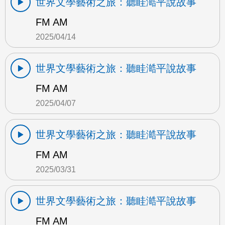
世界文學藝術之旅：聽眭澔平說故事
FM AM
2025/04/14
世界文學藝術之旅：聽眭澔平說故事
FM AM
2025/04/07
世界文學藝術之旅：聽眭澔平說故事
FM AM
2025/03/31
世界文學藝術之旅：聽眭澔平說故事
FM AM