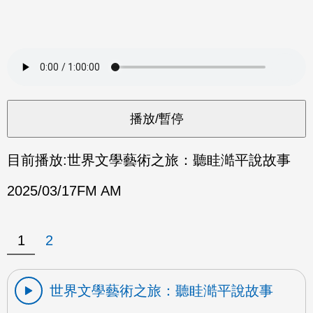
目前播放:
世界文學藝術之旅：聽眭澔平說故事
2025/03/17
FM AM
1
2
世界文學藝術之旅：聽眭澔平說故事