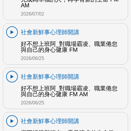
AM
2026/07/02
社會新鮮事心理師開講
好不想上班阿_對職場霸凌、職業倦怠
與自己的身心健康 FM
2026/06/25
社會新鮮事心理師開講
好不想上班阿_對職場霸凌、職業倦怠
與自己的身心健康 FM AM
2026/06/25
社會新鮮事心理師開講