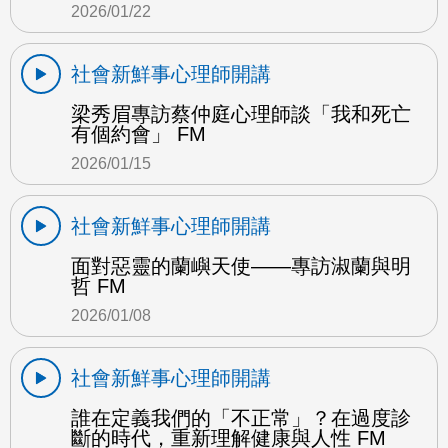
2026/01/22
社會新鮮事心理師開講
梁秀眉專訪蔡仲庭心理師談「我和死亡
有個約會」 FM
2026/01/15
社會新鮮事心理師開講
面對惡靈的蘭嶼天使——專訪淑蘭與明
哲 FM
2026/01/08
社會新鮮事心理師開講
誰在定義我們的「不正常」？在過度診
斷的時代，重新理解健康與人性 FM