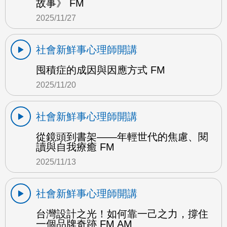
故事》 FM
2025/11/27
社會新鮮事心理師開講
囤積症的成因與因應方式 FM
2025/11/20
社會新鮮事心理師開講
從鏡頭到書架——年輕世代的焦慮、閱
讀與自我療癒 FM
2025/11/13
社會新鮮事心理師開講
台灣設計之光！如何靠一己之力，撐住
一個品牌奇跡 FM AM