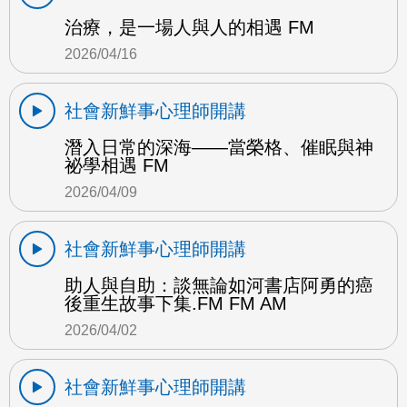
治療，是一場人與人的相遇 FM
2026/04/16
社會新鮮事心理師開講
潛入日常的深海——當榮格、催眠與神
祕學相遇 FM
2026/04/09
社會新鮮事心理師開講
助人與自助：談無論如河書店阿勇的癌
後重生故事下集.FM FM AM
2026/04/02
社會新鮮事心理師開講