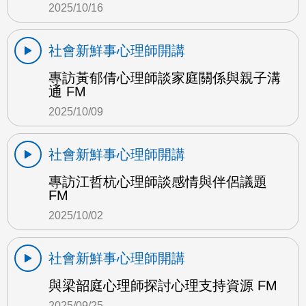
2025/10/16
社會新鮮事心理師開講
專訪黃郁倩心理師談家庭關係與親子溝
通 FM
2025/10/09
社會新鮮事心理師開講
專訪江哲杭心理師談感情與伴侶議題
FM
2025/10/02
社會新鮮事心理師開講
與梁韶庭心理師探討心理支持資源 FM
2025/09/25