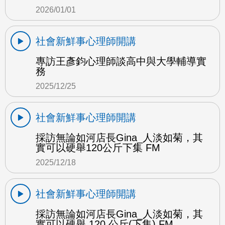
2026/01/01
社會新鮮事心理師開講
專訪王彥鈞心理師談高中與大學輔導實
務
2025/12/25
社會新鮮事心理師開講
採訪無論如河店長Gina_人淡如菊，其
實可以硬舉120公斤下集 FM
2025/12/18
社會新鮮事心理師開講
採訪無論如河店長Gina_人淡如菊，其
實可以硬舉 120 公斤(下集) FM