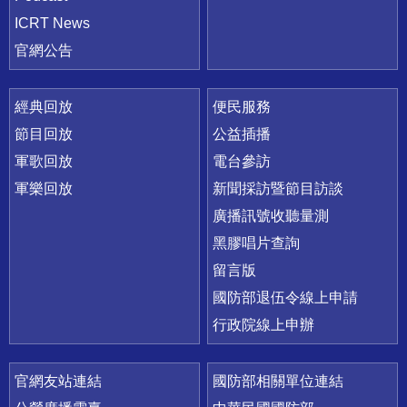
ICRT News
官網公告
經典回放
便民服務
節目回放
公益插播
軍歌回放
電台參訪
軍樂回放
新聞採訪暨節目訪談
廣播訊號收聽量測
黑膠唱片查詢
留言版
國防部退伍令線上申請
行政院線上申辦
官網友站連結
國防部相關單位連結