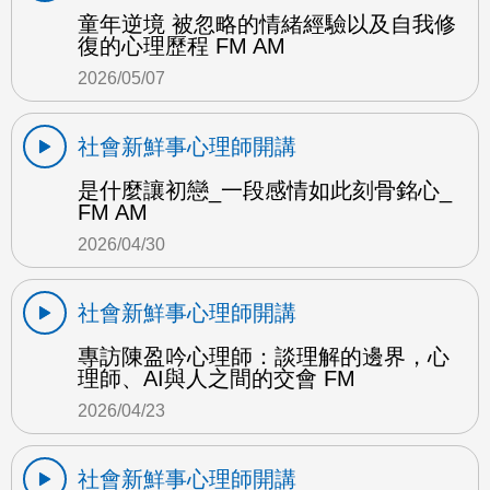
童年逆境 被忽略的情緒經驗以及自我修
復的心理歷程 FM AM
2026/05/07
社會新鮮事心理師開講
是什麼讓初戀_一段感情如此刻骨銘心_
FM AM
2026/04/30
社會新鮮事心理師開講
專訪陳盈吟心理師：談理解的邊界，心
理師、AI與人之間的交會 FM
2026/04/23
社會新鮮事心理師開講