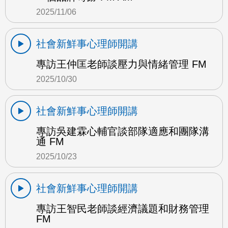
2025/11/06
社會新鮮事心理師開講
專訪王仲匡老師談壓力與情緒管理 FM
2025/10/30
社會新鮮事心理師開講
專訪吳建霖心輔官談部隊適應和團隊溝
通 FM
2025/10/23
社會新鮮事心理師開講
專訪王智民老師談經濟議題和財務管理
FM