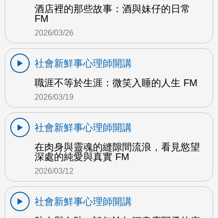
酒店裡的那些故事：酒與妹仔的日常
FM
2026/03/26
社會新鮮事心理師開講
職涯不等於生涯：微笑入睡的人生 FM
2026/03/19
社會新鮮事心理師開講
在肉身與靈魂的縫隙間流浪，看見慾望
深處的純愛與真實 FM
2026/03/12
社會新鮮事心理師開講