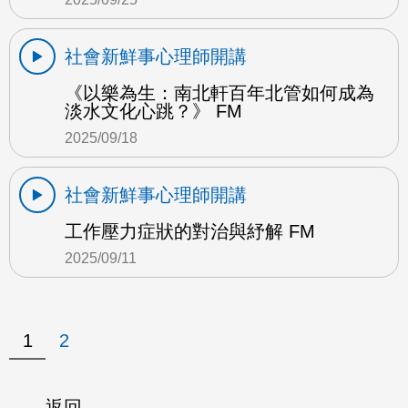
社會新鮮事心理師開講
《以樂為生：南北軒百年北管如何成為
淡水文化心跳？》 FM
2025/09/18
社會新鮮事心理師開講
工作壓力症狀的對治與紓解 FM
2025/09/11
1
2
返回