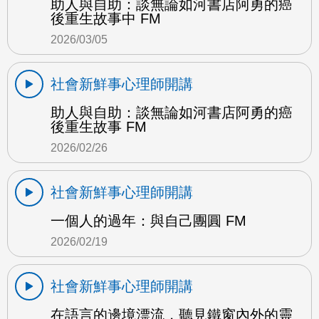
助人與自助：談無論如河書店阿勇的癌
後重生故事中 FM
2026/03/05
社會新鮮事心理師開講
助人與自助：談無論如河書店阿勇的癌
後重生故事 FM
2026/02/26
社會新鮮事心理師開講
一個人的過年：與自己團圓 FM
2026/02/19
社會新鮮事心理師開講
在語言的邊境漂流，聽見鐵窗內外的靈