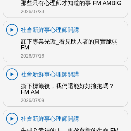
那些只有心理師才知道的事 FM AMBIG
2026/07/23
社會新鮮事心理師開講
卸下專業光環_看見助人者的真實脆弱
FM
2026/07/16
社會新鮮事心理師開講
撕下標籤後，我們還能好好擁抱嗎？
FM AM
2026/07/09
社會新鮮事心理師開講
先成為幸福的人，再孕育新的生命 FM