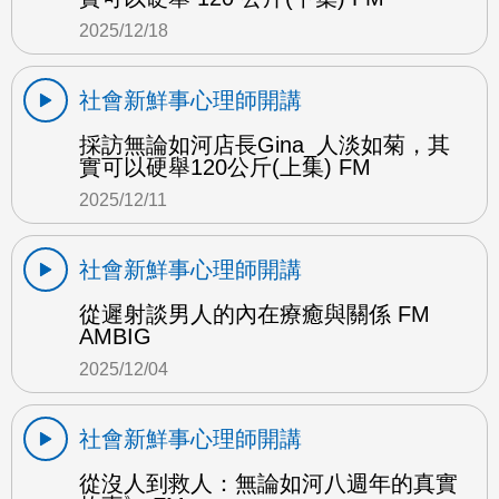
2025/12/18
社會新鮮事心理師開講
採訪無論如河店長Gina_人淡如菊，其
實可以硬舉120公斤(上集) FM
2025/12/11
社會新鮮事心理師開講
從遲射談男人的內在療癒與關係 FM
AMBIG
2025/12/04
社會新鮮事心理師開講
從沒人到救人：無論如河八週年的真實