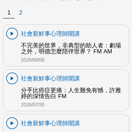
1
2
社會新鮮事心理師開講
不完美的世界，非典型的助人者：劇場
之外，明德怎麼陪伴世界？ FM AM
2026/08/06
社會新鮮事心理師開講
分手比癌症更痛：人生難免有憾，許雅
婷的深情告白 FM
2026/07/30
社會新鮮事心理師開講