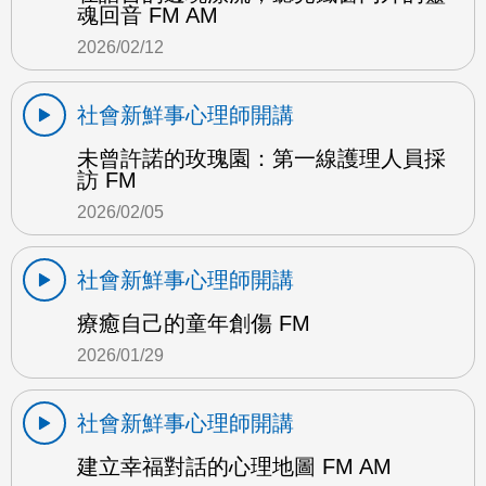
魂回音 FM AM
2026/02/12
社會新鮮事心理師開講
未曾許諾的玫瑰園：第一線護理人員採
訪 FM
2026/02/05
社會新鮮事心理師開講
療癒自己的童年創傷 FM
2026/01/29
社會新鮮事心理師開講
建立幸福對話的心理地圖 FM AM