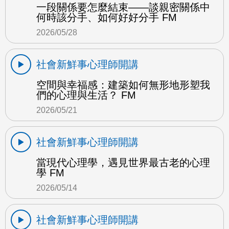
一段關係要怎麼結束——談親密關係中
何時該分手、如何好好分手 FM
2026/05/28
社會新鮮事心理師開講
空間與幸福感：建築如何無形地形塑我
們的心理與生活？ FM
2026/05/21
社會新鮮事心理師開講
當現代心理學，遇見世界最古老的心理
學 FM
2026/05/14
社會新鮮事心理師開講