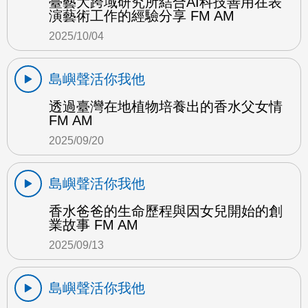
臺藝大跨域研究所結合AI科技善用在表
演藝術工作的經驗分享 FM AM
2025/10/04
島嶼聲活你我他
透過臺灣在地植物培養出的香水父女情
FM AM
2025/09/20
島嶼聲活你我他
香水爸爸的生命歷程與因女兒開始的創
業故事 FM AM
2025/09/13
島嶼聲活你我他