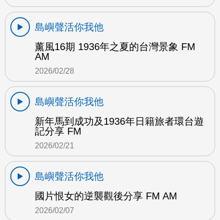
島嶼聲活你我他
薰風16期 1936年之夏的台灣景象 FM
AM
2026/02/28
島嶼聲活你我他
新年馬到成功及1936年日籍旅者環台遊
記分享 FM
2026/02/21
島嶼聲活你我他
國片恨女的逆襲觀後分享 FM AM
2026/02/07