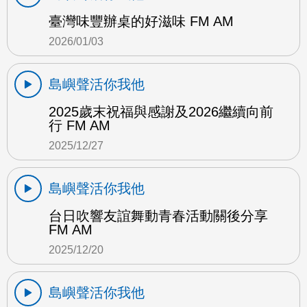
臺灣味豐辦桌的好滋味 FM AM
2026/01/03
島嶼聲活你我他
2025歲末祝福與感謝及2026繼續向前
行 FM AM
2025/12/27
島嶼聲活你我他
台日吹響友誼舞動青春活動關後分享
FM AM
2025/12/20
島嶼聲活你我他