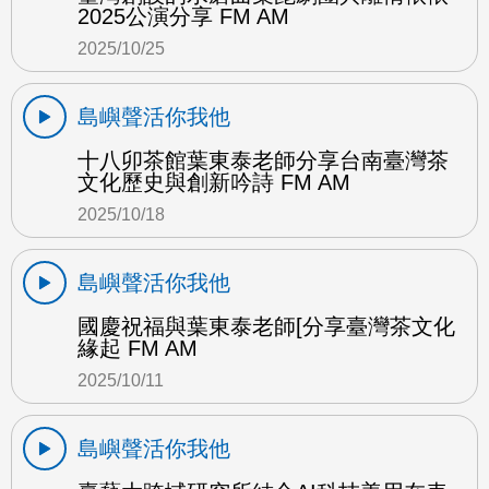
2025公演分享 FM AM
2025/10/25
島嶼聲活你我他
十八卯茶館葉東泰老師分享台南臺灣茶
文化歷史與創新吟詩 FM AM
2025/10/18
島嶼聲活你我他
國慶祝福與葉東泰老師[分享臺灣茶文化
緣起 FM AM
2025/10/11
島嶼聲活你我他