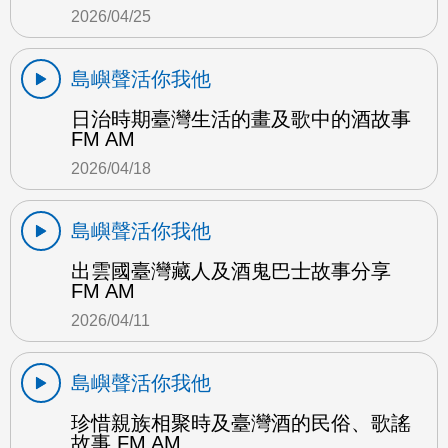
2026/04/25
島嶼聲活你我他
日治時期臺灣生活的畫及歌中的酒故事
FM AM
2026/04/18
島嶼聲活你我他
出雲國臺灣藏人及酒鬼巴士故事分享
FM AM
2026/04/11
島嶼聲活你我他
珍惜親族相聚時及臺灣酒的民俗、歌謠
故事 FM AM