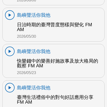
2026/06/06
島嶼聲活你我他
日治時期的臺灣普度態樣與變化 FM
AM
2026/05/30
島嶼聲活你我他
快樂錢中的樂善好施故事及放大格局的
觀察 FM AM
2026/05/23
島嶼聲活你我他
臺灣生活禮俗中的對句好話應用分享
FM AM