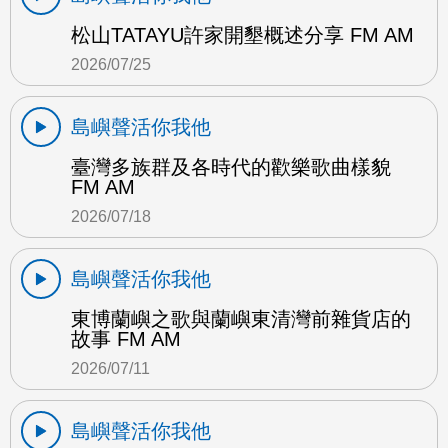
松山TATAYU許家開墾概述分享 FM AM
2026/07/25
島嶼聲活你我他
臺灣多族群及各時代的歡樂歌曲樣貌
FM AM
2026/07/18
島嶼聲活你我他
東博蘭嶼之歌與蘭嶼東清灣前雜貨店的
故事 FM AM
2026/07/11
島嶼聲活你我他