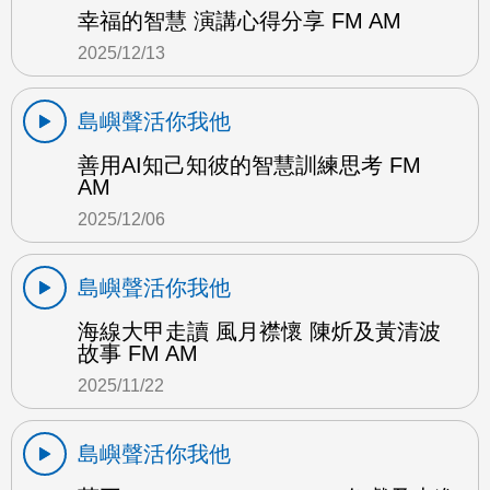
幸福的智慧 演講心得分享 FM AM
2025/12/13
島嶼聲活你我他
善用AI知己知彼的智慧訓練思考 FM
AM
2025/12/06
島嶼聲活你我他
海線大甲走讀 風月襟懷 陳炘及黃清波
故事 FM AM
2025/11/22
島嶼聲活你我他