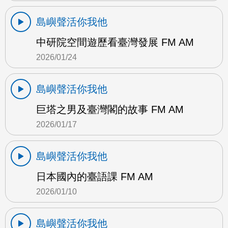
島嶼聲活你我他
中研院空間遊歷看臺灣發展 FM AM
2026/01/24
島嶼聲活你我他
巨塔之男及臺灣閣的故事 FM AM
2026/01/17
島嶼聲活你我他
日本國內的臺語課 FM AM
2026/01/10
島嶼聲活你我他