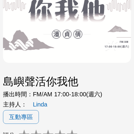
島嶼聲活你我他
播出時間：
FM/AM 17:00-18:00(週六)
主持人：
Linda
互動專區