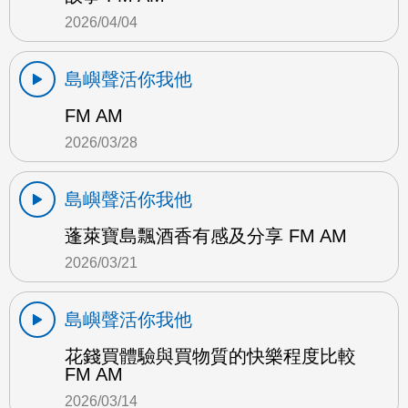
2026/04/04
島嶼聲活你我他
FM AM
2026/03/28
島嶼聲活你我他
蓬萊寶島飄酒香有感及分享 FM AM
2026/03/21
島嶼聲活你我他
花錢買體驗與買物質的快樂程度比較
FM AM
2026/03/14