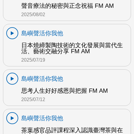
聲音療法的秘密與正念祝福 FM AM
2025/08/02
島嶼聲活你我他
日本燒締製陶技術的文化發展與當代生
活、藝術交融分享 FM AM
2025/07/19
島嶼聲活你我他
思考人生好好感恩與把握 FM AM
2025/07/12
島嶼聲活你我他
茶葉感官品評課程深入認識臺灣茶與在