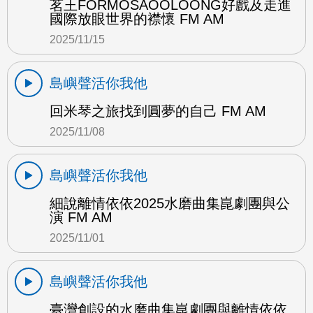
茗王FORMOSAOOLOONG好戲及走進
國際放眼世界的襟懷 FM AM
2025/11/15
島嶼聲活你我他
回米琴之旅找到圓夢的自己 FM AM
2025/11/08
島嶼聲活你我他
細說離情依依2025水磨曲集崑劇團與公
演 FM AM
2025/11/01
島嶼聲活你我他
臺灣創設的水磨曲集崑劇團與離情依依