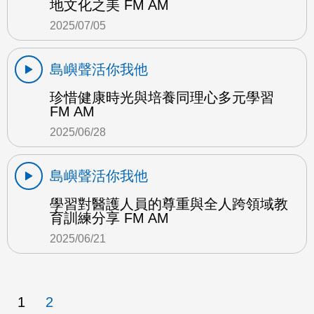
地文化之美 FM AM
2025/07/05
島嶼聲活你我他
珍惜健康時光與培養同理心多元學習
FM AM
2025/06/28
島嶼聲活你我他
學習對醫護人員的尊重與全人跨領域教
育訓練分享 FM AM
2025/06/21
1
2