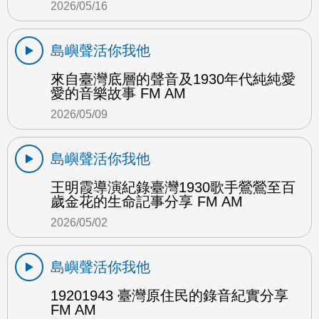
2026/05/16
島嶼聲活你我他
來自臺灣底層的聲音及1930年代純純愛
愛的音樂故事 FM AM
2026/05/09
島嶼聲活你我他
王明霞導演紀錄臺灣1930歌手鶯鶯至百
歲金花的生命記事分享 FM AM
2026/05/02
島嶼聲活你我他
19201943 臺灣原住民的錄音紀實分享
FM AM