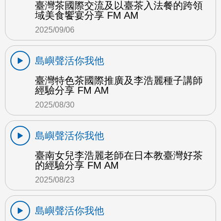
臺灣茶國際交流及以臺茶入法餐的跨領
域美食饗宴分享 FM AM
2025/09/06
島嶼聲活你我他
臺灣特色茶國際推廣及李浩麗種子講師
經驗分享 FM AM
2025/08/30
島嶼聲活你我他
臺南女兒李浩麗老師在日本教臺灣好茶
的經驗分享 FM AM
2025/08/23
島嶼聲活你我他