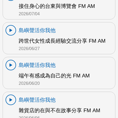
接住身心的台東與博覽會 FM AM
2026/07/04
島嶼聲活你我他
跨世代女性成長經驗交流分享 FM AM
2026/06/27
島嶼聲活你我他
端午有感成為自己的光 FM AM
2026/06/20
島嶼聲活你我他
雜貨店的在與不在故事分享 FM AM