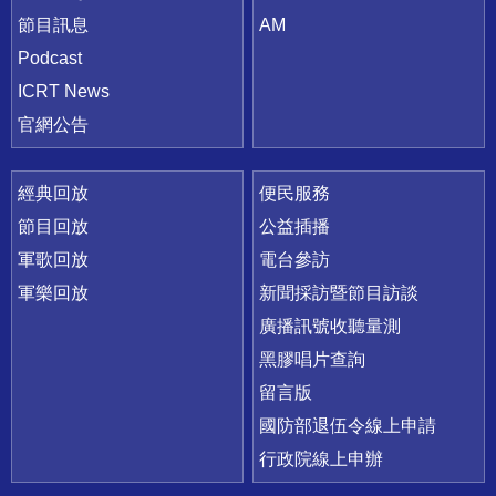
節目訊息
AM
Podcast
ICRT News
官網公告
經典回放
便民服務
節目回放
公益插播
軍歌回放
電台參訪
軍樂回放
新聞採訪暨節目訪談
廣播訊號收聽量測
黑膠唱片查詢
留言版
國防部退伍令線上申請
行政院線上申辦