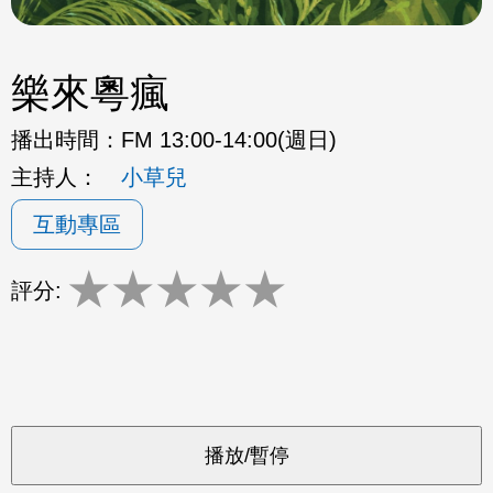
樂來粵瘋
播出時間：
FM 13:00-14:00(週日)
主持人：
小草兒
互動專區
★
★
★
★
★
評分: