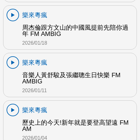
樂來粵瘋
周杰倫跟方文山的中國風提前先陪你過
年 FM AMBIG
2026/01/18
樂來粵瘋
音樂人黃舒駿及張繼聰生日快樂 FM
AMBIG
2026/01/11
樂來粵瘋
歷史上的今天!新年就是要登高望遠 FM
AM
2026/01/04