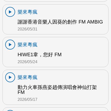
樂來粵瘋
謝謝香港音樂人因葵的創作 FM AMBIG
2026/05/31
樂來粵瘋
HIWE1韋，您好 FM
2026/05/24
樂來粵瘋
動力火車孫燕姿趙傳演唱會神仙打架
FM
2026/05/17