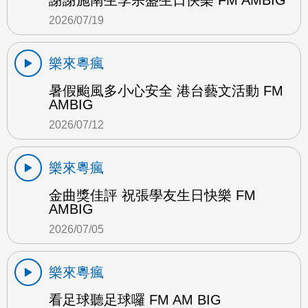
2026/07/19
樂來粵瘋
暑假颱風多小心安全 港台藝文活動 FM
AMBIG
2026/07/12
樂來粵瘋
金曲獎佳評 祝張學友生日快樂 FM
AMBIG
2026/07/05
樂來粵瘋
看足球聽足球囉 FM AM BIG