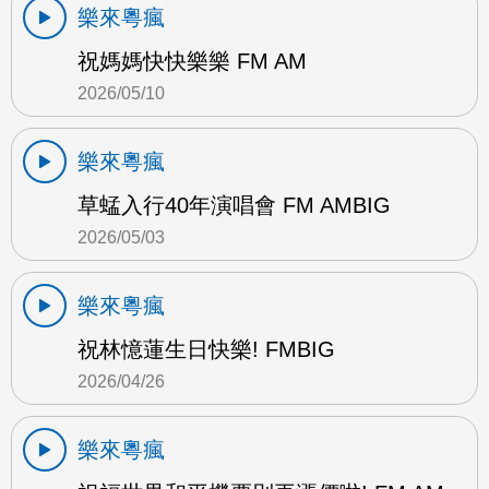
樂來粵瘋
祝媽媽快快樂樂 FM AM
2026/05/10
樂來粵瘋
草蜢入行40年演唱會 FM AMBIG
2026/05/03
樂來粵瘋
祝林憶蓮生日快樂! FMBIG
2026/04/26
樂來粵瘋