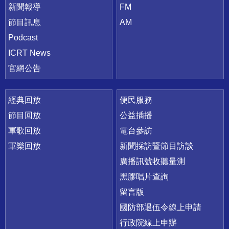
新聞報導
FM
節目訊息
AM
Podcast
ICRT News
官網公告
經典回放
便民服務
節目回放
公益插播
軍歌回放
電台參訪
軍樂回放
新聞採訪暨節目訪談
廣播訊號收聽量測
黑膠唱片查詢
留言版
國防部退伍令線上申請
行政院線上申辦