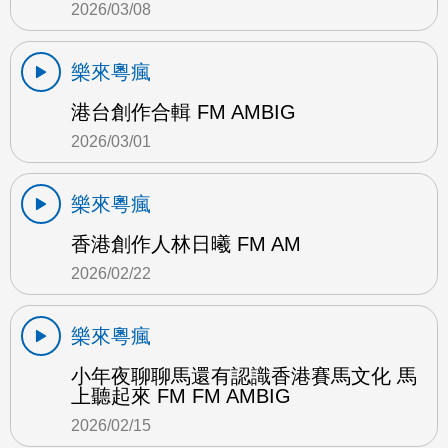
2026/03/08
樂來粵瘋
港台創作合輯 FM AMBIG
2026/03/01
樂來粵瘋
香港創作人林日曦 FM AM
2026/02/22
樂來粵瘋
小年夜聊聊馬還有認識香港賽馬文化 馬
上聽起來 FM FM AMBIG
2026/02/15