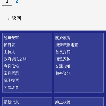
1
2
返回
快速連結
經典榮耀
關於漢聲
節目表
漢聲廣播電臺
主持人
首長介紹
政府資訊公開
漢聲家族
意見信箱
交通指引
常見問題
頻率資訊
電子投票
問卷調查
最新消息
線上收聽