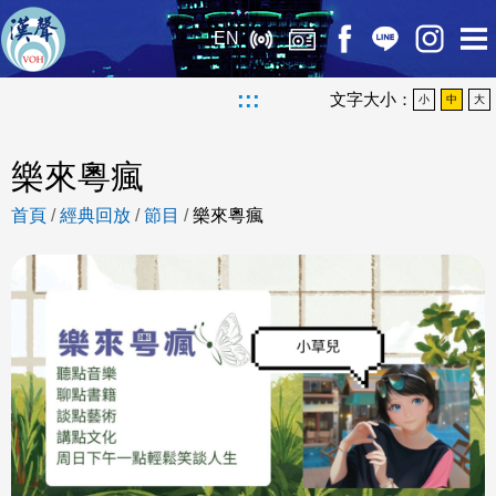
EN
:::
文字大小：
小
中
大
樂來粵瘋
首頁
/
經典回放
/
節目
/
樂來粵瘋