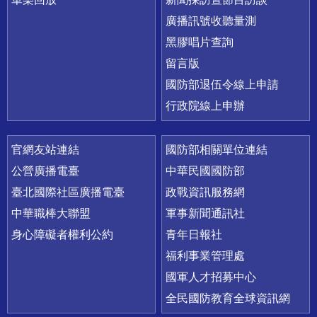
廣播訊號收聽量測
黑膠唱片查詢
留言版
國防部退伍令線上申請
行政院線上申辦
官網友站連結
國防部相關單位連結
公營廣播電臺
中華民國國防部
臺北國際社區廣播電臺
政戰資訊服務網
中華職棒大聯盟
軍事新聞通訊社
身心障礙者權利公約
青年日報社
福利事業管理處
國軍人才招募中心
全民國防教育全球資訊網