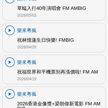
草蜢入行40年演唱會 FM AMBIG
2026/05/03
樂來粵瘋
祝林憶蓮生日快樂! FMBIG
2026/04/26
樂來粵瘋
祝福世界和平機票別再漲價啦! FM AM
2026/04/19
樂來粵瘋
2026香港金像獎+梁朝偉新電影 FM AM