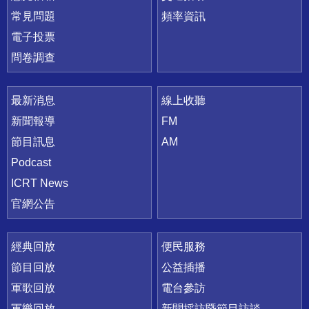
常見問題
頻率資訊
電子投票
問卷調查
最新消息
線上收聽
新聞報導
FM
節目訊息
AM
Podcast
ICRT News
官網公告
經典回放
便民服務
節目回放
公益插播
軍歌回放
電台參訪
軍樂回放
新聞採訪暨節目訪談