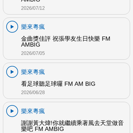
2026/07/12
樂來粵瘋
金曲獎佳評 祝張學友生日快樂 FM
AMBIG
2026/07/05
樂來粵瘋
看足球聽足球囉 FM AM BIG
2026/06/28
樂來粵瘋
謝謝黃大煒!你就繼續乘著風去天堂做音
樂吧 FM AMBIG