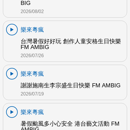
BIG
2026/08/02
樂來粵瘋
台灣暑假好好玩 創作人童安格生日快樂
FM AMBIG
2026/07/26
樂來粵瘋
謝謝施南生李宗盛生日快樂 FM AMBIG
2026/07/19
樂來粵瘋
暑假颱風多小心安全 港台藝文活動 FM
AMBIG