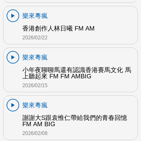
樂來粵瘋
香港創作人林日曦 FM AM
2026/02/22
樂來粵瘋
小年夜聊聊馬還有認識香港賽馬文化 馬
上聽起來 FM FM AMBIG
2026/02/15
樂來粵瘋
謝謝大S跟袁惟仁帶給我們的青春回憶
FM AM BIG
2026/02/08