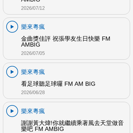
2026/07/12
樂來粵瘋
金曲獎佳評 祝張學友生日快樂 FM
AMBIG
2026/07/05
樂來粵瘋
看足球聽足球囉 FM AM BIG
2026/06/28
樂來粵瘋
謝謝黃大煒!你就繼續乘著風去天堂做音
樂吧 FM AMBIG