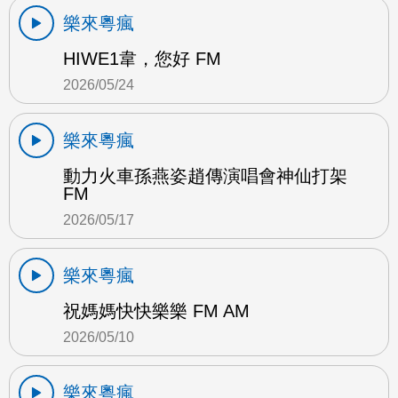
樂來粵瘋
HIWE1韋，您好 FM
2026/05/24
樂來粵瘋
動力火車孫燕姿趙傳演唱會神仙打架
FM
2026/05/17
樂來粵瘋
祝媽媽快快樂樂 FM AM
2026/05/10
樂來粵瘋