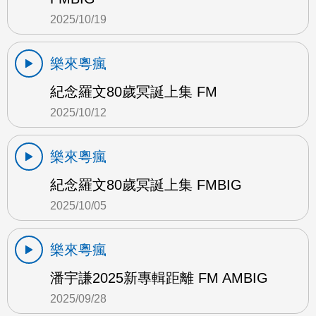
2025/10/19
樂來粵瘋
紀念羅文80歲冥誕上集 FM
2025/10/12
樂來粵瘋
紀念羅文80歲冥誕上集 FMBIG
2025/10/05
樂來粵瘋
潘宇謙2025新專輯距離 FM AMBIG
2025/09/28