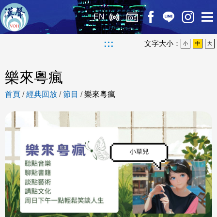
EN
:::
文字大小：
小
中
大
樂來粵瘋
首頁
/
經典回放
/
節目
/
樂來粵瘋