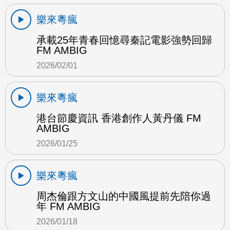
樂來粵瘋
承載25年青春回憶尋秦記電影強勢回歸
FM AMBIG
2026/02/01
樂來粵瘋
港台節慶資訊 香港創作人黃丹儀 FM
AMBIG
2026/01/25
樂來粵瘋
周杰倫跟方文山的中國風提前先陪你過
年 FM AMBIG
2026/01/18