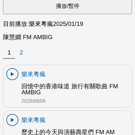
目前播放:
樂來粵瘋
2025/01/19
陳慧嫻 FM AMBIG
1
2
樂來粵瘋
回憶中的香港味道 旅行有關歌曲 FM
AMBIG
2026/08/09
樂來粵瘋
歷史上的今天與演藝壽星們 FM AM