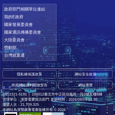
政府部門相關單位連結
我的E政府
國家發展委員會
國家通訊傳播委員會
大陸委員會
勞動部
台灣就業通
隱私權保護政策
網站安全政策
政府網站資料開放宣告
網站導覽
(02)2321-5191
│
100012臺北市中正區信義路一段3號五樓B棟
管理單位：漢聲電臺資訊部門
更新時間：2026/08/09 13:30
瀏覽人次：21,709,325
本網站為漢聲廣播電臺版權所有 © 2026