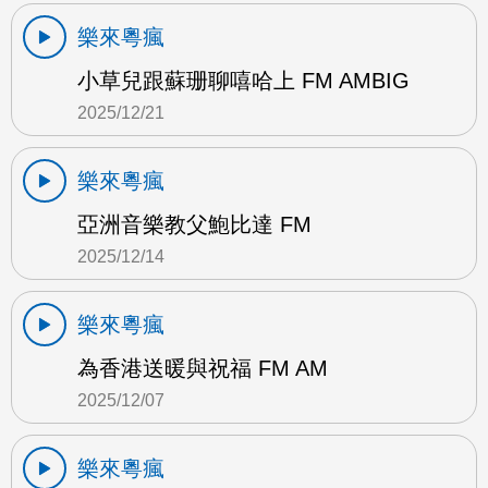
樂來粵瘋
小草兒跟蘇珊聊嘻哈上 FM AMBIG
2025/12/21
樂來粵瘋
亞洲音樂教父鮑比達 FM
2025/12/14
樂來粵瘋
為香港送暖與祝福 FM AM
2025/12/07
樂來粵瘋