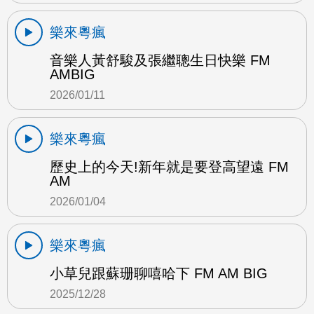
樂來粵瘋
音樂人黃舒駿及張繼聰生日快樂 FM
AMBIG
2026/01/11
樂來粵瘋
歷史上的今天!新年就是要登高望遠 FM
AM
2026/01/04
樂來粵瘋
小草兒跟蘇珊聊嘻哈下 FM AM BIG
2025/12/28