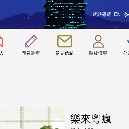
網站導覽
EN
:::
人
問卷調查
意見信箱
關於漢聲
公
樂來粵瘋