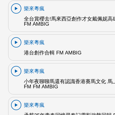
樂來粵瘋
全台賞櫻去!馬來西亞創作才女戴佩妮高
FM AMBIG
樂來粵瘋
港台創作合輯 FM AMBIG
樂來粵瘋
小年夜聊聊馬還有認識香港賽馬文化 馬
FM FM AMBIG
樂來粵瘋