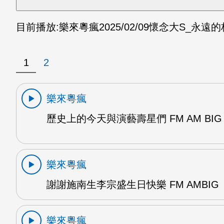
目前播放:
樂來粵瘋
2025/02/09
懷念大S_永遠的杉
1
2
樂來粵瘋
歷史上的今天與演藝壽星們 FM AM BIG
樂來粵瘋
謝謝施南生李宗盛生日快樂 FM AMBIG
樂來粵瘋