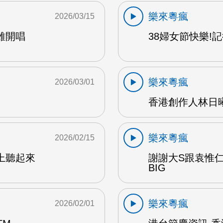
樂來粵瘋
2026/03/15
雄開唱
38婦女節快樂!
樂來粵瘋
2026/03/01
香港創作人林日曦 
樂來粵瘋
2026/02/15
上聽起來
謝謝大S跟袁惟仁
BIG
樂來粵瘋
2026/02/01