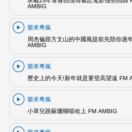
承載25年青春回憶尋秦記電影強勢回歸 
AMBIG
樂來粵瘋
周杰倫跟方文山的中國風提前先陪你過年
AMBIG
樂來粵瘋
歷史上的今天!新年就是要登高望遠 FM 
樂來粵瘋
小草兒跟蘇珊聊嘻哈上 FM AMBIG