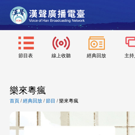
節目表
線上收聽
經典回放
主持
樂來粵瘋
首頁
/
經典回放
/
節目
/
樂來粵瘋