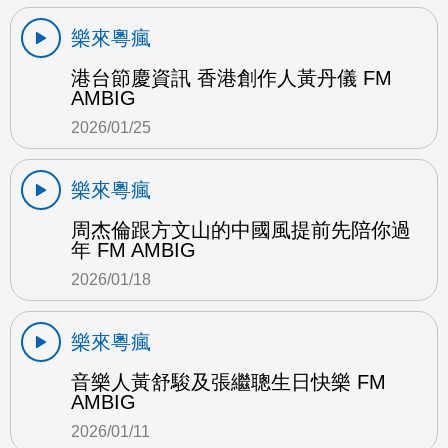
樂來粵瘋
港台節慶資訊 香港創作人黃丹儀 FM
AMBIG
2026/01/25
樂來粵瘋
周杰倫跟方文山的中國風提前先陪你過
年 FM AMBIG
2026/01/18
樂來粵瘋
音樂人黃舒駿及張繼聰生日快樂 FM
AMBIG
2026/01/11