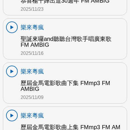
恭喜楊千嬅出道30週年 FM AMBIG
2025/11/23
樂來粵瘋
聖誕來囉and聽聽台灣歌手唱廣東歌
FM AMBIG
2025/11/16
樂來粵瘋
歷屆金馬電影歌曲下集 FMmp3 FM
AMBIG
2025/11/09
樂來粵瘋
歷屆金馬電影歌曲上集 FMmp3 FM AM