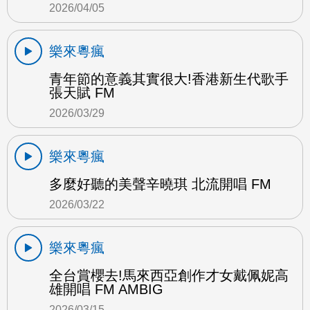
2026/04/05
樂來粵瘋
青年節的意義其實很大!香港新生代歌手
張天賦 FM
2026/03/29
樂來粵瘋
多麼好聽的美聲辛曉琪 北流開唱 FM
2026/03/22
樂來粵瘋
全台賞櫻去!馬來西亞創作才女戴佩妮高
雄開唱 FM AMBIG
2026/03/15