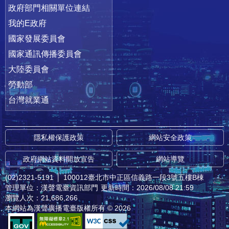
政府部門相關單位連結
我的E政府
國家發展委員會
國家通訊傳播委員會
大陸委員會
勞動部
台灣就業通
隱私權保護政策
網站安全政策
政府網站資料開放宣告
網站導覽
(02)2321-5191
│
100012臺北市中正區信義路一段3號五樓B棟
管理單位：漢聲電臺資訊部門
更新時間：2026/08/08 21:59
瀏覽人次：21,686,266
本網站為漢聲廣播電臺版權所有 © 2026