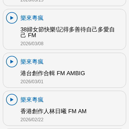
樂來粵瘋
38婦女節快樂!記得多善待自己多愛自
己 FM
2026/03/08
樂來粵瘋
港台創作合輯 FM AMBIG
2026/03/01
樂來粵瘋
香港創作人林日曦 FM AM
2026/02/22