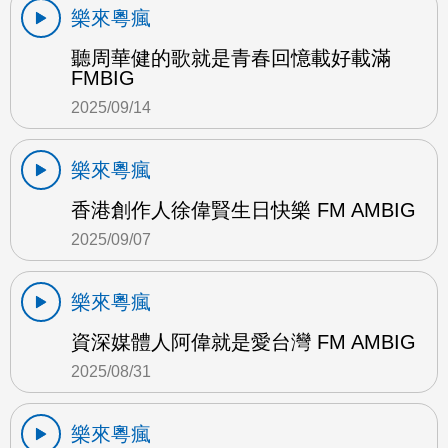
樂來粵瘋
聽周華健的歌就是青春回憶載好載滿
FMBIG
2025/09/14
樂來粵瘋
香港創作人徐偉賢生日快樂 FM AMBIG
2025/09/07
樂來粵瘋
資深媒體人阿偉就是愛台灣 FM AMBIG
2025/08/31
樂來粵瘋