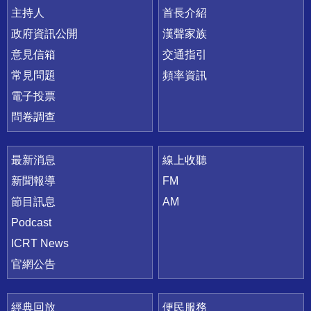
主持人
首長介紹
政府資訊公開
漢聲家族
意見信箱
交通指引
常見問題
頻率資訊
電子投票
問卷調查
最新消息
線上收聽
新聞報導
FM
節目訊息
AM
Podcast
ICRT News
官網公告
經典回放
便民服務