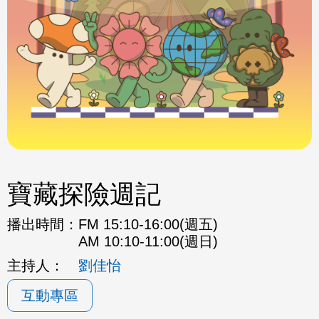
寶藏探險週記
播出時間：
FM 15:10-16:00(週五)
AM 10:10-11:00(週日)
主持人：
劉佳怡
互動專區