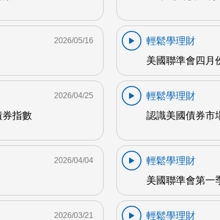
輕鬆學理財
2026/05/16
美國聯準會四月份
輕鬆學理財
2026/04/25
債券指數
認識美國債券市場 
輕鬆學理財
2026/04/04
美國聯準會第一季經
輕鬆學理財
2026/03/21