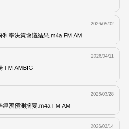
2026/05/02
利率決策會議結果.m4a FM AM
2026/04/11
FM AMBIG
2026/03/28
濟預測摘要.m4a FM AM
2026/03/14