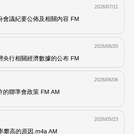
2026/07/11
份會議紀要公佈及相關內容 FM
2026/06/20
灣央行相關經濟數據的公布 FM
2026/06/06
的聯準會政策 FM AM
2026/05/23
攀高的原因.m4a AM