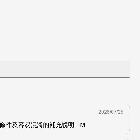
2026/07/25
格條件及容易混淆的補充說明 FM