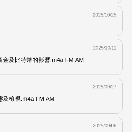
2025/10/25
2025/10/11
金及比特幣的影響.m4a FM AM
2025/09/27
檢視.m4a FM AM
2025/09/06