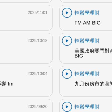
輕鬆學理財
2025/11/01
FM AM BIG
輕鬆學理財
2025/10/18
美國政府關門對黃
BIG
輕鬆學理財
2025/10/04
 fm
九月份房市的狀態及
輕鬆學理財
2025/09/20