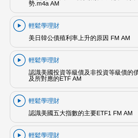
勢.m4a AM
輕鬆學理財
美日韓公債殖利率上升的原因 FM AM
輕鬆學理財
認識美國投資等級債及非投資等級債的
及所對應的ETF AM
輕鬆學理財
認識美國五大指數的主要ETF1 FM AM
輕鬆學理財