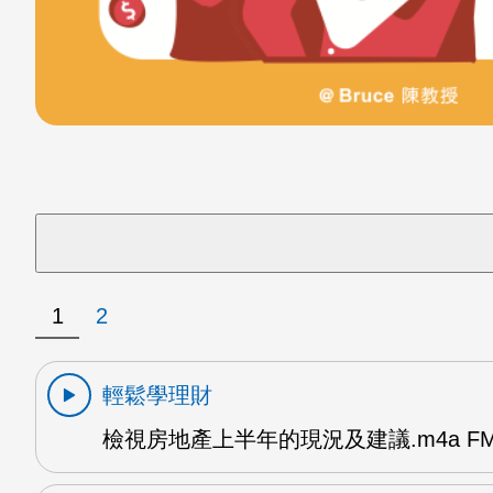
1
2
輕鬆學理財
檢視房地產上半年的現況及建議.m4a FM