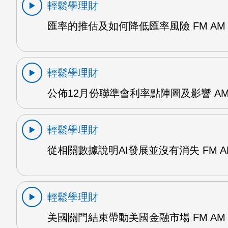
輕鬆學理財
匯率的推估及如何降低匯率風險 FM AM
輕鬆學理財
公佈12月份聯準會利率點陣圖及影響 A
輕鬆學理財
從相關數據說明AI發展並沒有消失 FM A
輕鬆學理財
美國關門結束帶動美國金融市場 FM AM