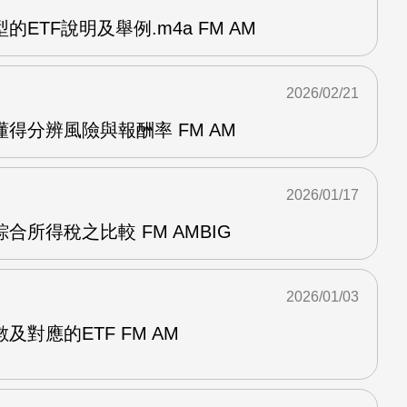
ETF說明及舉例.m4a FM AM
2026/02/21
得分辨風險與報酬率 FM AM
2026/01/17
合所得稅之比較 FM AMBIG
2026/01/03
對應的ETF FM AM