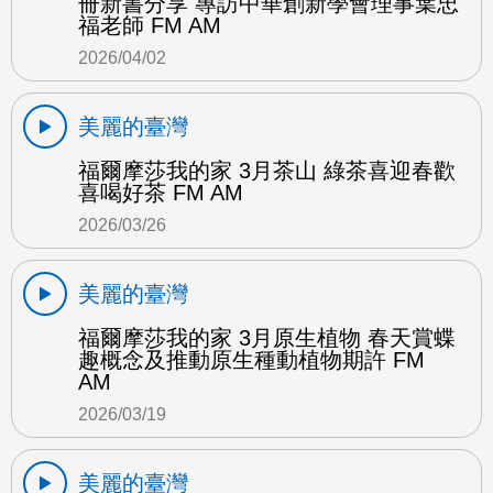
冊新書分享 專訪中華創新學會理事葉忠
福老師 FM AM
2026/04/02
美麗的臺灣
福爾摩莎我的家 3月茶山 綠茶喜迎春歡
喜喝好茶 FM AM
2026/03/26
美麗的臺灣
福爾摩莎我的家 3月原生植物 春天賞蝶
趣概念及推動原生種動植物期許 FM
AM
2026/03/19
美麗的臺灣