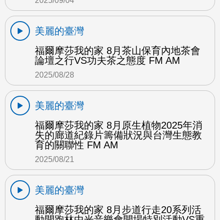
2025/09/04
美麗的臺灣
福爾摩莎我的家 8月茶山保育內地茶會
論壇之行VS功夫茶之態度 FM AM
2025/08/28
美麗的臺灣
福爾摩莎我的家 8月原生植物2025年消
失的廊道紀錄片籌備狀況與台灣生態教
育的關聯性 FM AM
2025/08/21
美麗的臺灣
福爾摩莎我的家 8月步道行走20系列活
動開跑林中光音樂會開場特別活動VS重