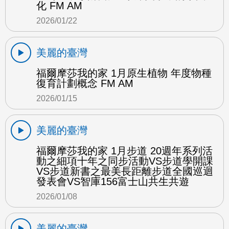
化 FM AM
2026/01/22
美麗的臺灣
福爾摩莎我的家 1月原生植物 年度物種
復育計劃概念 FM AM
2026/01/15
美麗的臺灣
福爾摩莎我的家 1月步道 20週年系列活
動之細項十年之同步活動VS步道學開課
VS步道新書之最美長距離步道全國巡迴
發表會VS智庫156富士山共生共遊
2026/01/08
美麗的臺灣