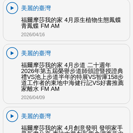
美麗的臺灣
福爾摩莎我的家 4月原生植物生態鳳蝶
青鳳蝶 FM AM
2026/04/16
美麗的臺灣
福爾摩莎我的家 4月步道 二十週年
2026年第五屆榮譽步道師頒證暨授證典
禮VS池上步道半年的特展VS智庫158步
道工作者的東地中海健行記VS好書推薦
家離水 FM AM
2026/04/09
美麗的臺灣
福爾摩莎我的家 4月創意發明 發明家手