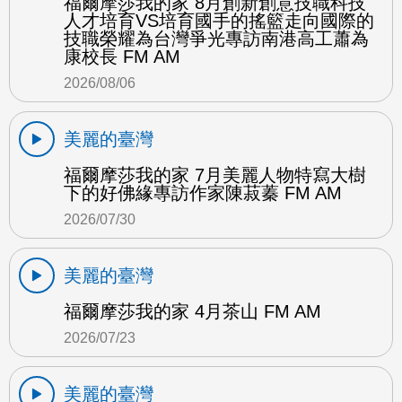
福爾摩莎我的家 8月創新創意技職科技
人才培育VS培育國手的搖籃走向國際的
技職榮耀為台灣爭光專訪南港高工蕭為
康校長 FM AM
2026/08/06
美麗的臺灣
福爾摩莎我的家 7月美麗人物特寫大樹
下的好佛緣專訪作家陳菽蓁 FM AM
2026/07/30
美麗的臺灣
福爾摩莎我的家 4月茶山 FM AM
2026/07/23
美麗的臺灣