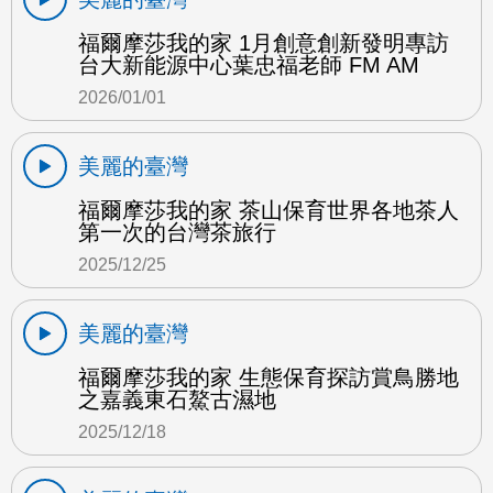
福爾摩莎我的家 1月創意創新發明專訪
台大新能源中心葉忠福老師 FM AM
2026/01/01
美麗的臺灣
福爾摩莎我的家 茶山保育世界各地茶人
第一次的台灣茶旅行
2025/12/25
美麗的臺灣
福爾摩莎我的家 生態保育探訪賞鳥勝地
之嘉義東石鰲古濕地
2025/12/18