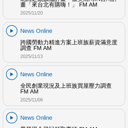
畫「來台北有購嗨！」 FM AM
2025/11/20
News Online
跨國勞動力精進方案上班族薪資滿意度
調查 FM AM
2025/11/13
News Online
全民創業現況及上班族買屋壓力調查
FM AM
2025/11/06
News Online