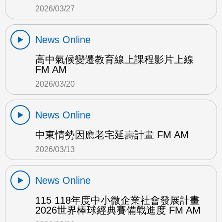
2026/03/27
News Online
高中氣候變遷教育線上課程影片上線
FM AM
2026/03/20
News Online
中東情勢因應老宅延壽計畫 FM AM
2026/03/13
News Online
115 118年度中小微企業社會發展計畫
2026世界棒球經典賽備戰進度 FM AM