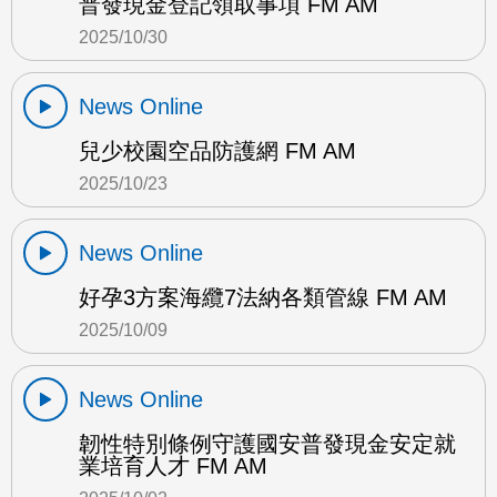
普發現金登記領取事項 FM AM
2025/10/30
News Online
兒少校園空品防護網 FM AM
2025/10/23
News Online
好孕3方案海纜7法納各類管線 FM AM
2025/10/09
News Online
韌性特別條例守護國安普發現金安定就
業培育人才 FM AM