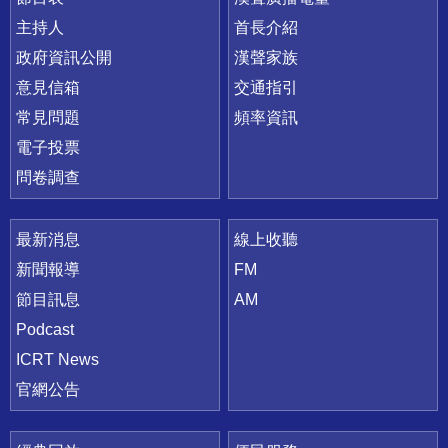
主持人
首長介紹
政府資訊公開
漢聲家族
意見信箱
交通指引
常見問題
頻率資訊
電子投票
問卷調查
最新消息
線上收聽
新聞報導
FM
節目訊息
AM
Podcast
ICRT News
官網公告