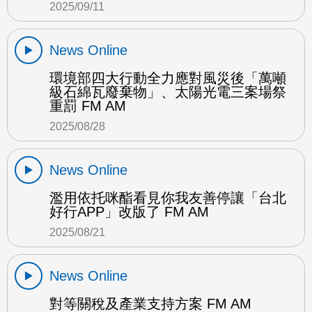
2025/09/11
News Online
環境部四大行動全力應對風災後「萬噸
級石綿瓦廢棄物」、太陽光電三案場祭
重罰 FM AM
2025/08/28
News Online
濫用依托咪酯看見你我友善停讓「台北
好行APP」改版了 FM AM
2025/08/21
News Online
對等關稅及產業支持方案 FM AM