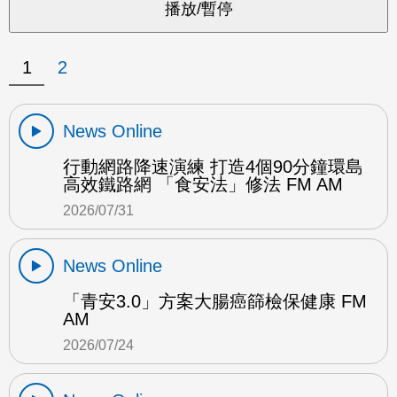
1
2
News Online
行動網路降速演練 打造4個90分鐘環島
高效鐵路網 「食安法」修法 FM AM
2026/07/31
News Online
「青安3.0」方案大腸癌篩檢保健康 FM
AM
2026/07/24