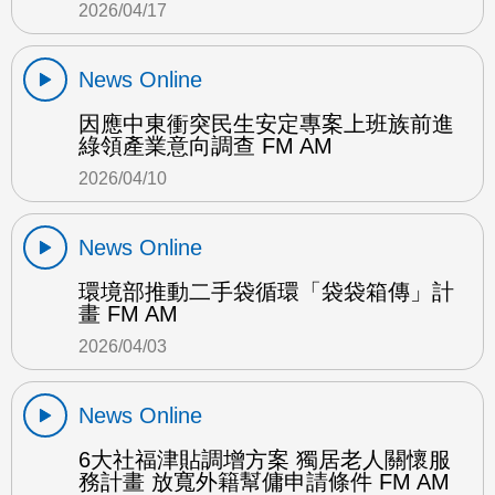
2026/04/17
News Online
因應中東衝突民生安定專案上班族前進
綠領產業意向調查 FM AM
2026/04/10
News Online
環境部推動二手袋循環「袋袋箱傳」計
畫 FM AM
2026/04/03
News Online
6大社福津貼調增方案 獨居老人關懷服
務計畫 放寬外籍幫傭申請條件 FM AM