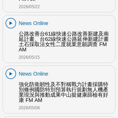
2026/05/22
News Online
公路改善台61線快速公路改善新建及南
延計畫、台62線快速公路延伸新建計畫
土石採取法女性二度就業意願調查 FM
AM
2026/05/15
News Online
強化防衛韌性及不對稱戰力計畫採購特
別條例國防特別預算執行規劃無人機產
業現況與推動成果中山挺健康篩檢有好
康 FM AM
2026/05/08