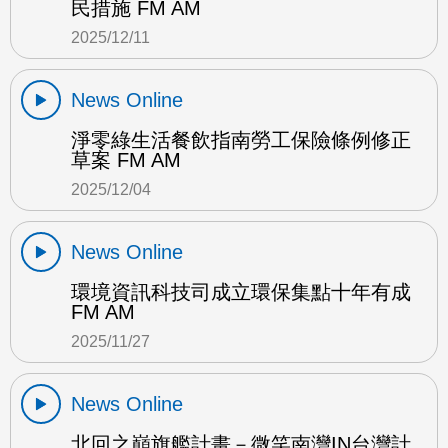
民措施 FM AM
2025/12/11
News Online
淨零綠生活餐飲指南勞工保險條例修正
草案 FM AM
2025/12/04
News Online
環境資訊科技司成立環保集點十年有成
FM AM
2025/11/27
News Online
北回之巔旗艦計畫－微笑南灣IN台灣計