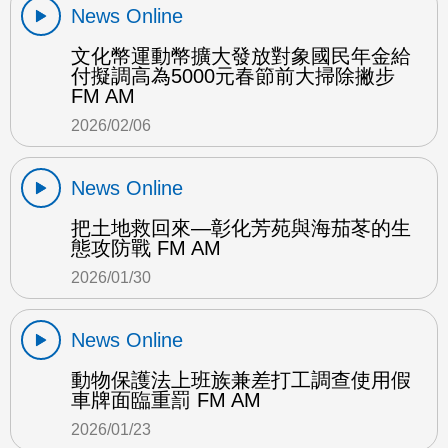
News Online
文化幣運動幣擴大發放對象國民年金給
付擬調高為5000元春節前大掃除撇步
FM AM
2026/02/06
News Online
把土地救回來—彰化芳苑與海茄苳的生
態攻防戰 FM AM
2026/01/30
News Online
動物保護法上班族兼差打工調查使用假
車牌面臨重罰 FM AM
2026/01/23