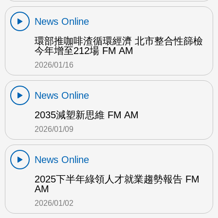
News Online
環部推咖啡渣循環經濟 北市整合性篩檢
今年增至212場 FM AM
2026/01/16
News Online
2035減塑新思維 FM AM
2026/01/09
News Online
2025下半年綠領人才就業趨勢報告 FM
AM
2026/01/02