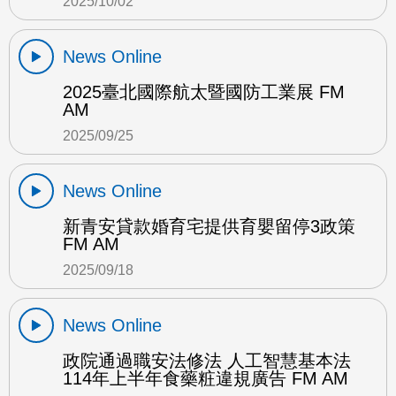
2025/10/02
News Online
2025臺北國際航太暨國防工業展 FM
AM
2025/09/25
News Online
新青安貸款婚育宅提供育嬰留停3政策
FM AM
2025/09/18
News Online
政院通過職安法修法 人工智慧基本法
114年上半年食藥粧違規廣告 FM AM