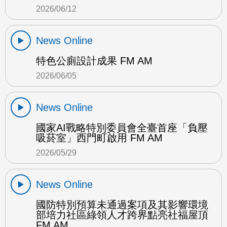
2026/06/12
News Online
特色公廁設計成果 FM AM
2026/06/05
News Online
國家AI戰略特別委員會全臺首座「負壓
吸菸室」西門町啟用 FM AM
2026/05/29
News Online
國防特別預算未通過案項及其影響環境
部培力社區綠領人才跨界點亮社福屋頂
FM AM