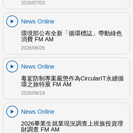
2026/07/03
News Online
環境部公布全新「循環標誌」帶動綠色
消費 FM AM
2026/06/26
News Online
毒駕防制專案嚴懲作為CircularIT永續循
環之旅特展 FM AM
2026/06/19
News Online
2026畢業生就業現況調查上班族投資理
財調查 FM AM