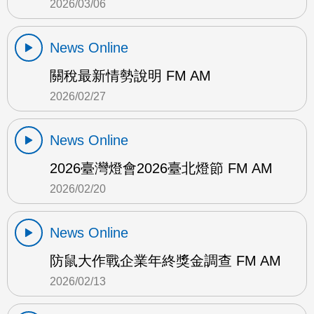
2026/03/06
News Online
關稅最新情勢說明 FM AM
2026/02/27
News Online
2026臺灣燈會2026臺北燈節 FM AM
2026/02/20
News Online
防鼠大作戰企業年終獎金調查 FM AM
2026/02/13