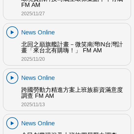
FM AM
2025/11/27
News Online
北回之巔旗艦計畫－微笑南灣IN台灣計
畫「來台北有購嗨！」 FM AM
2025/11/20
News Online
跨國勞動力精進方案上班族薪資滿意度
調查 FM AM
2025/11/13
News Online