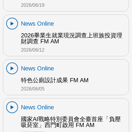
2026/06/19
News Online
2026畢業生就業現況調查上班族投資理
財調查 FM AM
2026/06/12
News Online
特色公廁設計成果 FM AM
2026/06/05
News Online
國家AI戰略特別委員會全臺首座「負壓
吸菸室」西門町啟用 FM AM