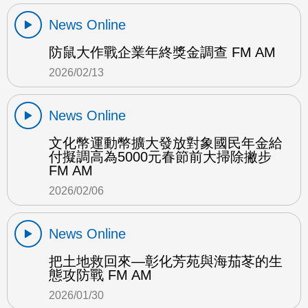
News Online
防鼠大作戰企業年終獎金調查 FM AM
2026/02/13
News Online
文化幣運動幣擴大發放對象國民年金給
付擬調高為5000元春節前大掃除撇步
FM AM
2026/02/06
News Online
把土地救回來—彰化芳苑與海茄苳的生
態攻防戰 FM AM
2026/01/30