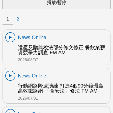
1
2
News Online
遺產及贈與稅法部分條文修正 餐飲業薪
資競爭力調查 FM AM
2026/08/07
News Online
行動網路降速演練 打造4個90分鐘環島
高效鐵路網 「食安法」修法 FM AM
2026/07/31