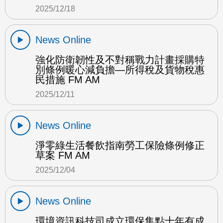
2025/12/18
News Online
強化防衛韌性及不對稱戰力計畫採購特
別條例暖心減負擔—所得稅及貨物稅惠
民措施 FM AM
2025/12/11
News Online
淨零綠生活餐飲指南勞工保險條例修正
草案 FM AM
2025/12/04
News Online
環境資訊科技司成立環保集點十年有成