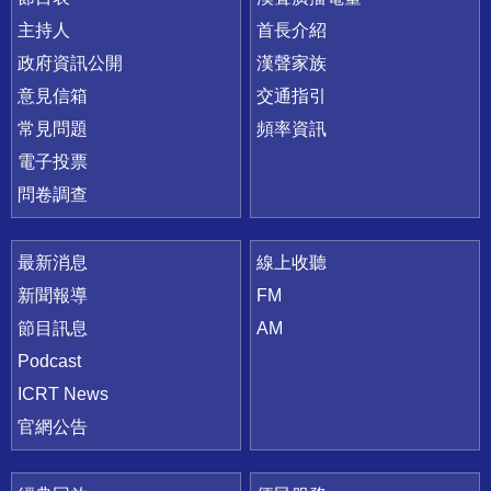
主持人
首長介紹
政府資訊公開
漢聲家族
意見信箱
交通指引
常見問題
頻率資訊
電子投票
問卷調查
最新消息
線上收聽
新聞報導
FM
節目訊息
AM
Podcast
ICRT News
官網公告