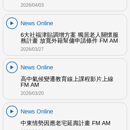
2026/04/03
News Online
6大社福津貼調增方案 獨居老人關懷服
務計畫 放寬外籍幫傭申請條件 FM AM
2026/03/27
News Online
高中氣候變遷教育線上課程影片上線
FM AM
2026/03/20
News Online
中東情勢因應老宅延壽計畫 FM AM