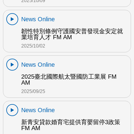
2025/10/09
News Online
韌性特別條例守護國安普發現金安定就
業培育人才 FM AM
2025/10/02
News Online
2025臺北國際航太暨國防工業展 FM
AM
2025/09/25
News Online
新青安貸款婚育宅提供育嬰留停3政策
FM AM