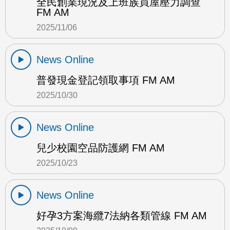
全民創業現況及上班族買屋壓力調查
FM AM
2025/11/06
News Online
普發現金登記領取事項 FM AM
2025/10/30
News Online
兒少校園空品防護網 FM AM
2025/10/23
News Online
好孕3方案海纜7法納各類管線 FM AM