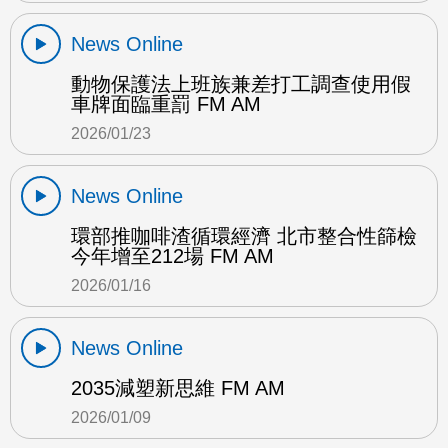
News Online
動物保護法上班族兼差打工調查使用假
車牌面臨重罰 FM AM
2026/01/23
News Online
環部推咖啡渣循環經濟 北市整合性篩檢
今年增至212場 FM AM
2026/01/16
News Online
2035減塑新思維 FM AM
2026/01/09