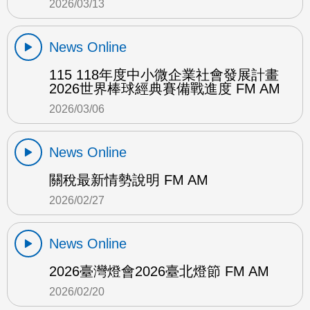
2026/03/13
News Online
115 118年度中小微企業社會發展計畫
2026世界棒球經典賽備戰進度 FM AM
2026/03/06
News Online
關稅最新情勢說明 FM AM
2026/02/27
News Online
2026臺灣燈會2026臺北燈節 FM AM
2026/02/20