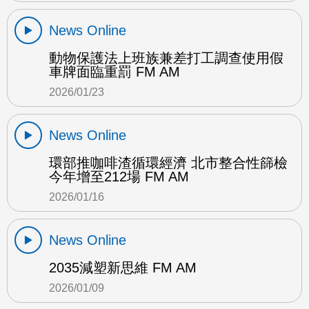
News Online
動物保護法上班族兼差打工調查使用假
車牌面臨重罰 FM AM
2026/01/23
News Online
環部推咖啡渣循環經濟 北市整合性篩檢
今年增至212場 FM AM
2026/01/16
News Online
2035減塑新思維 FM AM
2026/01/09