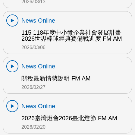
2026/03/13
News Online
115 118年度中小微企業社會發展計畫
2026世界棒球經典賽備戰進度 FM AM
2026/03/06
News Online
關稅最新情勢說明 FM AM
2026/02/27
News Online
2026臺灣燈會2026臺北燈節 FM AM
2026/02/20