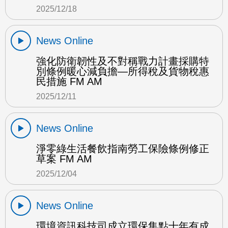
2025/12/18
News Online
強化防衛韌性及不對稱戰力計畫採購特
別條例暖心減負擔—所得稅及貨物稅惠
民措施 FM AM
2025/12/11
News Online
淨零綠生活餐飲指南勞工保險條例修正
草案 FM AM
2025/12/04
News Online
環境資訊科技司成立環保集點十年有成