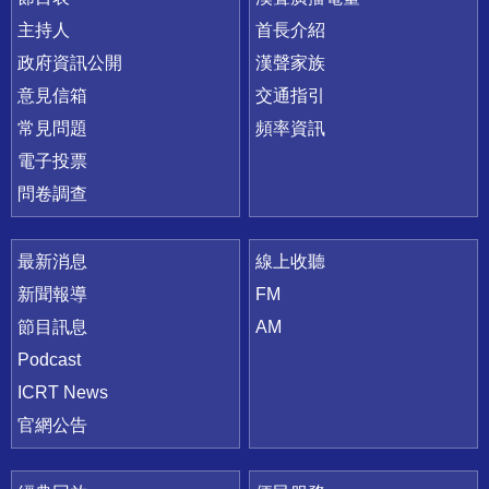
主持人
首長介紹
政府資訊公開
漢聲家族
意見信箱
交通指引
常見問題
頻率資訊
電子投票
問卷調查
最新消息
線上收聽
新聞報導
FM
節目訊息
AM
Podcast
ICRT News
官網公告