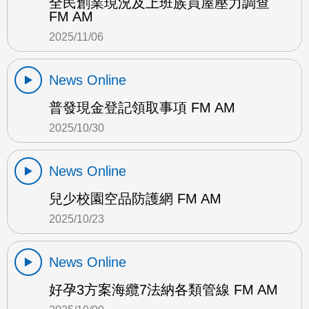
全民創業現況及上班族買屋壓力調查
FM AM
2025/11/06
News Online
普發現金登記領取事項 FM AM
2025/10/30
News Online
兒少校園空品防護網 FM AM
2025/10/23
News Online
好孕3方案海纜7法納各類管線 FM AM