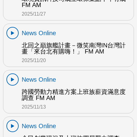
FM AM
2025/11/27
News Online
北回之巔旗艦計畫－微笑南灣IN台灣計
畫「來台北有購嗨！」 FM AM
2025/11/20
News Online
跨國勞動力精進方案上班族薪資滿意度
調查 FM AM
2025/11/13
News Online