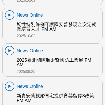
2025/10/09
News Online
韌性特別條例守護國安普發現金安定就
業培育人才 FM AM
2025/10/02
News Online
2025臺北國際航太暨國防工業展 FM
AM
2025/09/25
News Online
新青安貸款婚育宅提供育嬰留停3政策
FM AM