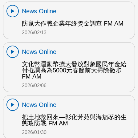
News Online
防鼠大作戰企業年終獎金調查 FM AM
2026/02/13
News Online
文化幣運動幣擴大發放對象國民年金給
付擬調高為5000元春節前大掃除撇步
FM AM
2026/02/06
News Online
把土地救回來—彰化芳苑與海茄苳的生
態攻防戰 FM AM
2026/01/30