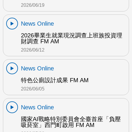
2026/06/19
News Online
2026畢業生就業現況調查上班族投資理
財調查 FM AM
2026/06/12
News Online
特色公廁設計成果 FM AM
2026/06/05
News Online
國家AI戰略特別委員會全臺首座「負壓
吸菸室」西門町啟用 FM AM