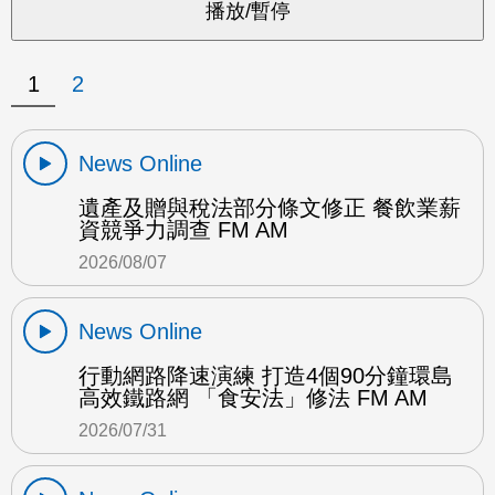
1
2
News Online
遺產及贈與稅法部分條文修正 餐飲業薪
資競爭力調查 FM AM
2026/08/07
News Online
行動網路降速演練 打造4個90分鐘環島
高效鐵路網 「食安法」修法 FM AM
2026/07/31