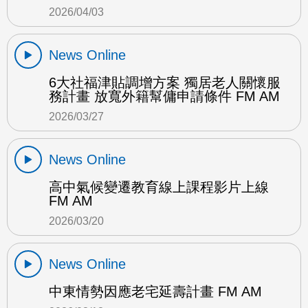
2026/04/03
News Online
6大社福津貼調增方案 獨居老人關懷服
務計畫 放寬外籍幫傭申請條件 FM AM
2026/03/27
News Online
高中氣候變遷教育線上課程影片上線
FM AM
2026/03/20
News Online
中東情勢因應老宅延壽計畫 FM AM