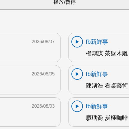
fb新鮮事
2026/08/07
楊鴻謀 茶盤木雕 
fb新鮮事
2026/08/05
陳湧浩 看桌藝術 
fb新鮮事
2026/08/03
廖瑀喬 炭極咖啡 