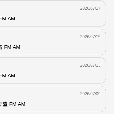
2026/07/17
M AM
2026/07/15
FM AM
2026/07/13
M AM
2026/07/09
 FM AM