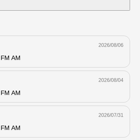
2026/08/06
FM AM
2026/08/04
FM AM
2026/07/31
FM AM