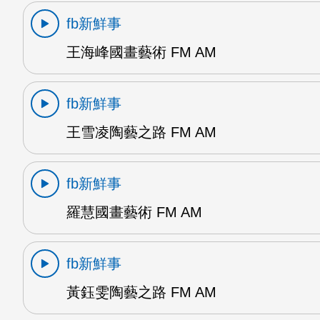
fb新鮮事
王海峰國畫藝術 FM AM
fb新鮮事
王雪凌陶藝之路 FM AM
fb新鮮事
羅慧國畫藝術 FM AM
fb新鮮事
黃鈺雯陶藝之路 FM AM