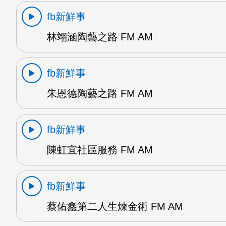
fb新鮮事
林翊涵陶藝之路 FM AM
fb新鮮事
朱恩德陶藝之路 FM AM
fb新鮮事
陳虹宜社區服務 FM AM
fb新鮮事
蔡佑鑫第二人生煉金術 FM AM