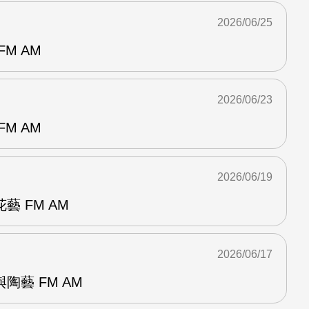
2026/06/25
M AM
2026/06/23
M AM
2026/06/19
 FM AM
2026/06/17
陶藝 FM AM