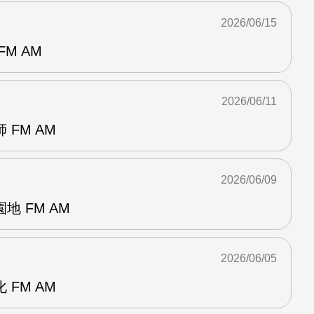
2026/06/15
M AM
2026/06/11
FM AM
2026/06/09
 FM AM
2026/06/05
FM AM