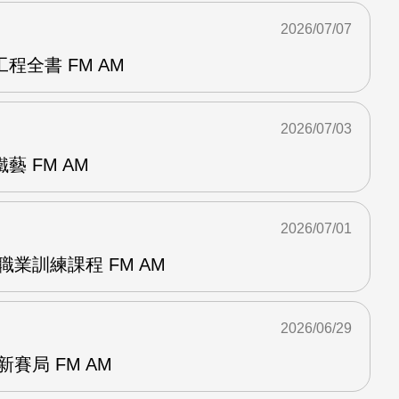
2026/07/07
程全書 FM AM
2026/07/03
 FM AM
2026/07/01
職業訓練課程 FM AM
2026/06/29
賽局 FM AM