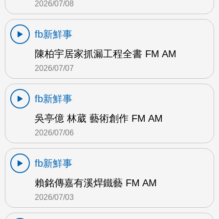
2026/07/08
fb新鮮事
陳柏宇居家抓漏工程全書 FM AM
2026/07/07
fb新鮮事
吳亭億 林葳 藝術創作 FM AM
2026/07/06
fb新鮮事
賴銘傳嘉有溪焊鐵藝 FM AM
2026/07/03