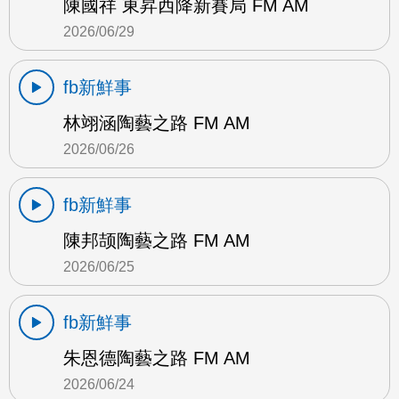
陳國祥 東昇西降新賽局 FM AM
2026/06/29
fb新鮮事
林翊涵陶藝之路 FM AM
2026/06/26
fb新鮮事
陳邦颉陶藝之路 FM AM
2026/06/25
fb新鮮事
朱恩德陶藝之路 FM AM
2026/06/24