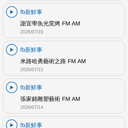
fb新鮮事
謝宜學魚光窯烤 FM AM
2026/07/16
fb新鮮事
米路哈勇藝術之路 FM AM
2026/07/15
fb新鮮事
張家銘雕塑藝術 FM AM
2026/07/14
fb新鮮事