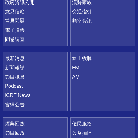
政府資訊公開
漢聲家族
意見信箱
交通指引
常見問題
頻率資訊
電子投票
問卷調查
最新消息
線上收聽
新聞報導
FM
節目訊息
AM
Podcast
ICRT News
官網公告
經典回放
便民服務
節目回放
公益插播