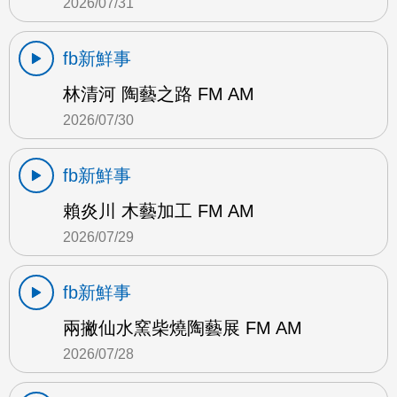
2026/07/31
fb新鮮事
林清河 陶藝之路 FM AM
2026/07/30
fb新鮮事
賴炎川 木藝加工 FM AM
2026/07/29
fb新鮮事
兩撇仙水窯柴燒陶藝展 FM AM
2026/07/28