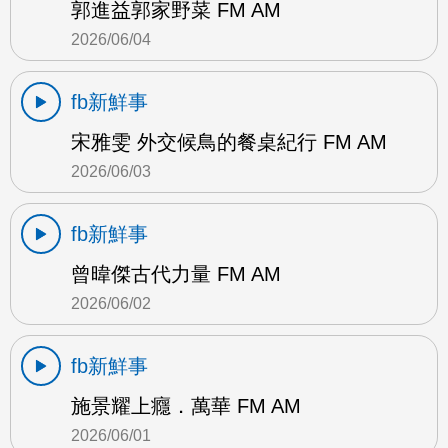
郭進益郭家野菜 FM AM
2026/06/04
fb新鮮事
宋雅雯 外交候鳥的餐桌紀行 FM AM
2026/06/03
fb新鮮事
曾暐傑古代力量 FM AM
2026/06/02
fb新鮮事
施景耀上癮．萬華 FM AM
2026/06/01