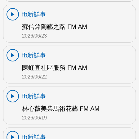
fb新鮮事
蘇信銘陶藝之路 FM AM
2026/06/23
fb新鮮事
陳虹宜社區服務 FM AM
2026/06/22
fb新鮮事
林心薇美業馬術花藝 FM AM
2026/06/19
fb新鮮事