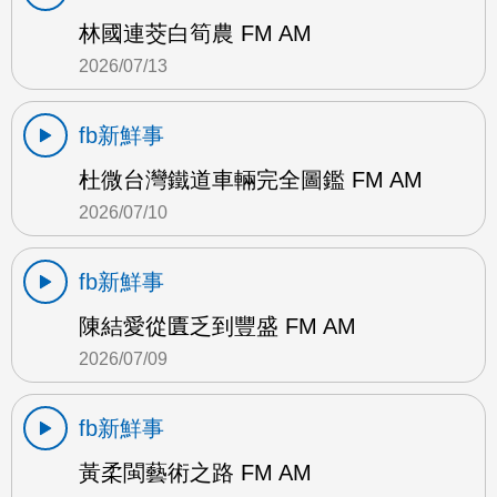
林國連茭白筍農 FM AM
2026/07/13
fb新鮮事
杜微台灣鐵道車輛完全圖鑑 FM AM
2026/07/10
fb新鮮事
陳結愛從匱乏到豐盛 FM AM
2026/07/09
fb新鮮事
黃柔閩藝術之路 FM AM