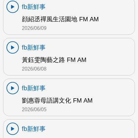
fb新鮮事
顔紹丞禪風生活園地 FM AM
2026/06/09
fb新鮮事
黃鈺雯陶藝之路 FM AM
2026/06/08
fb新鮮事
劉惠蓉母語講文化 FM AM
2026/06/05
fb新鮮事