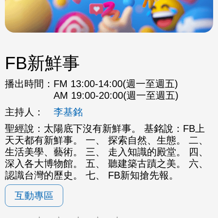
FB新鮮事
播出時間：
FM 13:00-14:00(週一至週五)
AM 19:00-20:00(週一至週五)
主持人：
李基銘
聖經說：太陽底下沒有新鮮事。 基銘說：FB上
天天都有新鮮事。 一、 探索自然、生態。 二、
生活美學、藝術。 三、 走入知識的殿堂。 四、
深入各大博物館。 五、 聽建築古蹟之美。 六、
認識台灣的歷史。 七、 FB新知搶先報。
互動專區