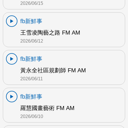
2026/06/15
fb新鮮事
王雪凌陶藝之路 FM AM
2026/06/12
fb新鮮事
黃永全社區規劃師 FM AM
2026/06/11
fb新鮮事
羅慧國畫藝術 FM AM
2026/06/10