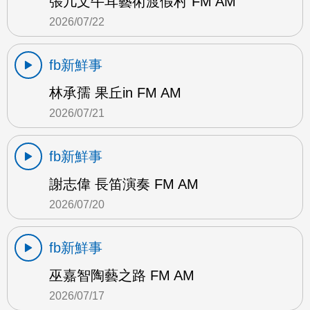
張几文牛耳藝術渡假村 FM AM
2026/07/22
fb新鮮事
林承孺 果丘in FM AM
2026/07/21
fb新鮮事
謝志偉 長笛演奏 FM AM
2026/07/20
fb新鮮事
巫嘉智陶藝之路 FM AM
2026/07/17