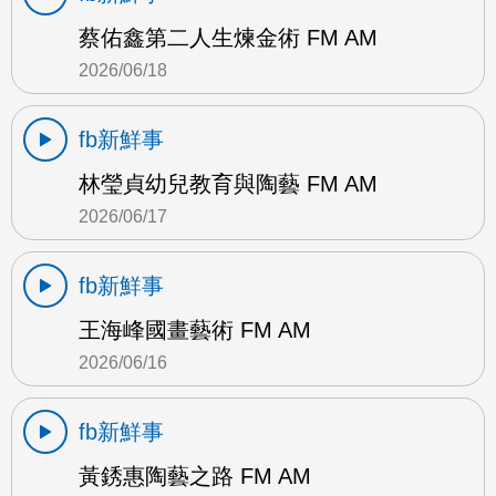
蔡佑鑫第二人生煉金術 FM AM
2026/06/18
fb新鮮事
林瑩貞幼兒教育與陶藝 FM AM
2026/06/17
fb新鮮事
王海峰國畫藝術 FM AM
2026/06/16
fb新鮮事
黃銹惠陶藝之路 FM AM