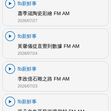
fb新鮮事
蕭季箴陶瓷彩繪 FM AM
2026/07/27
fb新鮮事
黃馨儀從直覺到數據 FM AM
2026/07/24
fb新鮮事
李政億石雕之路 FM AM
2026/07/23
fb新鮮事