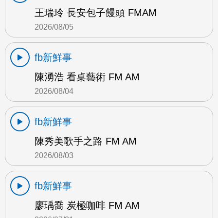
王瑞玲 長安包子饅頭 FMAM
2026/08/05
fb新鮮事
陳湧浩 看桌藝術 FM AM
2026/08/04
fb新鮮事
陳秀美歌手之路 FM AM
2026/08/03
fb新鮮事
廖瑀喬 炭極咖啡 FM AM