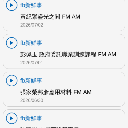
fb新鮮事
黃紀縈鎏光之間 FM AM
2026/07/02
fb新鮮事
彭佩玉 政府委託職業訓練課程 FM AM
2026/07/01
fb新鮮事
張家榮邦彥應用材料 FM AM
2026/06/30
fb新鮮事