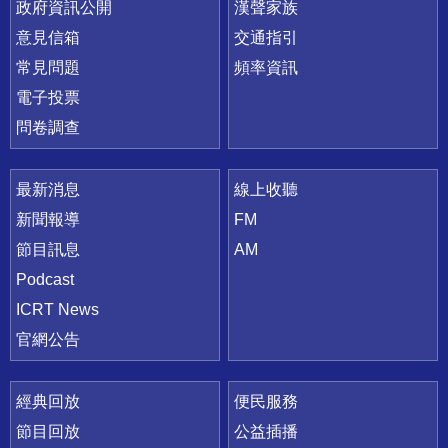
政府資訊公開
漢聲家族
意見信箱
交通指引
常見問題
頻率資訊
電子投票
問卷調查
最新消息
線上收聽
新聞報導
FM
節目訊息
AM
Podcast
ICRT News
官網公告
經典回放
便民服務
節目回放
公益插播