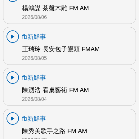
楊鴻謀 茶盤木雕 FM AM
2026/08/06
fb新鮮事
王瑞玲 長安包子饅頭 FMAM
2026/08/05
fb新鮮事
陳湧浩 看桌藝術 FM AM
2026/08/04
fb新鮮事
陳秀美歌手之路 FM AM