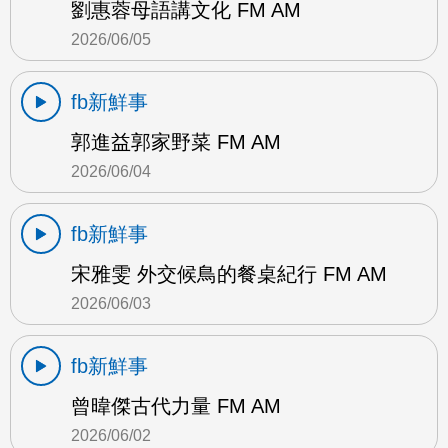
劉惠蓉母語講文化 FM AM
2026/06/05
fb新鮮事
郭進益郭家野菜 FM AM
2026/06/04
fb新鮮事
宋雅雯 外交候鳥的餐桌紀行 FM AM
2026/06/03
fb新鮮事
曾暐傑古代力量 FM AM
2026/06/02