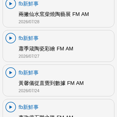
fb新鮮事
兩撇仙水窯柴燒陶藝展 FM AM
2026/07/28
fb新鮮事
蕭季箴陶瓷彩繪 FM AM
2026/07/27
fb新鮮事
黃馨儀從直覺到數據 FM AM
2026/07/24
fb新鮮事