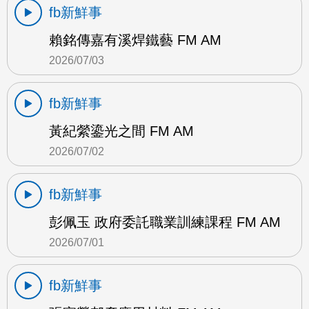
fb新鮮事
賴銘傳嘉有溪焊鐵藝 FM AM
2026/07/03
fb新鮮事
黃紀縈鎏光之間 FM AM
2026/07/02
fb新鮮事
彭佩玉 政府委託職業訓練課程 FM AM
2026/07/01
fb新鮮事