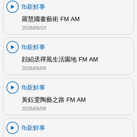
fb新鮮事
羅慧國畫藝術 FM AM
2026/06/10
fb新鮮事
顔紹丞禪風生活園地 FM AM
2026/06/09
fb新鮮事
黃鈺雯陶藝之路 FM AM
2026/06/08
fb新鮮事