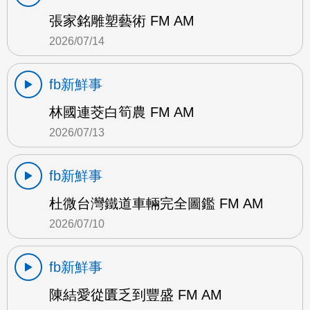
張家銘雕塑藝術 FM AM
2026/07/14
fb新鮮事
林國連茭白筍農 FM AM
2026/07/13
fb新鮮事
杜微台灣鐵道車輛完全圖鑑 FM AM
2026/07/10
fb新鮮事
陳結愛從匱乏到豐盛 FM AM