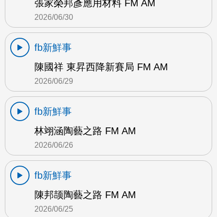
張家榮邦彥應用材料 FM AM
2026/06/30
fb新鮮事
陳國祥 東昇西降新賽局 FM AM
2026/06/29
fb新鮮事
林翊涵陶藝之路 FM AM
2026/06/26
fb新鮮事
陳邦颉陶藝之路 FM AM
2026/06/25