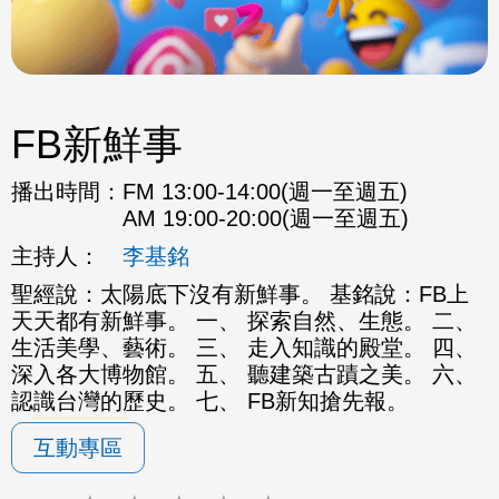
FB新鮮事
播出時間：
FM 13:00-14:00(週一至週五)
AM 19:00-20:00(週一至週五)
主持人：
李基銘
聖經說：太陽底下沒有新鮮事。 基銘說：FB上
天天都有新鮮事。 一、 探索自然、生態。 二、
生活美學、藝術。 三、 走入知識的殿堂。 四、
深入各大博物館。 五、 聽建築古蹟之美。 六、
認識台灣的歷史。 七、 FB新知搶先報。
互動專區