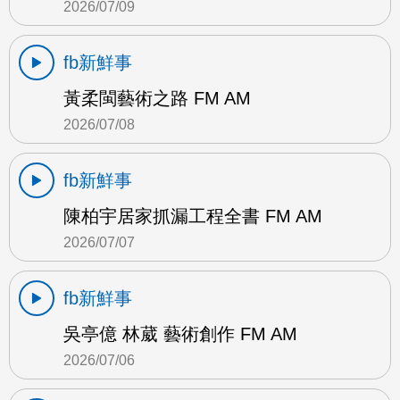
2026/07/09
fb新鮮事
黃柔閩藝術之路 FM AM
2026/07/08
fb新鮮事
陳柏宇居家抓漏工程全書 FM AM
2026/07/07
fb新鮮事
吳亭億 林葳 藝術創作 FM AM
2026/07/06