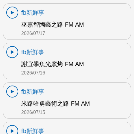
fb新鮮事
巫嘉智陶藝之路 FM AM
2026/07/17
fb新鮮事
謝宜學魚光窯烤 FM AM
2026/07/16
fb新鮮事
米路哈勇藝術之路 FM AM
2026/07/15
fb新鮮事