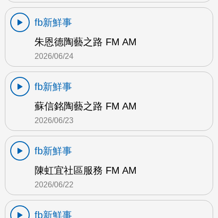
fb新鮮事
朱恩德陶藝之路 FM AM
2026/06/24
fb新鮮事
蘇信銘陶藝之路 FM AM
2026/06/23
fb新鮮事
陳虹宜社區服務 FM AM
2026/06/22
fb新鮮事