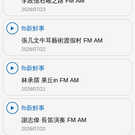
李政億石雕之路 FM AM
2026/07/23
fb新鮮事
張几文牛耳藝術渡假村 FM AM
2026/07/22
fb新鮮事
林承孺 果丘in FM AM
2026/07/21
fb新鮮事
謝志偉 長笛演奏 FM AM
2026/07/20