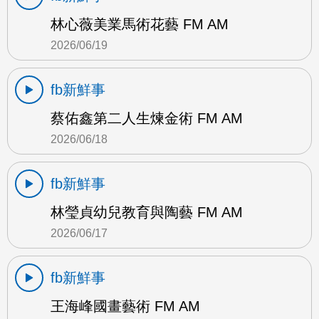
林心薇美業馬術花藝 FM AM
2026/06/19
fb新鮮事
蔡佑鑫第二人生煉金術 FM AM
2026/06/18
fb新鮮事
林瑩貞幼兒教育與陶藝 FM AM
2026/06/17
fb新鮮事
王海峰國畫藝術 FM AM