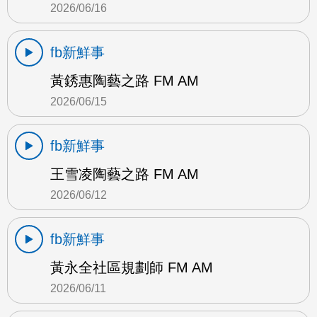
2026/06/16
fb新鮮事
黃銹惠陶藝之路 FM AM
2026/06/15
fb新鮮事
王雪凌陶藝之路 FM AM
2026/06/12
fb新鮮事
黃永全社區規劃師 FM AM
2026/06/11