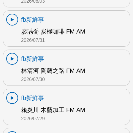
2026/08/03
fb新鮮事
廖瑀喬 炭極咖啡 FM AM
2026/07/31
fb新鮮事
林清河 陶藝之路 FM AM
2026/07/30
fb新鮮事
賴炎川 木藝加工 FM AM
2026/07/29