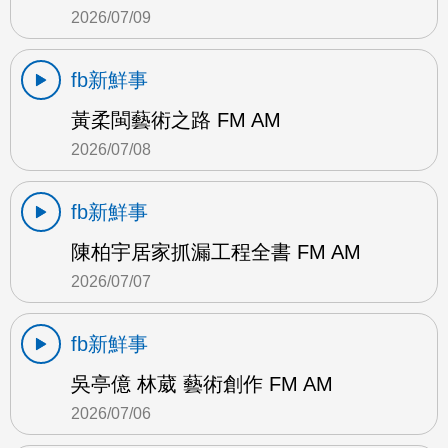
2026/07/09
fb新鮮事
黃柔閩藝術之路 FM AM
2026/07/08
fb新鮮事
陳柏宇居家抓漏工程全書 FM AM
2026/07/07
fb新鮮事
吳亭億 林葳 藝術創作 FM AM
2026/07/06