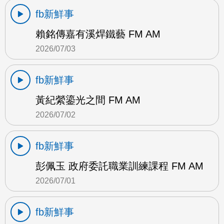
fb新鮮事
賴銘傳嘉有溪焊鐵藝 FM AM
2026/07/03
fb新鮮事
黃紀縈鎏光之間 FM AM
2026/07/02
fb新鮮事
彭佩玉 政府委託職業訓練課程 FM AM
2026/07/01
fb新鮮事