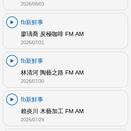
2026/08/03
fb新鮮事
廖瑀喬 炭極咖啡 FM AM
2026/07/31
fb新鮮事
林清河 陶藝之路 FM AM
2026/07/30
fb新鮮事
賴炎川 木藝加工 FM AM
2026/07/29