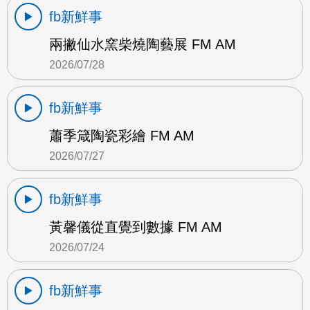
fb新鮮事
兩撇仙水窯柴燒陶藝展 FM AM
2026/07/28
fb新鮮事
蕭季箴陶瓷彩繪 FM AM
2026/07/27
fb新鮮事
黃馨儀從直覺到數據 FM AM
2026/07/24
fb新鮮事