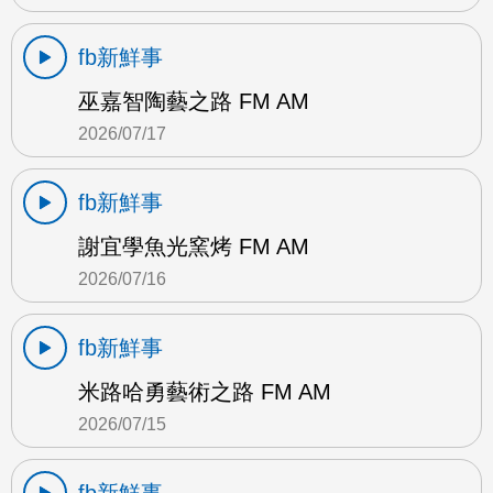
fb新鮮事
巫嘉智陶藝之路 FM AM
2026/07/17
fb新鮮事
謝宜學魚光窯烤 FM AM
2026/07/16
fb新鮮事
米路哈勇藝術之路 FM AM
2026/07/15