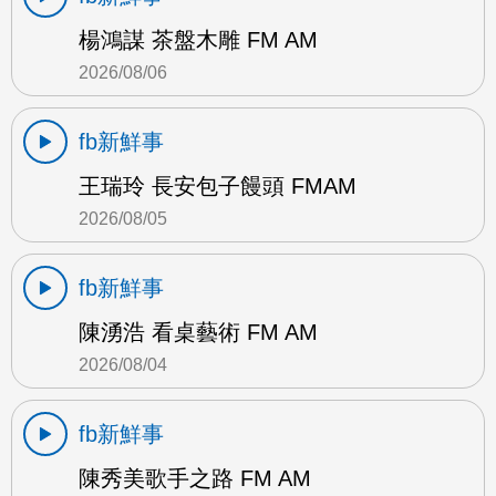
楊鴻謀 茶盤木雕 FM AM
2026/08/06
fb新鮮事
王瑞玲 長安包子饅頭 FMAM
2026/08/05
fb新鮮事
陳湧浩 看桌藝術 FM AM
2026/08/04
fb新鮮事
陳秀美歌手之路 FM AM