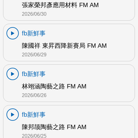
張家榮邦彥應用材料 FM AM
2026/06/30
fb新鮮事
陳國祥 東昇西降新賽局 FM AM
2026/06/29
fb新鮮事
林翊涵陶藝之路 FM AM
2026/06/26
fb新鮮事
陳邦颉陶藝之路 FM AM
2026/06/25