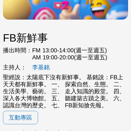
FB新鮮事
播出時間：
FM 13:00-14:00(週一至週五)
AM 19:00-20:00(週一至週五)
主持人：
李基銘
聖經說：太陽底下沒有新鮮事。 基銘說：FB上
天天都有新鮮事。 一、 探索自然、生態。 二、
生活美學、藝術。 三、 走入知識的殿堂。 四、
深入各大博物館。 五、 聽建築古蹟之美。 六、
認識台灣的歷史。 七、 FB新知搶先報。
互動專區