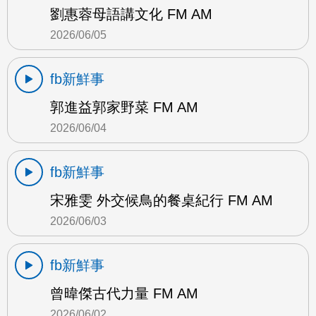
劉惠蓉母語講文化 FM AM
2026/06/05
fb新鮮事
郭進益郭家野菜 FM AM
2026/06/04
fb新鮮事
宋雅雯 外交候鳥的餐桌紀行 FM AM
2026/06/03
fb新鮮事
曾暐傑古代力量 FM AM
2026/06/02