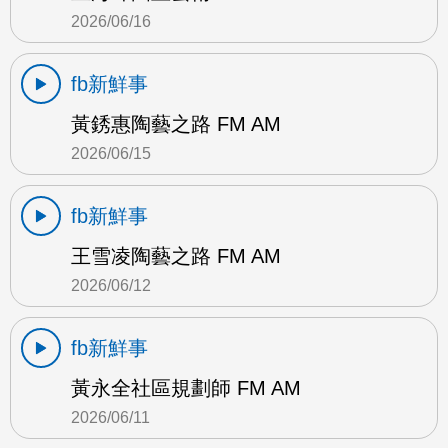
2026/06/16
fb新鮮事
黃銹惠陶藝之路 FM AM
2026/06/15
fb新鮮事
王雪凌陶藝之路 FM AM
2026/06/12
fb新鮮事
黃永全社區規劃師 FM AM
2026/06/11