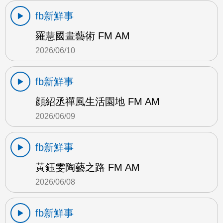
fb新鮮事
羅慧國畫藝術 FM AM
2026/06/10
fb新鮮事
顔紹丞禪風生活園地 FM AM
2026/06/09
fb新鮮事
黃鈺雯陶藝之路 FM AM
2026/06/08
fb新鮮事