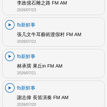
李政億石雕之路 FM AM
2026/07/23
fb新鮮事
張几文牛耳藝術渡假村 FM AM
2026/07/22
fb新鮮事
林承孺 果丘in FM AM
2026/07/21
fb新鮮事
謝志偉 長笛演奏 FM AM
2026/07/20