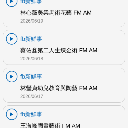
fb新鮮事
林心薇美業馬術花藝 FM AM
2026/06/19
fb新鮮事
蔡佑鑫第二人生煉金術 FM AM
2026/06/18
fb新鮮事
林瑩貞幼兒教育與陶藝 FM AM
2026/06/17
fb新鮮事
王海峰國畫藝術 FM AM