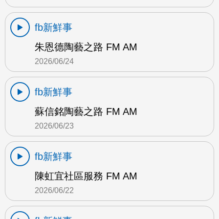
fb新鮮事
朱恩德陶藝之路 FM AM
2026/06/24
fb新鮮事
蘇信銘陶藝之路 FM AM
2026/06/23
fb新鮮事
陳虹宜社區服務 FM AM
2026/06/22