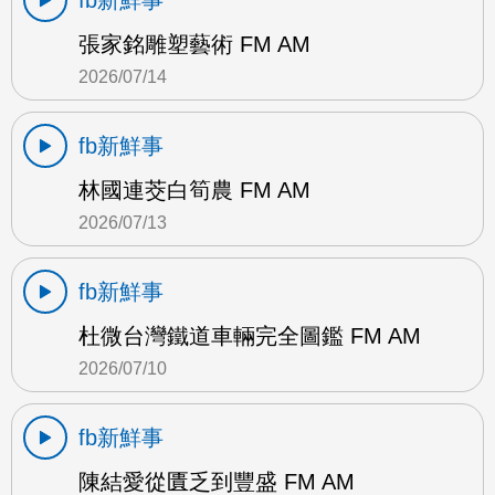
fb新鮮事
張家銘雕塑藝術 FM AM
2026/07/14
fb新鮮事
林國連茭白筍農 FM AM
2026/07/13
fb新鮮事
杜微台灣鐵道車輛完全圖鑑 FM AM
2026/07/10
fb新鮮事
陳結愛從匱乏到豐盛 FM AM