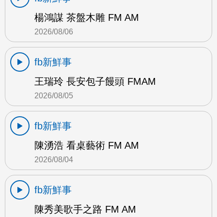
楊鴻謀 茶盤木雕 FM AM
2026/08/06
fb新鮮事
王瑞玲 長安包子饅頭 FMAM
2026/08/05
fb新鮮事
陳湧浩 看桌藝術 FM AM
2026/08/04
fb新鮮事
陳秀美歌手之路 FM AM