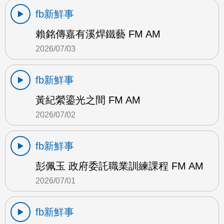
fb新鮮事
賴銘傳嘉有溪焊鐵藝 FM AM
2026/07/03
fb新鮮事
黃紀縈鎏光之間 FM AM
2026/07/02
fb新鮮事
彭佩玉 政府委託職業訓練課程 FM AM
2026/07/01
fb新鮮事