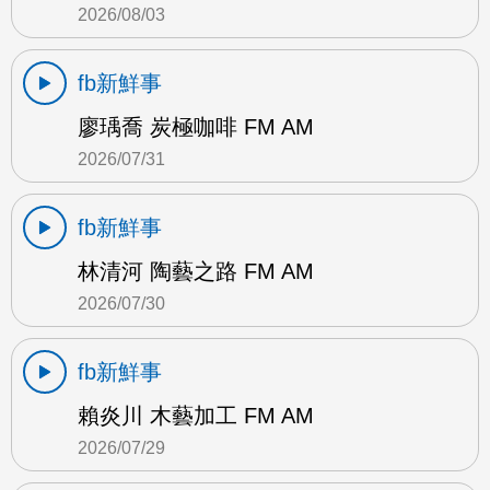
2026/08/03
fb新鮮事
廖瑀喬 炭極咖啡 FM AM
2026/07/31
fb新鮮事
林清河 陶藝之路 FM AM
2026/07/30
fb新鮮事
賴炎川 木藝加工 FM AM
2026/07/29