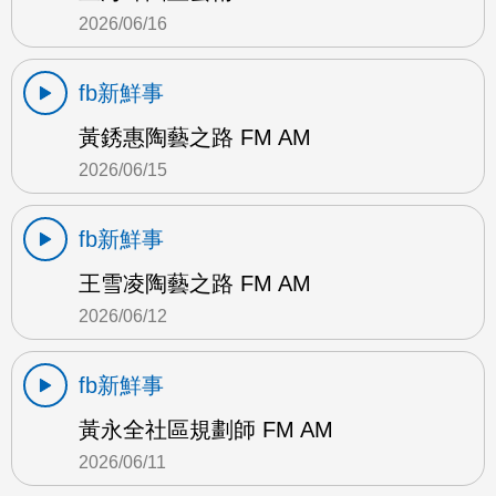
2026/06/16
fb新鮮事
黃銹惠陶藝之路 FM AM
2026/06/15
fb新鮮事
王雪凌陶藝之路 FM AM
2026/06/12
fb新鮮事
黃永全社區規劃師 FM AM
2026/06/11