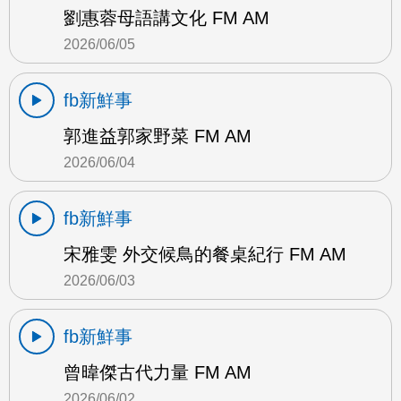
劉惠蓉母語講文化 FM AM
2026/06/05
fb新鮮事
郭進益郭家野菜 FM AM
2026/06/04
fb新鮮事
宋雅雯 外交候鳥的餐桌紀行 FM AM
2026/06/03
fb新鮮事
曾暐傑古代力量 FM AM
2026/06/02