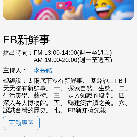
FB新鮮事
播出時間：
FM 13:00-14:00(週一至週五)
AM 19:00-20:00(週一至週五)
主持人：
李基銘
聖經說：太陽底下沒有新鮮事。 基銘說：FB上
天天都有新鮮事。 一、 探索自然、生態。 二、
生活美學、藝術。 三、 走入知識的殿堂。 四、
深入各大博物館。 五、 聽建築古蹟之美。 六、
認識台灣的歷史。 七、 FB新知搶先報。
互動專區