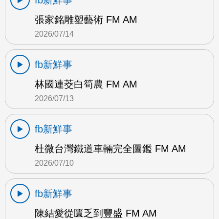
fb新鮮事
張家銘雕塑藝術 FM AM
2026/07/14
fb新鮮事
林國連茭白筍農 FM AM
2026/07/13
fb新鮮事
杜微台灣鐵道車輛完全圖鑑 FM AM
2026/07/10
fb新鮮事
陳結愛從匱乏到豐盛 FM AM