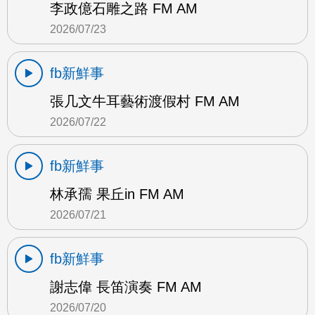
李政億石雕之路 FM AM
2026/07/23
fb新鮮事
張几文牛耳藝術渡假村 FM AM
2026/07/22
fb新鮮事
林承孺 果丘in FM AM
2026/07/21
fb新鮮事
謝志偉 長笛演奏 FM AM
2026/07/20