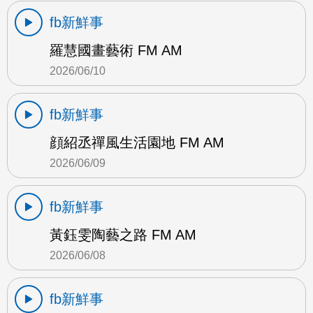
fb新鮮事
羅慧國畫藝術 FM AM
2026/06/10
fb新鮮事
顔紹丞禪風生活園地 FM AM
2026/06/09
fb新鮮事
黃鈺雯陶藝之路 FM AM
2026/06/08
fb新鮮事