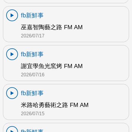
fb新鮮事
巫嘉智陶藝之路 FM AM
2026/07/17
fb新鮮事
謝宜學魚光窯烤 FM AM
2026/07/16
fb新鮮事
米路哈勇藝術之路 FM AM
2026/07/15