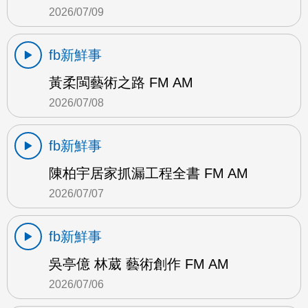
2026/07/09
fb新鮮事
黃柔閩藝術之路 FM AM
2026/07/08
fb新鮮事
陳柏宇居家抓漏工程全書 FM AM
2026/07/07
fb新鮮事
吳亭億 林葳 藝術創作 FM AM
2026/07/06