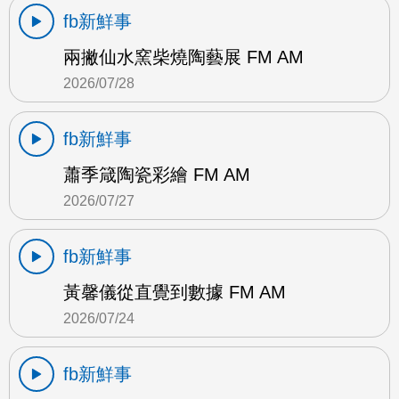
fb新鮮事
兩撇仙水窯柴燒陶藝展 FM AM
2026/07/28
fb新鮮事
蕭季箴陶瓷彩繪 FM AM
2026/07/27
fb新鮮事
黃馨儀從直覺到數據 FM AM
2026/07/24
fb新鮮事