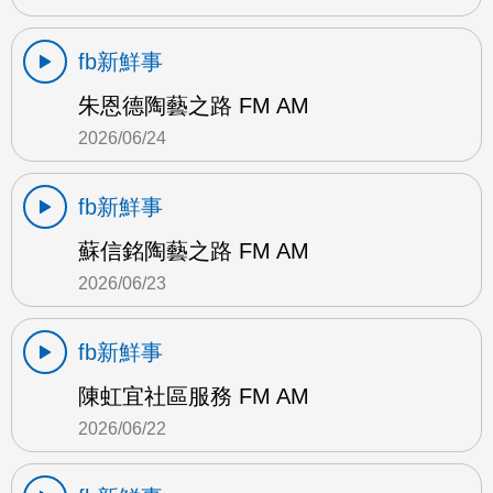
fb新鮮事
朱恩德陶藝之路 FM AM
2026/06/24
fb新鮮事
蘇信銘陶藝之路 FM AM
2026/06/23
fb新鮮事
陳虹宜社區服務 FM AM
2026/06/22