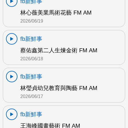
fb新鮮事
林心薇美業馬術花藝 FM AM
2026/06/19
fb新鮮事
蔡佑鑫第二人生煉金術 FM AM
2026/06/18
fb新鮮事
林瑩貞幼兒教育與陶藝 FM AM
2026/06/17
fb新鮮事
王海峰國畫藝術 FM AM