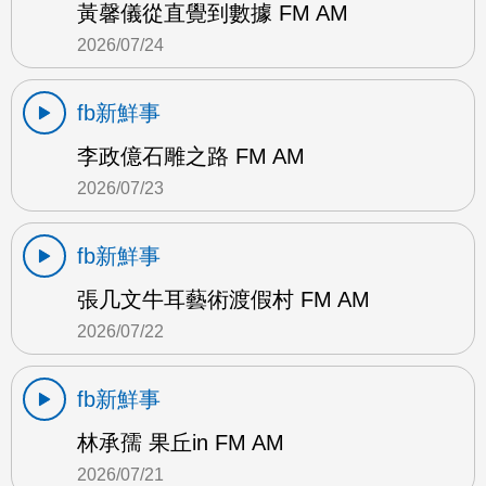
黃馨儀從直覺到數據 FM AM
2026/07/24
fb新鮮事
李政億石雕之路 FM AM
2026/07/23
fb新鮮事
張几文牛耳藝術渡假村 FM AM
2026/07/22
fb新鮮事
林承孺 果丘in FM AM
2026/07/21