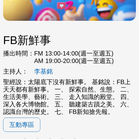
FB新鮮事
播出時間：
FM 13:00-14:00(週一至週五)
AM 19:00-20:00(週一至週五)
主持人：
李基銘
聖經說：太陽底下沒有新鮮事。 基銘說：FB上
天天都有新鮮事。 一、 探索自然、生態。 二、
生活美學、藝術。 三、 走入知識的殿堂。 四、
深入各大博物館。 五、 聽建築古蹟之美。 六、
認識台灣的歷史。 七、 FB新知搶先報。
互動專區