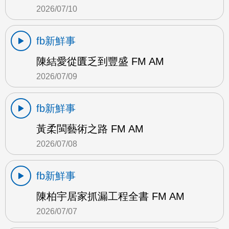
2026/07/10
fb新鮮事
陳結愛從匱乏到豐盛 FM AM
2026/07/09
fb新鮮事
黃柔閩藝術之路 FM AM
2026/07/08
fb新鮮事
陳柏宇居家抓漏工程全書 FM AM
2026/07/07