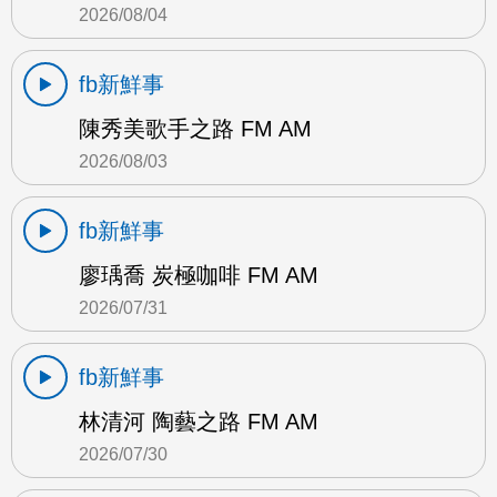
2026/08/04
fb新鮮事
陳秀美歌手之路 FM AM
2026/08/03
fb新鮮事
廖瑀喬 炭極咖啡 FM AM
2026/07/31
fb新鮮事
林清河 陶藝之路 FM AM
2026/07/30