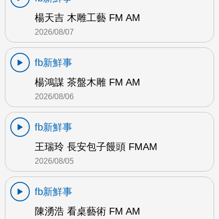
楊天吉 木雕工藝 FM AM
2026/08/07
fb新鮮事
楊鴻謀 茶盤木雕 FM AM
2026/08/06
fb新鮮事
王瑞玲 長安包子饅頭 FMAM
2026/08/05
fb新鮮事
陳湧浩 看桌藝術 FM AM