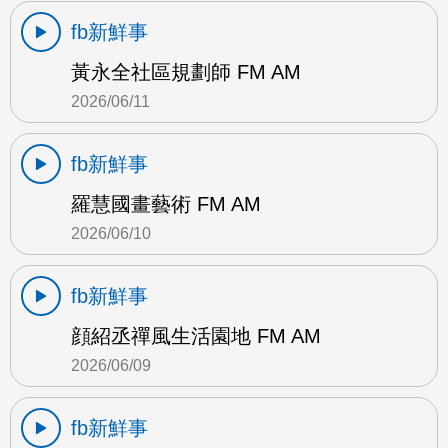
fb新鮮事
黃永全社區規劃師 FM AM
2026/06/11
fb新鮮事
羅慧國畫藝術 FM AM
2026/06/10
fb新鮮事
顔紹丞禪風生活園地 FM AM
2026/06/09
fb新鮮事