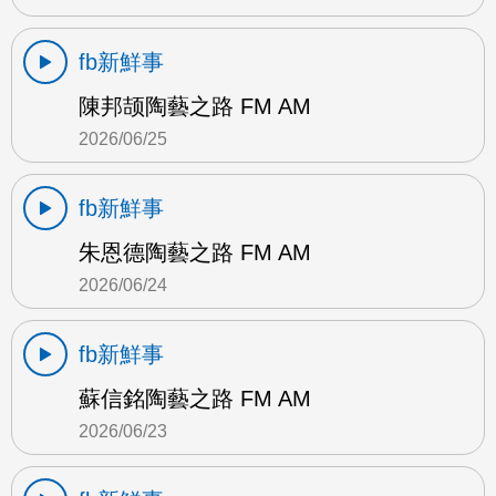
fb新鮮事
陳邦颉陶藝之路 FM AM
2026/06/25
fb新鮮事
朱恩德陶藝之路 FM AM
2026/06/24
fb新鮮事
蘇信銘陶藝之路 FM AM
2026/06/23