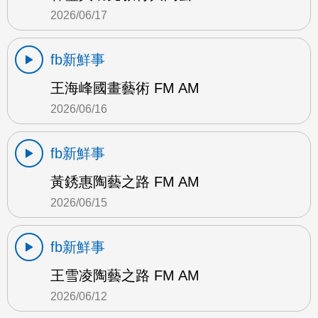
2026/06/17
fb新鮮事
王海峰國畫藝術 FM AM
2026/06/16
fb新鮮事
黃銹惠陶藝之路 FM AM
2026/06/15
fb新鮮事
王雪凌陶藝之路 FM AM
2026/06/12