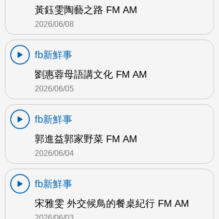
黃鈺雯陶藝之路 FM AM
2026/06/08
fb新鮮事
劉惠蓉母語講文化 FM AM
2026/06/05
fb新鮮事
郭進益郭家野菜 FM AM
2026/06/04
fb新鮮事
宋雅雯 外交候鳥的餐桌紀行 FM AM
2026/06/03