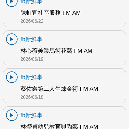
fb新鮮事
陳虹宜社區服務 FM AM
2026/06/22
fb新鮮事
林心薇美業馬術花藝 FM AM
2026/06/19
fb新鮮事
蔡佑鑫第二人生煉金術 FM AM
2026/06/18
fb新鮮事
林瑩貞幼兒教育與陶藝 FM AM