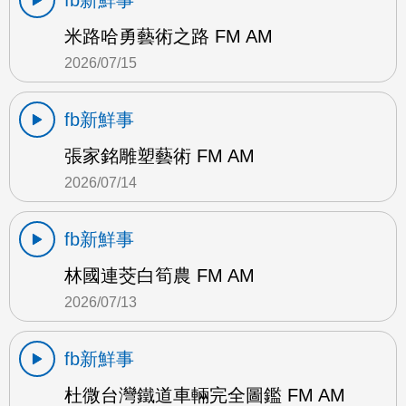
fb新鮮事
米路哈勇藝術之路 FM AM
2026/07/15
fb新鮮事
張家銘雕塑藝術 FM AM
2026/07/14
fb新鮮事
林國連茭白筍農 FM AM
2026/07/13
fb新鮮事
杜微台灣鐵道車輛完全圖鑑 FM AM