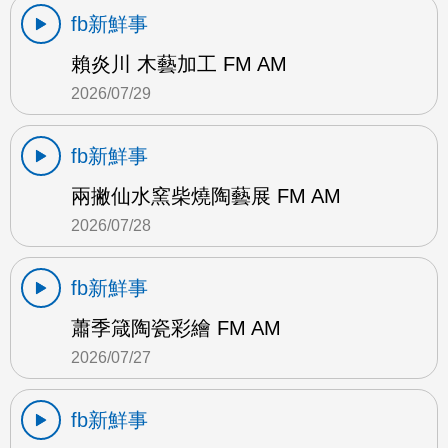
fb新鮮事
賴炎川 木藝加工 FM AM
2026/07/29
fb新鮮事
兩撇仙水窯柴燒陶藝展 FM AM
2026/07/28
fb新鮮事
蕭季箴陶瓷彩繪 FM AM
2026/07/27
fb新鮮事