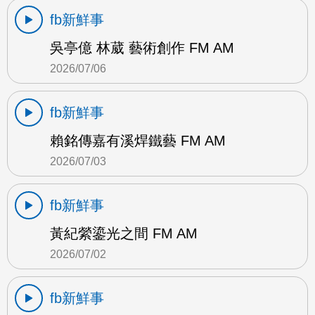
fb新鮮事
吳亭億 林葳 藝術創作 FM AM
2026/07/06
fb新鮮事
賴銘傳嘉有溪焊鐵藝 FM AM
2026/07/03
fb新鮮事
黃紀縈鎏光之間 FM AM
2026/07/02
fb新鮮事