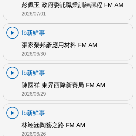
彭佩玉 政府委託職業訓練課程 FM AM
2026/07/01
fb新鮮事
張家榮邦彥應用材料 FM AM
2026/06/30
fb新鮮事
陳國祥 東昇西降新賽局 FM AM
2026/06/29
fb新鮮事
林翊涵陶藝之路 FM AM
2026/06/26