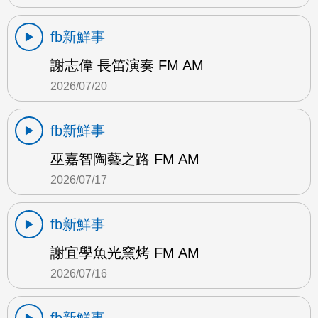
fb新鮮事
謝志偉 長笛演奏 FM AM
2026/07/20
fb新鮮事
巫嘉智陶藝之路 FM AM
2026/07/17
fb新鮮事
謝宜學魚光窯烤 FM AM
2026/07/16