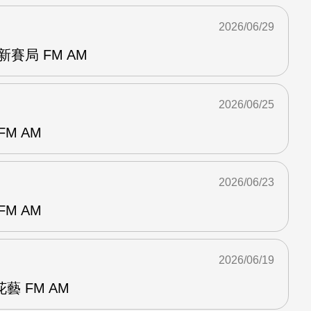
2026/06/29
賽局 FM AM
2026/06/25
M AM
2026/06/23
M AM
2026/06/19
 FM AM