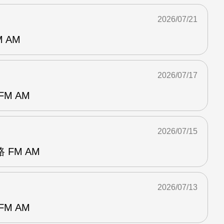
2026/07/21
 AM
2026/07/17
M AM
2026/07/15
FM AM
2026/07/13
M AM