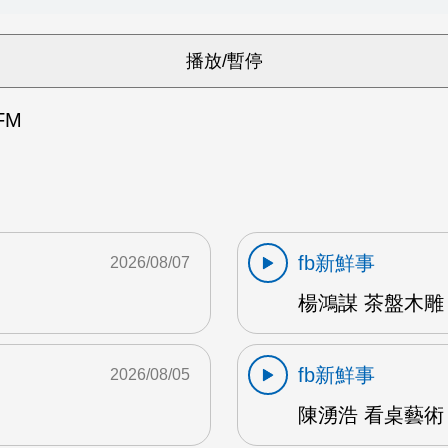
FM
fb新鮮事
2026/08/07
楊鴻謀 茶盤木雕 
fb新鮮事
2026/08/05
陳湧浩 看桌藝術 