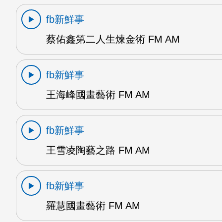
fb新鮮事
蔡佑鑫第二人生煉金術 FM AM
fb新鮮事
王海峰國畫藝術 FM AM
fb新鮮事
王雪凌陶藝之路 FM AM
fb新鮮事
羅慧國畫藝術 FM AM