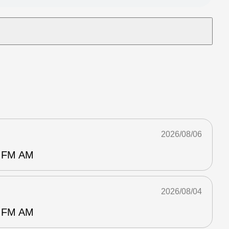
2026/08/06
FM AM
2026/08/04
FM AM