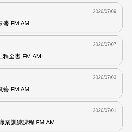
2026/07/09
 FM AM
2026/07/07
程全書 FM AM
2026/07/03
 FM AM
2026/07/01
職業訓練課程 FM AM