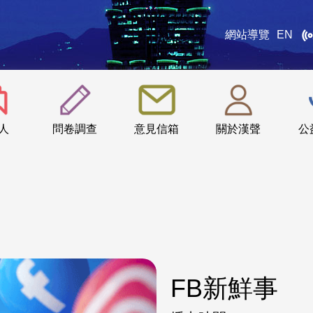
網站導覽
EN
:::
人
問卷調查
意見信箱
關於漢聲
公
FB新鮮事