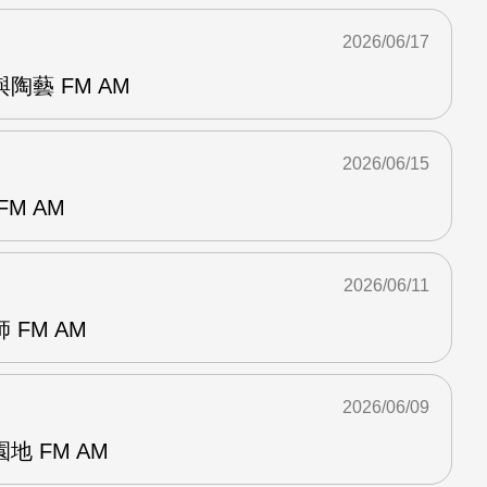
2026/06/17
陶藝 FM AM
2026/06/15
M AM
2026/06/11
FM AM
2026/06/09
 FM AM