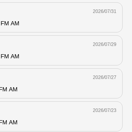
2026/07/31
FM AM
2026/07/29
FM AM
2026/07/27
M AM
2026/07/23
M AM