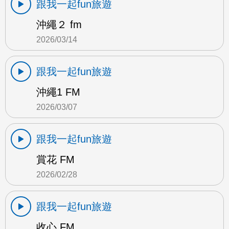
跟我一起fun旅遊
沖繩２ fm
2026/03/14
跟我一起fun旅遊
沖繩1 FM
2026/03/07
跟我一起fun旅遊
賞花 FM
2026/02/28
跟我一起fun旅遊
收心 FM