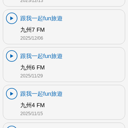
2025/12/13
跟我一起fun旅遊
九州7 FM
2025/12/06
跟我一起fun旅遊
九州6 FM
2025/11/29
跟我一起fun旅遊
九州4 FM
2025/11/15