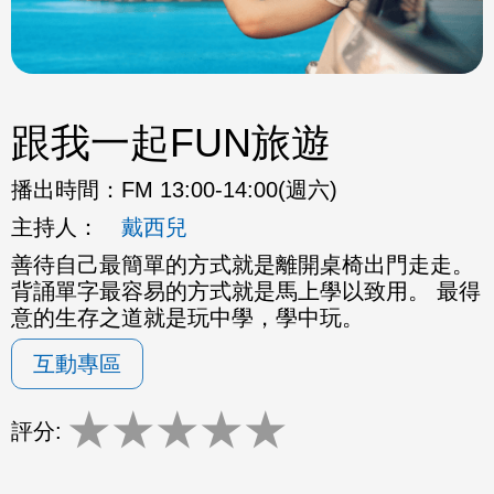
跟我一起FUN旅遊
播出時間：
FM 13:00-14:00(週六)
主持人：
戴西兒
善待自己最簡單的方式就是離開桌椅出門走走。
背誦單字最容易的方式就是馬上學以致用。 最得
意的生存之道就是玩中學，學中玩。
互動專區
★
★
★
★
★
評分: