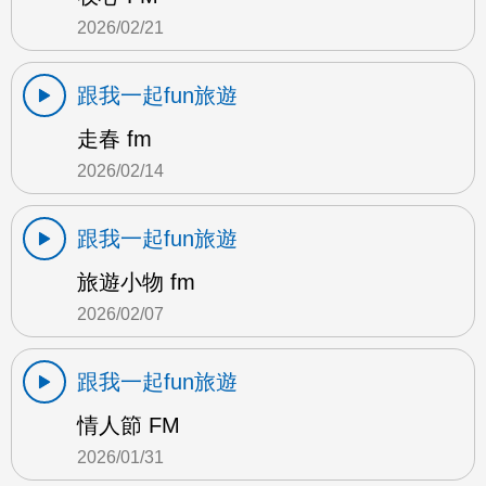
2026/02/21
跟我一起fun旅遊
走春 fm
2026/02/14
跟我一起fun旅遊
旅遊小物 fm
2026/02/07
跟我一起fun旅遊
情人節 FM
2026/01/31