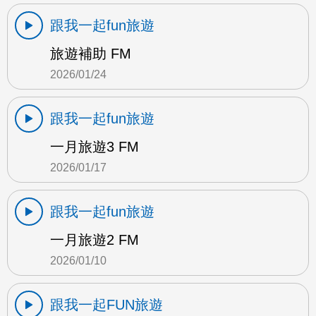
跟我一起fun旅遊
旅遊補助 FM
2026/01/24
跟我一起fun旅遊
一月旅遊3 FM
2026/01/17
跟我一起fun旅遊
一月旅遊2 FM
2026/01/10
跟我一起FUN旅遊