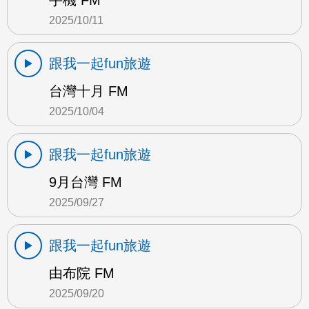
手機 FM
2025/10/11
跟我一起fun旅遊
台灣十月 FM
2025/10/04
跟我一起fun旅遊
9月台灣 FM
2025/09/27
跟我一起fun旅遊
由布院 FM
2025/09/20