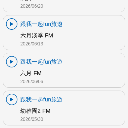
2026/06/20
跟我一起fun旅遊
六月淡季 FM
2026/06/13
跟我一起fun旅遊
六月 FM
2026/06/06
跟我一起fun旅遊
幼稚園2 FM
2026/05/30