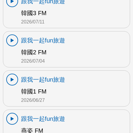
跟我一起fun旅遊
韓國3 FM
2026/07/11
跟我一起fun旅遊
韓國2 FM
2026/07/04
跟我一起fun旅遊
韓國1 FM
2026/06/27
跟我一起fun旅遊
燕姿 FM