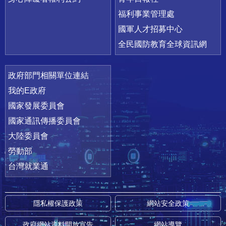
福利事業管理處
國軍人才招募中心
全民國防教育全球資訊網
政府部門相關單位連結
我的E政府
國家發展委員會
國家通訊傳播委員會
大陸委員會
勞動部
台灣就業通
隱私權保護政策
網站安全政策
政府網站資料開放宣告
網站導覽