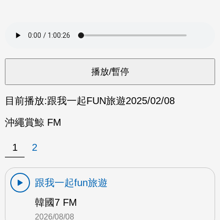
目前播放:
跟我一起FUN旅遊
2025/02/08
沖繩賞鯨 FM
1
2
跟我一起fun旅遊
韓國7 FM
2026/08/08