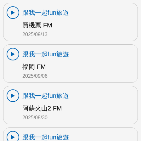
跟我一起fun旅遊
買機票 FM
2025/09/13
跟我一起fun旅遊
福岡 FM
2025/09/06
跟我一起fun旅遊
阿蘇火山2 FM
2025/08/30
跟我一起fun旅遊