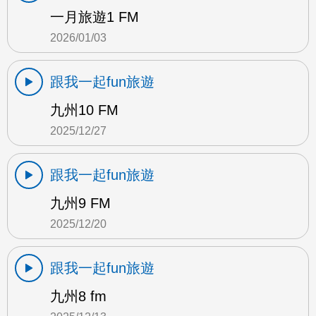
一月旅遊1 FM
2026/01/03
跟我一起fun旅遊
九州10 FM
2025/12/27
跟我一起fun旅遊
九州9 FM
2025/12/20
跟我一起fun旅遊
九州8 fm