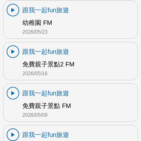
跟我一起fun旅遊
幼稚園 FM
2026/05/23
跟我一起fun旅遊
免費親子景點2 FM
2026/05/16
跟我一起fun旅遊
免費親子景點 FM
2026/05/09
跟我一起fun旅遊