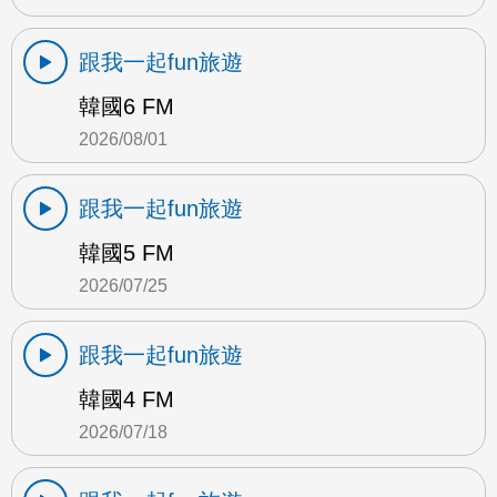
跟我一起fun旅遊
韓國6 FM
2026/08/01
跟我一起fun旅遊
韓國5 FM
2026/07/25
跟我一起fun旅遊
韓國4 FM
2026/07/18