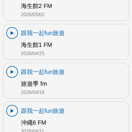
海生館2 FM
2026/05/02
跟我一起fun旅遊
海生館1 FM
2026/04/25
跟我一起fun旅遊
旅遊季 fm
2026/04/18
跟我一起fun旅遊
沖繩6 FM
2026/04/11