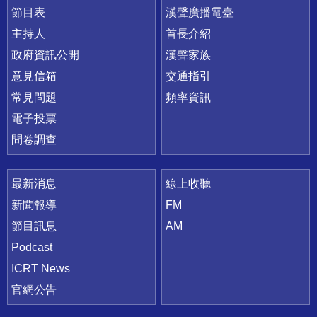
節目表
漢聲廣播電臺
主持人
首長介紹
政府資訊公開
漢聲家族
意見信箱
交通指引
常見問題
頻率資訊
電子投票
問卷調查
最新消息
線上收聽
新聞報導
FM
節目訊息
AM
Podcast
ICRT News
官網公告