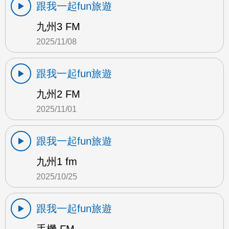
跟我一起fun旅遊
九州3 FM
2025/11/08
跟我一起fun旅遊
九州2 FM
2025/11/01
跟我一起fun旅遊
九州1 fm
2025/10/25
跟我一起fun旅遊