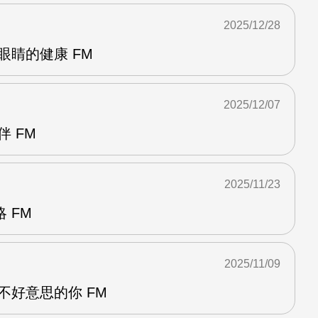
2025/12/28
眼睛的健康 FM
2025/12/07
伴 FM
2025/11/23
 FM
2025/11/09
不好意思的你 FM