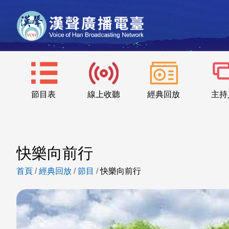
節目表
線上收聽
經典回放
主持
快樂向前行
首頁
/
經典回放
/
節目
/
快樂向前行