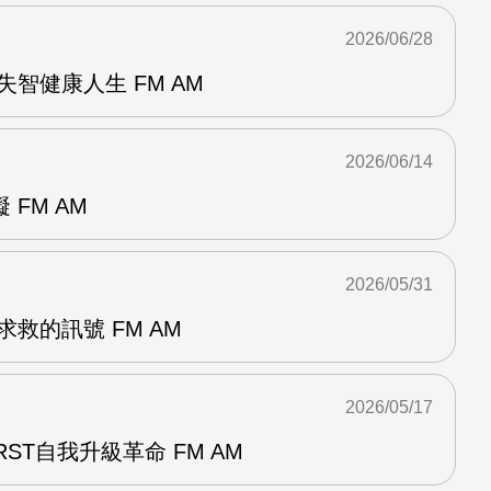
2026/06/28
失智健康人生 FM AM
2026/06/14
FM AM
2026/05/31
救的訊號 FM AM
2026/05/17
RST自我升級革命 FM AM