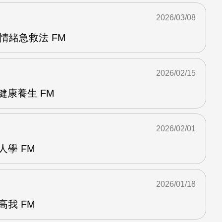
2026/03/08
情緒急救法 FM
2026/02/15
健康養生 FM
2026/02/01
人學 FM
2026/01/18
高我 FM