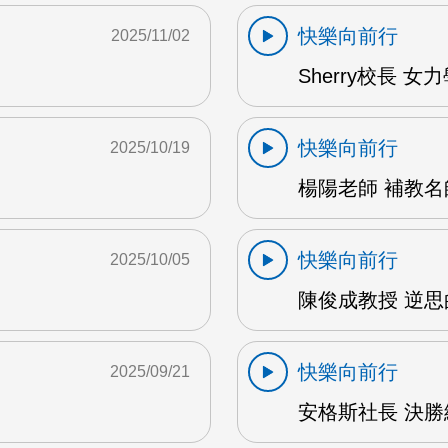
快樂向前行
2025/11/02
Sherry校長 女
快樂向前行
2025/10/19
楊陽老師 補教名
快樂向前行
2025/10/05
陳俊成教授 逆思
快樂向前行
2025/09/21
安格斯社長 決勝