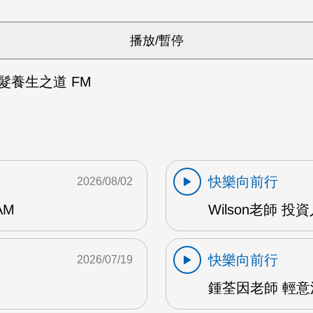
髮養生之道 FM
快樂向前行
2026/08/02
AM
Wilson老師 投
快樂向前行
2026/07/19
鍾荃因老師 輕意法