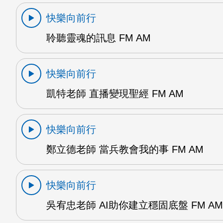
快樂向前行
聆聽靈魂的訊息 FM AM
快樂向前行
凱特老師 直播變現聖經 FM AM
快樂向前行
鄭立德老師 當兵教會我的事 FM AM
快樂向前行
吳宥忠老師 AI助你建立穩固底盤 FM AM