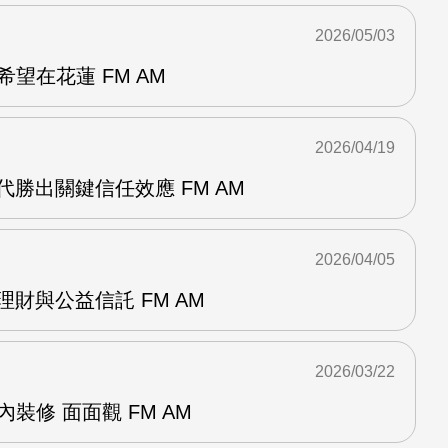
2026/05/03
望在花蓮 FM AM
2026/04/19
代勝出關鍵信任效應 FM AM
2026/04/05
理財與公益信託 FM AM
2026/03/22
裝修 面面觀 FM AM