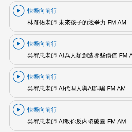
快樂向前行
林彥佑老師 未來孩子的競爭力 FM AM
快樂向前行
吳宥忠老師 AI為人類創造哪些價值 FM 
快樂向前行
吳宥忠老師 AI代理人與AI詐騙 FM AM
快樂向前行
吳宥忠老師 AI教你反內捲破圈 FM AM