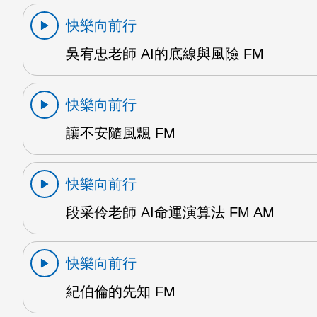
快樂向前行
吳宥忠老師 AI的底線與風險 FM
快樂向前行
讓不安隨風飄 FM
快樂向前行
段采伶老師 AI命運演算法 FM AM
快樂向前行
紀伯倫的先知 FM