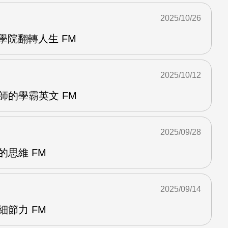
2025/10/26
力學院翻轉人生 FM
2025/10/12
師的學霸英文 FM
2025/09/28
的思維 FM
2025/09/14
細節力 FM