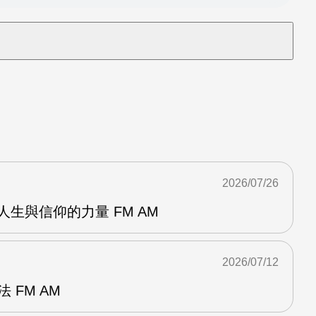
2026/07/26
資人生與信仰的力量 FM AM
2026/07/12
 FM AM