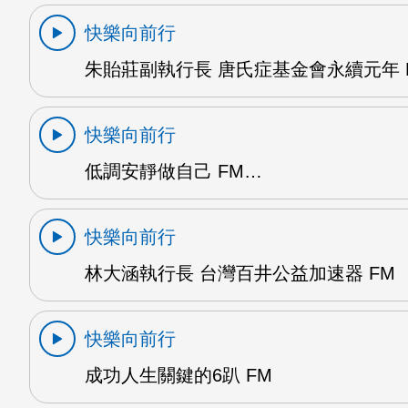
快樂向前行
朱貽莊副執行長 唐氏症基金會永續元年 
快樂向前行
低調安靜做自己 FM…
快樂向前行
林大涵執行長 台灣百井公益加速器 FM
快樂向前行
成功人生關鍵的6趴 FM