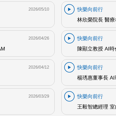
快樂向前行
2026/05/10
林欣榮院長 醫療希
快樂向前行
2026/04/26
AM
陳顯立教授 AI時
快樂向前行
2026/04/12
楊琇惠董事長 AI
快樂向前行
2026/03/29
王毅智總經理 室內