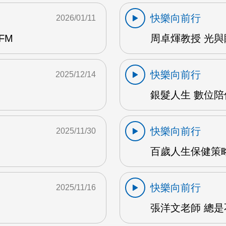
快樂向前行
2026/01/11
FM
周卓煇教授 光與
快樂向前行
2025/12/14
銀髮人生 數位陪
快樂向前行
2025/11/30
百歲人生保健策略
快樂向前行
2025/11/16
張洋文老師 總是