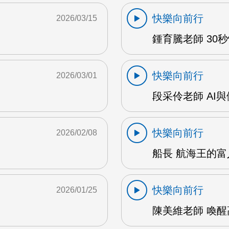
快樂向前行
2026/03/15
鍾育騰老師 30秒
快樂向前行
2026/03/01
段采伶老師 AI與
快樂向前行
2026/02/08
船長 航海王的富
快樂向前行
2026/01/25
陳美維老師 喚醒