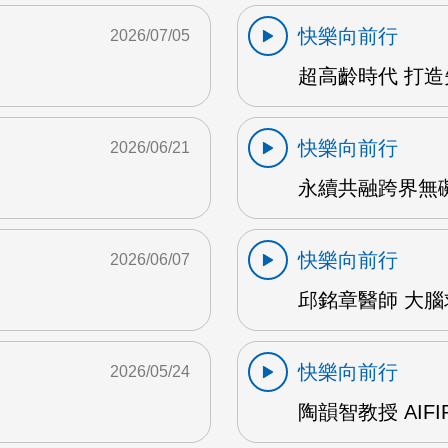
快樂向前行
2026/07/05
超高齡時代 打造
快樂向前行
2026/06/21
永續共融跨界無礙 
快樂向前行
2026/06/07
邱銘章醫師 大腦求
快樂向前行
2026/05/24
陶韻智教授 AIFI