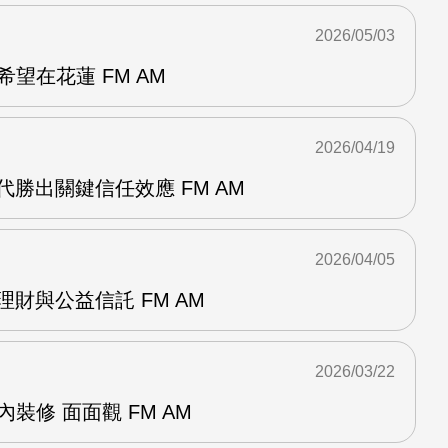
2026/05/03
望在花蓮 FM AM
2026/04/19
代勝出關鍵信任效應 FM AM
2026/04/05
理財與公益信託 FM AM
2026/03/22
裝修 面面觀 FM AM