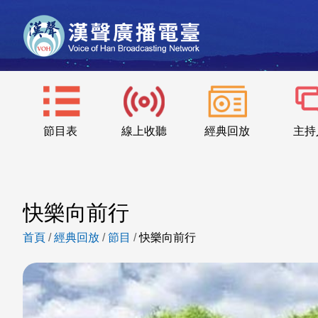
節目表
線上收聽
經典回放
主持
快樂向前行
首頁
/
經典回放
/
節目
/
快樂向前行