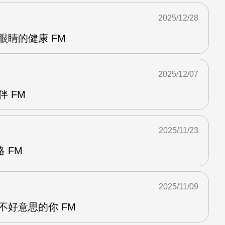
2025/12/28
眼睛的健康 FM
2025/12/07
伴 FM
2025/11/23
 FM
2025/11/09
不好意思的你 FM