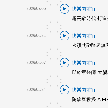
快樂向前行
2026/07/05
超高齡時代 打造
快樂向前行
2026/06/21
永續共融跨界無礙 
快樂向前行
2026/06/07
邱銘章醫師 大腦求
快樂向前行
2026/05/24
陶韻智教授 AIFI