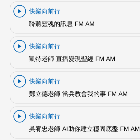
快樂向前行
聆聽靈魂的訊息 FM AM
快樂向前行
凱特老師 直播變現聖經 FM AM
快樂向前行
鄭立德老師 當兵教會我的事 FM AM
快樂向前行
吳宥忠老師 AI助你建立穩固底盤 FM AM