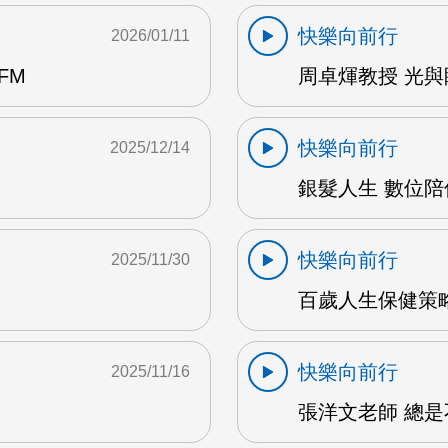
快樂向前行
2026/01/11
FM
周卓煇教授 光與
快樂向前行
2025/12/14
銀髮人生 數位陪
快樂向前行
2025/11/30
百歲人生保健策略
快樂向前行
2025/11/16
張洋文老師 總是