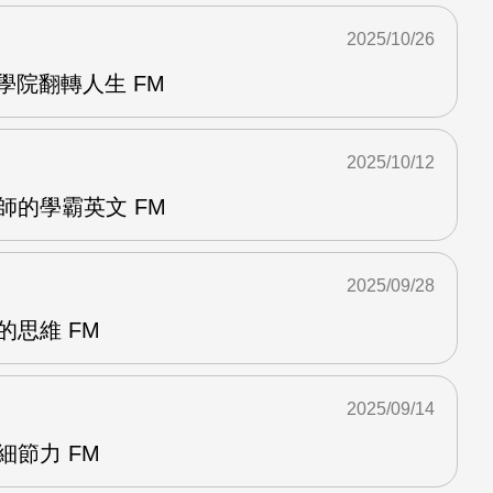
2025/10/26
力學院翻轉人生 FM
2025/10/12
師的學霸英文 FM
2025/09/28
的思維 FM
2025/09/14
細節力 FM