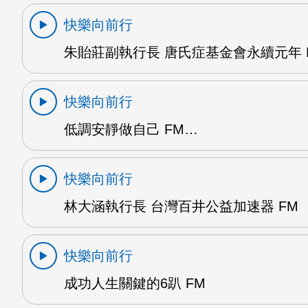
快樂向前行
朱貽莊副執行長 唐氏症基金會永續元年 
快樂向前行
低調安靜做自己 FM…
快樂向前行
林大涵執行長 台灣百井公益加速器 FM
快樂向前行
成功人生關鍵的6趴 FM