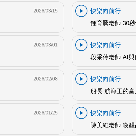
快樂向前行
2026/03/15
鍾育騰老師 30秒
快樂向前行
2026/03/01
段采伶老師 AI與
快樂向前行
2026/02/08
船長 航海王的富
快樂向前行
2026/01/25
陳美維老師 喚醒