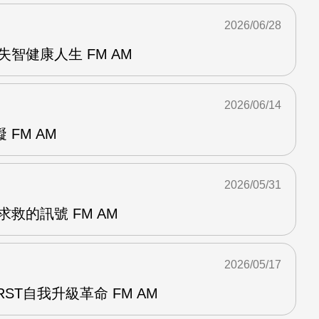
2026/06/28
失智健康人生 FM AM
2026/06/14
FM AM
2026/05/31
救的訊號 FM AM
2026/05/17
RST自我升級革命 FM AM