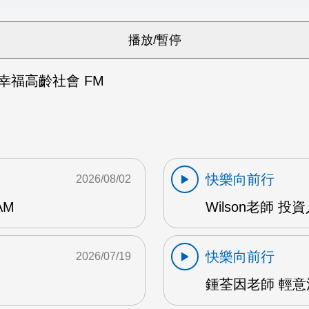
幸福高齡社會 FM
快樂向前行
2026/08/02
AM
Wilson老師 投
快樂向前行
2026/07/19
鍾荃因老師 輕意法