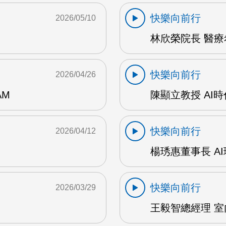
快樂向前行
2026/05/10
林欣榮院長 醫療希
快樂向前行
2026/04/26
AM
陳顯立教授 AI時
快樂向前行
2026/04/12
楊琇惠董事長 AI
快樂向前行
2026/03/29
王毅智總經理 室內