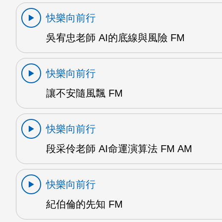
快樂向前行
吳宥忠老師 AI的底線與風險 FM
快樂向前行
讓不安隨風飄 FM
快樂向前行
段采伶老師 AI命運演算法 FM AM
快樂向前行
紀伯倫的先知 FM