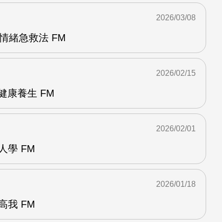
2026/03/08
情緒急救法 FM
2026/02/15
健康養生 FM
2026/02/01
人學 FM
2026/01/18
高我 FM