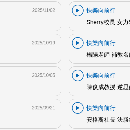
快樂向前行
2025/11/02
Sherry校長 女
快樂向前行
2025/10/19
楊陽老師 補教名
快樂向前行
2025/10/05
陳俊成教授 逆思
快樂向前行
2025/09/21
安格斯社長 決勝