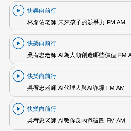
快樂向前行
林彥佑老師 未來孩子的競爭力 FM AM
快樂向前行
吳宥忠老師 AI為人類創造哪些價值 FM 
快樂向前行
吳宥忠老師 AI代理人與AI詐騙 FM AM
快樂向前行
吳宥忠老師 AI教你反內捲破圈 FM AM