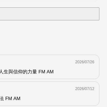
2026/07/26
資人生與信仰的力量 FM AM
2026/07/12
 FM AM