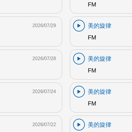
FM
美的旋律
2026/07/29
FM
美的旋律
2026/07/28
FM
美的旋律
2026/07/24
FM
美的旋律
2026/07/22