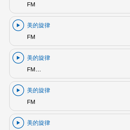
FM
美的旋律
FM
美的旋律
FM…
美的旋律
FM
美的旋律