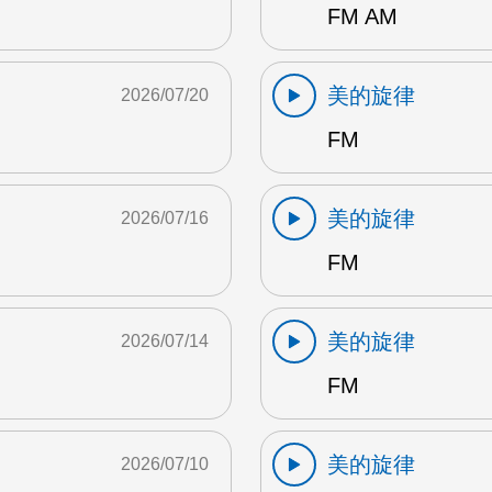
FM AM
美的旋律
2026/07/20
FM
美的旋律
2026/07/16
FM
美的旋律
2026/07/14
FM
美的旋律
2026/07/10