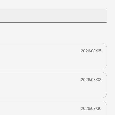
2026/08/05
2026/08/03
2026/07/30