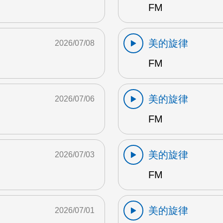
FM
美的旋律
2026/07/08
FM
美的旋律
2026/07/06
FM
美的旋律
2026/07/03
FM
美的旋律
2026/07/01