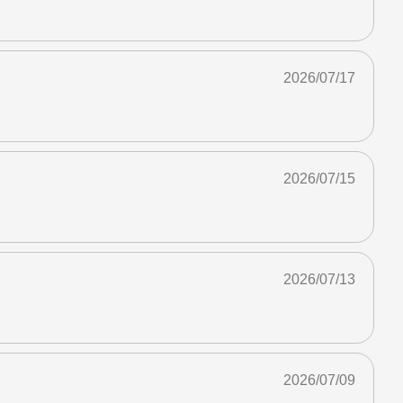
2026/07/17
2026/07/15
2026/07/13
2026/07/09