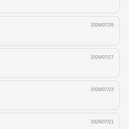
2026/07/29
2026/07/27
2026/07/23
2026/07/21