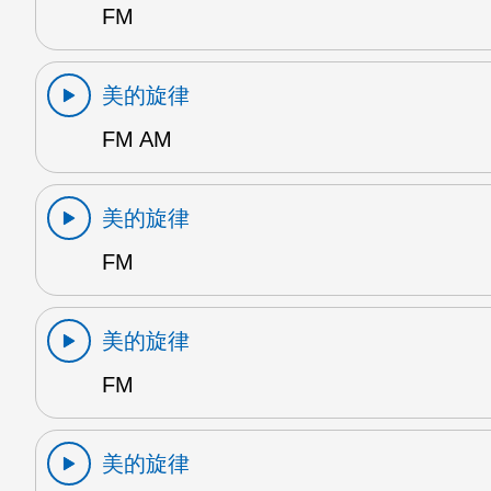
FM
美的旋律
FM AM
美的旋律
FM
美的旋律
FM
美的旋律