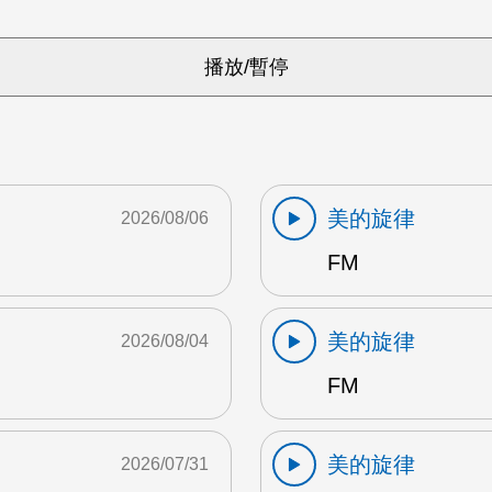
美的旋律
2026/08/06
FM
美的旋律
2026/08/04
FM
美的旋律
2026/07/31