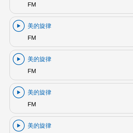
FM
美的旋律
FM
美的旋律
FM
美的旋律
FM
美的旋律