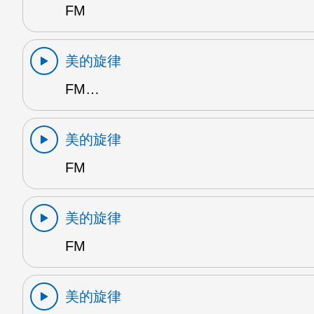
FM
美的旋律
FM…
美的旋律
FM
美的旋律
FM
美的旋律