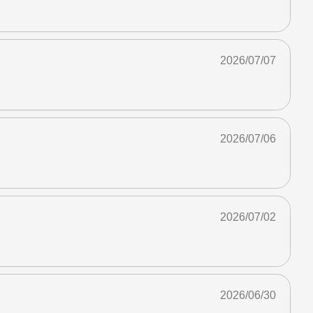
2026/07/07
2026/07/06
2026/07/02
2026/06/30