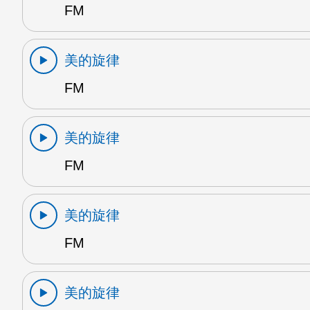
FM
美的旋律
FM
美的旋律
FM
美的旋律
FM
美的旋律