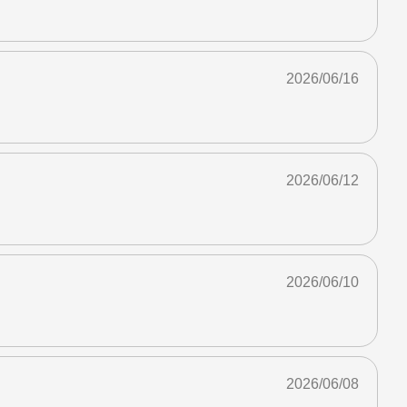
2026/06/16
2026/06/12
2026/06/10
2026/06/08