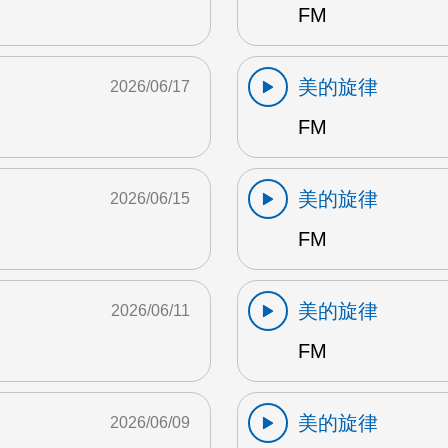
FM
美的旋律
2026/06/17
FM
美的旋律
2026/06/15
FM
美的旋律
2026/06/11
FM
美的旋律
2026/06/09