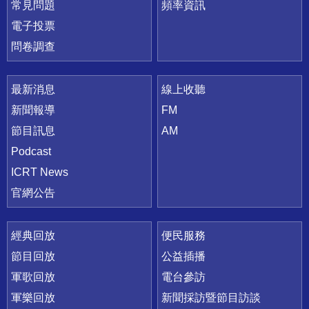
常見問題
頻率資訊
電子投票
問卷調查
最新消息
線上收聽
新聞報導
FM
節目訊息
AM
Podcast
ICRT News
官網公告
經典回放
便民服務
節目回放
公益插播
軍歌回放
電台參訪
軍樂回放
新聞採訪暨節目訪談