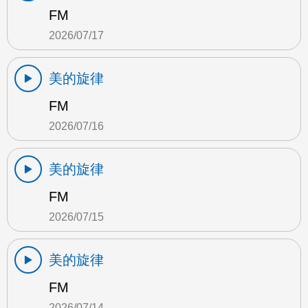
FM
2026/07/17
美的旋律
FM
2026/07/16
美的旋律
FM
2026/07/15
美的旋律
FM
2026/07/14