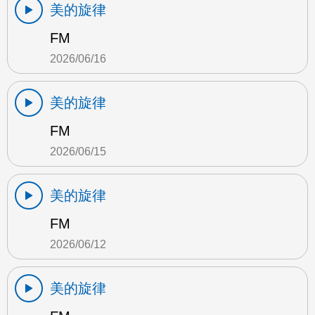
美的旋律
FM
2026/06/16
美的旋律
FM
2026/06/15
美的旋律
FM
2026/06/12
美的旋律