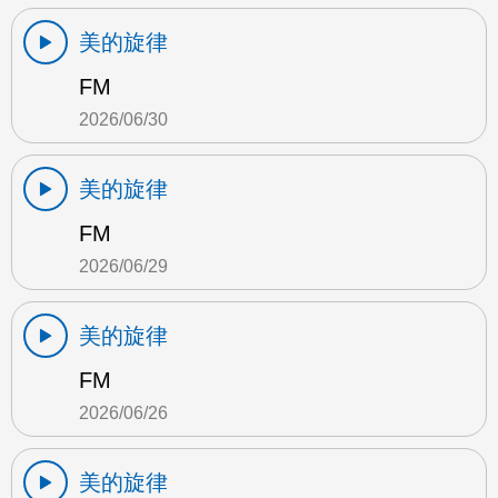
美的旋律
FM
2026/06/30
美的旋律
FM
2026/06/29
美的旋律
FM
2026/06/26
美的旋律