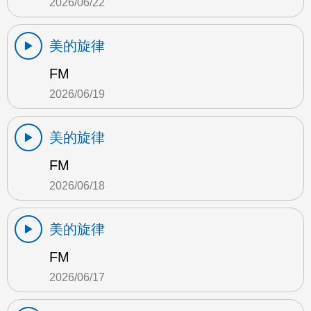
2026/06/22
美的旋律
FM
2026/06/19
美的旋律
FM
2026/06/18
美的旋律
FM
2026/06/17