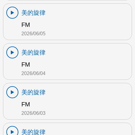
美的旋律
FM
2026/06/05
美的旋律
FM
2026/06/04
美的旋律
FM
2026/06/03
美的旋律