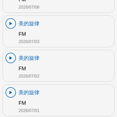
2026/07/06
美的旋律
FM
2026/07/03
美的旋律
FM
2026/07/02
美的旋律
FM
2026/07/01