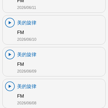
FM
2026/06/11
美的旋律
FM
2026/06/10
美的旋律
FM
2026/06/09
美的旋律
FM
2026/06/08