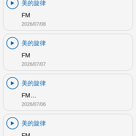
美的旋律
FM
2026/07/08
美的旋律
FM
2026/07/07
美的旋律
FM…
2026/07/06
美的旋律
FM