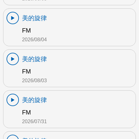
美的旋律
FM
2026/08/04
美的旋律
FM
2026/08/03
美的旋律
FM
2026/07/31