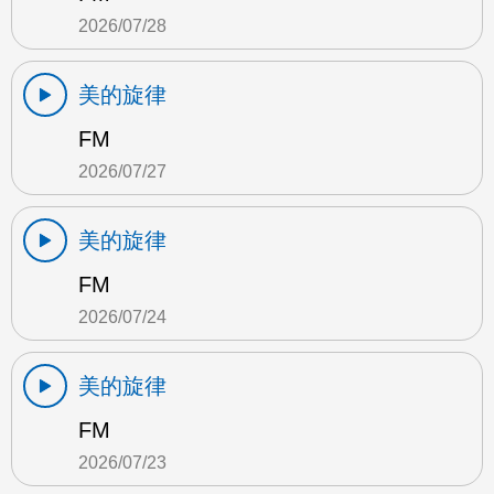
2026/07/28
美的旋律
FM
2026/07/27
美的旋律
FM
2026/07/24
美的旋律
FM
2026/07/23