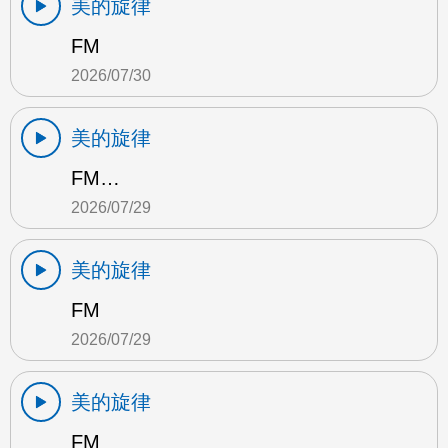
美的旋律
FM
2026/07/30
美的旋律
FM…
2026/07/29
美的旋律
FM
2026/07/29
美的旋律
FM