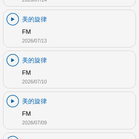
美的旋律
FM
2026/07/13
美的旋律
FM
2026/07/10
美的旋律
FM
2026/07/09