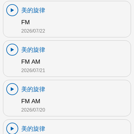
美的旋律
FM
2026/07/22
美的旋律
FM AM
2026/07/21
美的旋律
FM AM
2026/07/20
美的旋律