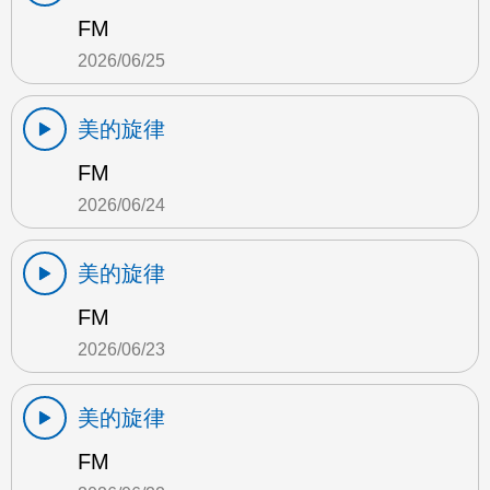
FM
2026/06/25
美的旋律
FM
2026/06/24
美的旋律
FM
2026/06/23
美的旋律
FM