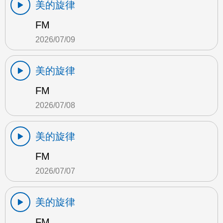
美的旋律
FM
2026/07/09
美的旋律
FM
2026/07/08
美的旋律
FM
2026/07/07
美的旋律
FM…