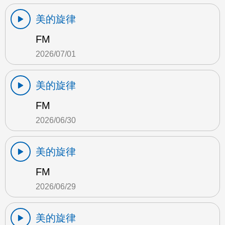
美的旋律
FM
2026/07/01
美的旋律
FM
2026/06/30
美的旋律
FM
2026/06/29
美的旋律