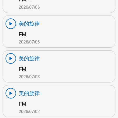
2026/07/06
美的旋律
FM
2026/07/06
美的旋律
FM
2026/07/03
美的旋律
FM
2026/07/02