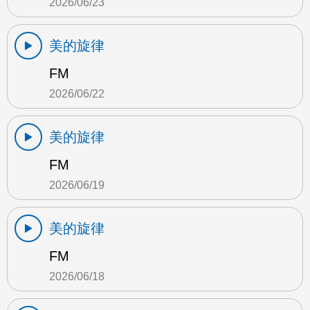
2026/06/23
美的旋律
FM
2026/06/22
美的旋律
FM
2026/06/19
美的旋律
FM
2026/06/18