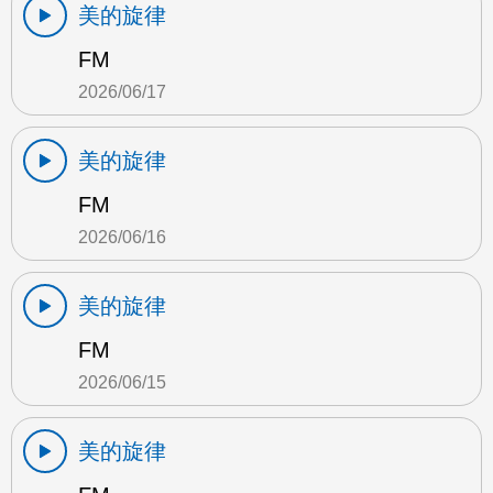
美的旋律
FM
2026/06/17
美的旋律
FM
2026/06/16
美的旋律
FM
2026/06/15
美的旋律