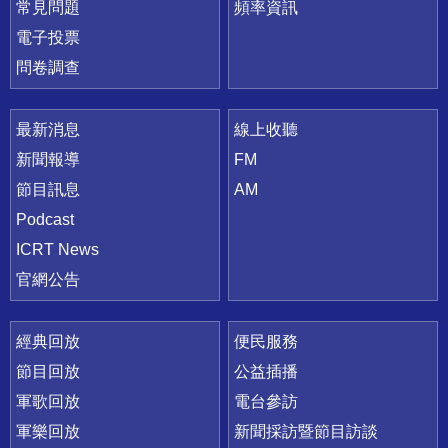
常見問題
頻率資訊
電子投票
問卷調查
最新消息
線上收聽
新聞報導
FM
節目訊息
AM
Podcast
ICRT News
官網公告
經典回放
便民服務
節目回放
公益插播
軍歌回放
電台參訪
軍樂回放
新聞採訪暨節目訪談