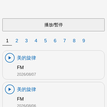
1
2
3
4
5
6
7
8
9
美的旋律
FM
2026/08/07
美的旋律
FM
2026/08/06