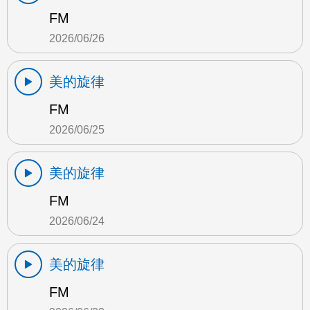
FM
2026/06/26
美的旋律
FM
2026/06/25
美的旋律
FM
2026/06/24
美的旋律
FM