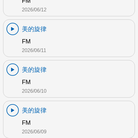
FM
2026/06/12
美的旋律
FM
2026/06/11
美的旋律
FM
2026/06/10
美的旋律
FM
2026/06/09