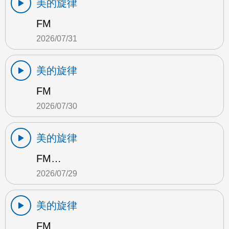
美的旋律
FM
2026/07/31
美的旋律
FM
2026/07/30
美的旋律
FM…
2026/07/29
美的旋律
FM