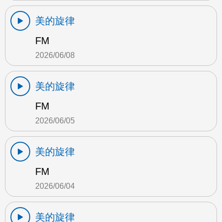
美的旋律
FM
2026/06/08
美的旋律
FM
2026/06/05
美的旋律
FM
2026/06/04
美的旋律