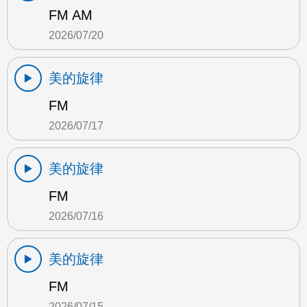
FM AM
2026/07/20
美的旋律
FM
2026/07/17
美的旋律
FM
2026/07/16
美的旋律
FM
2026/07/15