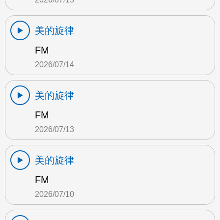
美的旋律
FM
2026/07/14
美的旋律
FM
2026/07/13
美的旋律
FM
2026/07/10