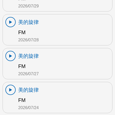
2026/07/29
美的旋律
FM
2026/07/28
美的旋律
FM
2026/07/27
美的旋律
FM
2026/07/24