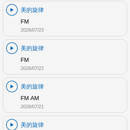
美的旋律
FM
2026/07/23
美的旋律
FM
2026/07/22
美的旋律
FM AM
2026/07/21
美的旋律