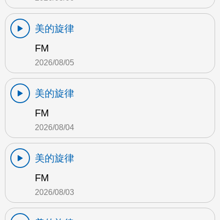
美的旋律
FM
2026/08/05
美的旋律
FM
2026/08/04
美的旋律
FM
2026/08/03