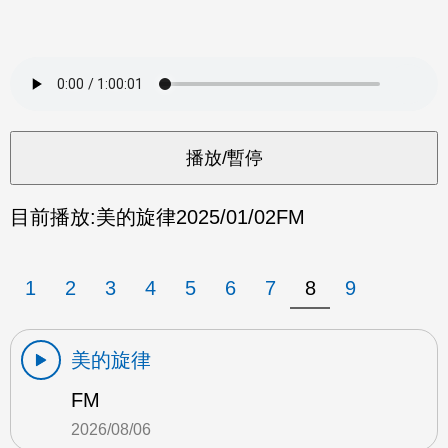
目前播放:
美的旋律
2025/01/02
FM
1
2
3
4
5
6
7
8
9
美的旋律
FM
2026/08/06