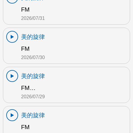
FM
2026/07/31
美的旋律
FM
2026/07/30
美的旋律
FM…
2026/07/29
美的旋律
FM