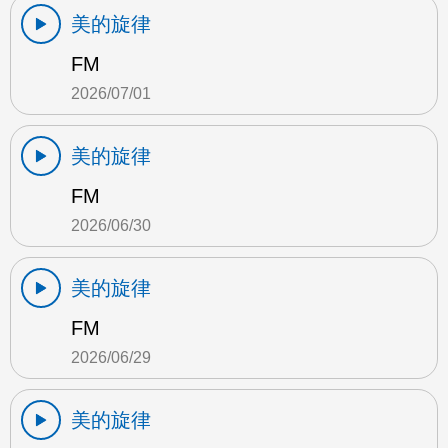
美的旋律
FM
2026/07/01
美的旋律
FM
2026/06/30
美的旋律
FM
2026/06/29
美的旋律