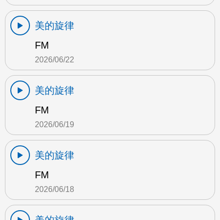
美的旋律
FM
2026/06/22
美的旋律
FM
2026/06/19
美的旋律
FM
2026/06/18