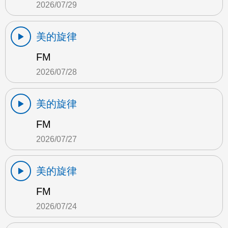
2026/07/29
美的旋律
FM
2026/07/28
美的旋律
FM
2026/07/27
美的旋律
FM
2026/07/24