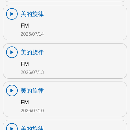
美的旋律
FM
2026/07/14
美的旋律
FM
2026/07/13
美的旋律
FM
2026/07/10
美的旋律