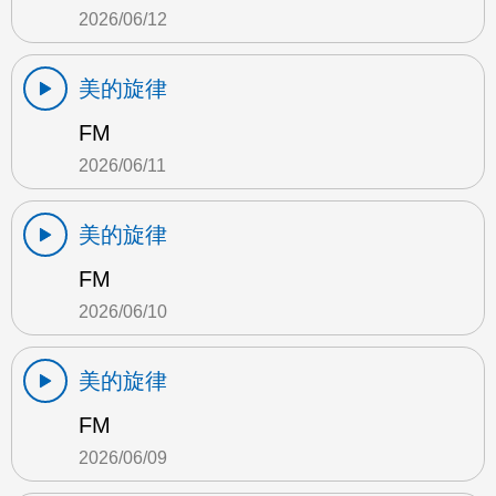
2026/06/12
美的旋律
FM
2026/06/11
美的旋律
FM
2026/06/10
美的旋律
FM
2026/06/09