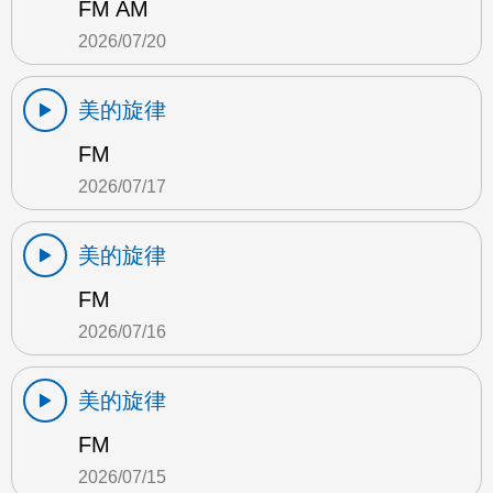
FM AM
2026/07/20
美的旋律
FM
2026/07/17
美的旋律
FM
2026/07/16
美的旋律
FM
2026/07/15