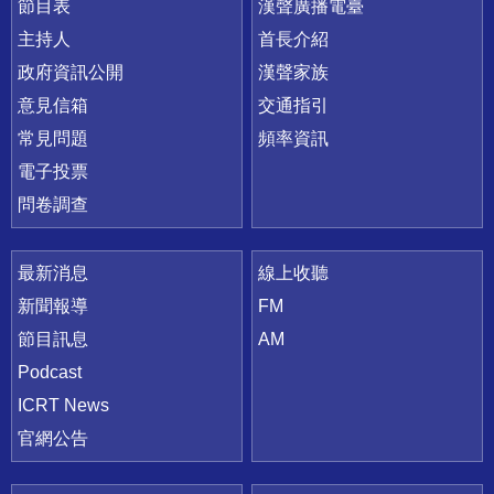
節目表
漢聲廣播電臺
主持人
首長介紹
政府資訊公開
漢聲家族
意見信箱
交通指引
常見問題
頻率資訊
電子投票
問卷調查
最新消息
線上收聽
新聞報導
FM
節目訊息
AM
Podcast
ICRT News
官網公告