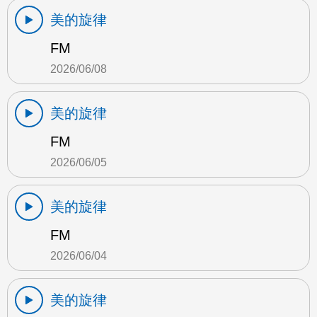
美的旋律
FM
2026/06/08
美的旋律
FM
2026/06/05
美的旋律
FM
2026/06/04
美的旋律