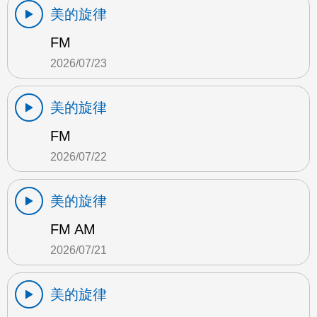
美的旋律
FM
2026/07/23
美的旋律
FM
2026/07/22
美的旋律
FM AM
2026/07/21
美的旋律