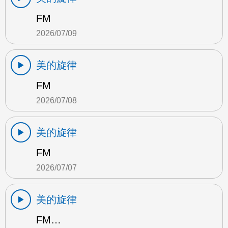
FM
2026/07/09
美的旋律
FM
2026/07/08
美的旋律
FM
2026/07/07
美的旋律
FM…