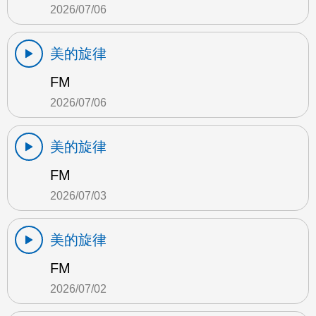
2026/07/06
美的旋律
FM
2026/07/06
美的旋律
FM
2026/07/03
美的旋律
FM
2026/07/02