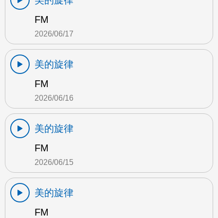
美的旋律
FM
2026/06/17
美的旋律
FM
2026/06/16
美的旋律
FM
2026/06/15
美的旋律
FM