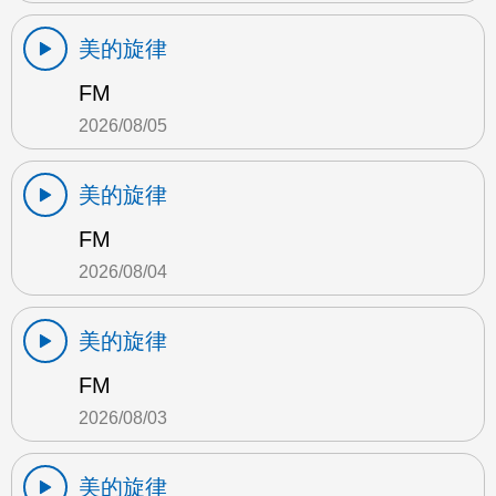
美的旋律
FM
2026/08/05
美的旋律
FM
2026/08/04
美的旋律
FM
2026/08/03
美的旋律