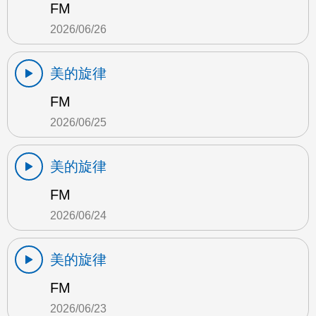
FM
2026/06/26
美的旋律
FM
2026/06/25
美的旋律
FM
2026/06/24
美的旋律
FM
2026/06/23