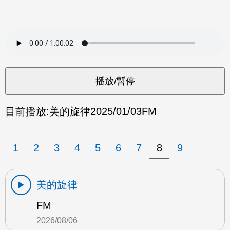
目前播放:
美的旋律
2025/01/03
FM
1
2
3
4
5
6
7
8
9
美的旋律
FM
2026/08/06