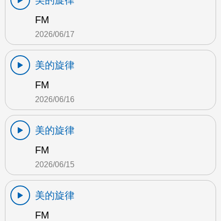
美的旋律
FM
2026/06/17
美的旋律
FM
2026/06/16
美的旋律
FM
2026/06/15
美的旋律
FM