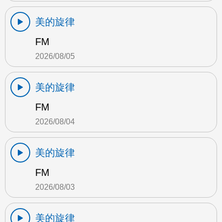
美的旋律
FM
2026/08/05
美的旋律
FM
2026/08/04
美的旋律
FM
2026/08/03
美的旋律