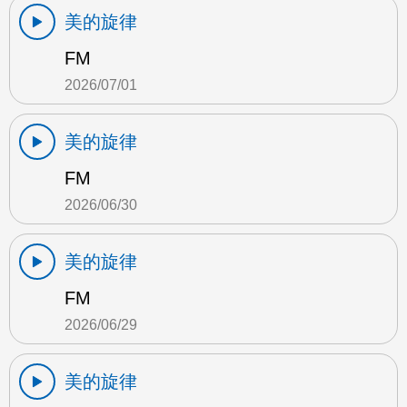
美的旋律
FM
2026/07/01
美的旋律
FM
2026/06/30
美的旋律
FM
2026/06/29
美的旋律