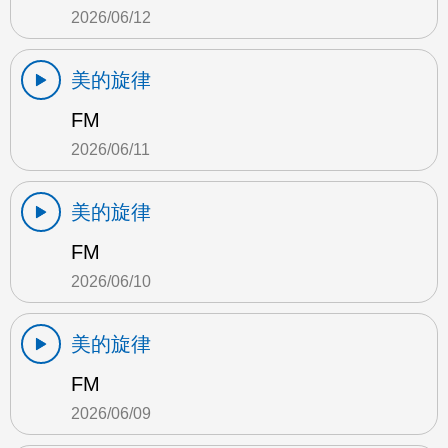
2026/06/12
美的旋律
FM
2026/06/11
美的旋律
FM
2026/06/10
美的旋律
FM
2026/06/09