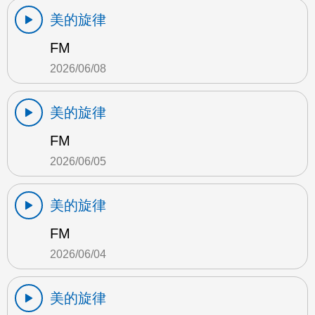
美的旋律
FM
2026/06/08
美的旋律
FM
2026/06/05
美的旋律
FM
2026/06/04
美的旋律