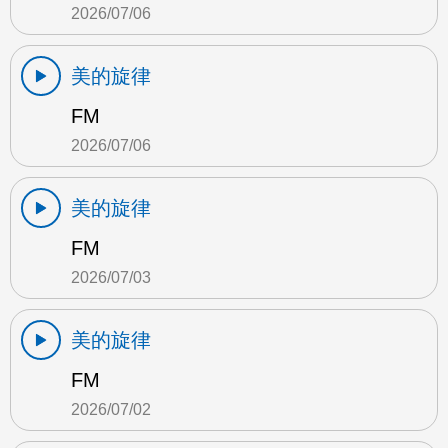
2026/07/06
美的旋律
FM
2026/07/06
美的旋律
FM
2026/07/03
美的旋律
FM
2026/07/02