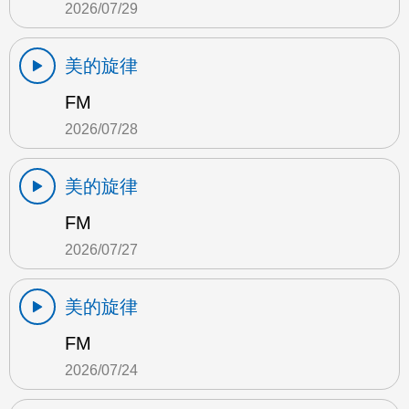
2026/07/29
美的旋律
FM
2026/07/28
美的旋律
FM
2026/07/27
美的旋律
FM
2026/07/24