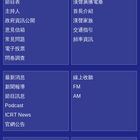
節目表
漢聲廣播電臺
主持人
首長介紹
政府資訊公開
漢聲家族
意見信箱
交通指引
常見問題
頻率資訊
電子投票
問卷調查
最新消息
線上收聽
新聞報導
FM
節目訊息
AM
Podcast
ICRT News
官網公告