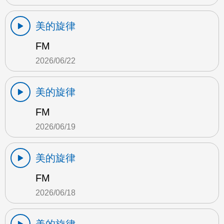
美的旋律
FM
2026/06/22
美的旋律
FM
2026/06/19
美的旋律
FM
2026/06/18