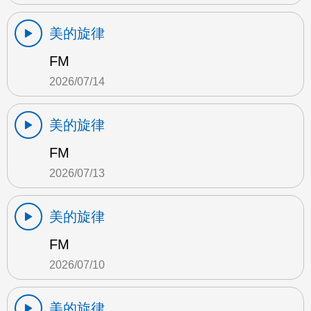
美的旋律
FM
2026/07/14
美的旋律
FM
2026/07/13
美的旋律
FM
2026/07/10
美的旋律