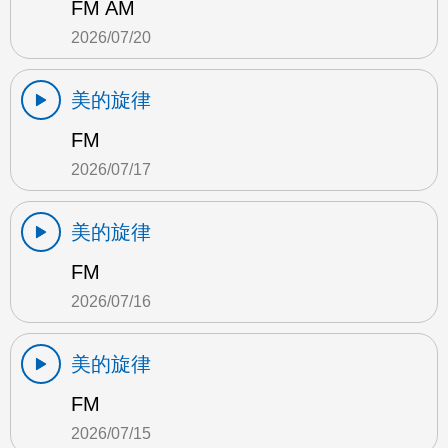
FM AM
2026/07/20
美的旋律
FM
2026/07/17
美的旋律
FM
2026/07/16
美的旋律
FM
2026/07/15