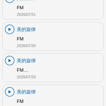
FM
2026/07/31
美的旋律
FM
2026/07/30
美的旋律
FM…
2026/07/29
美的旋律
FM