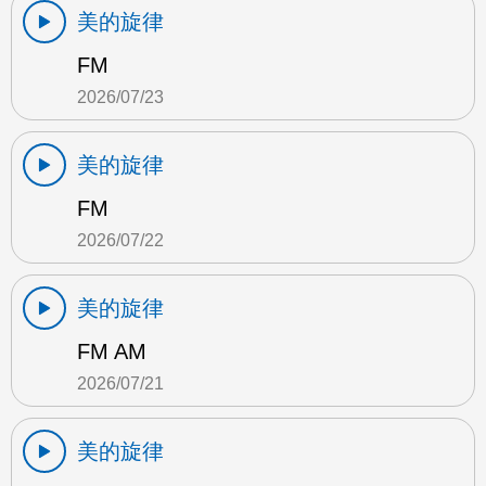
美的旋律
FM
2026/07/23
美的旋律
FM
2026/07/22
美的旋律
FM AM
2026/07/21
美的旋律