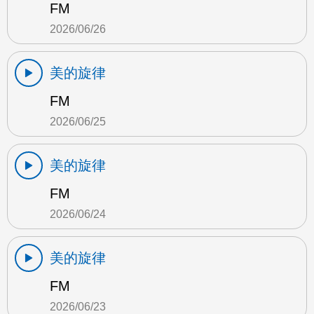
FM
2026/06/26
美的旋律
FM
2026/06/25
美的旋律
FM
2026/06/24
美的旋律
FM
2026/06/23