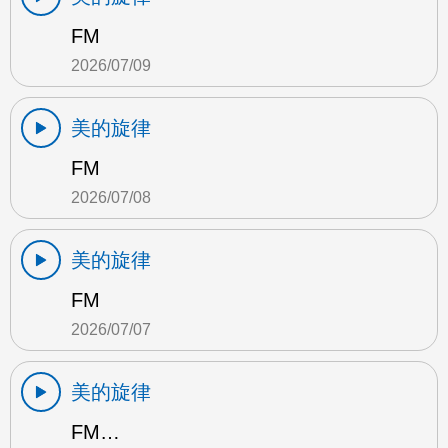
FM
2026/07/09
美的旋律
FM
2026/07/08
美的旋律
FM
2026/07/07
美的旋律
FM…